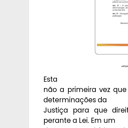
Esta
não a primeira vez que
determinações da
Justiça para que direi
perante a Lei. Em um