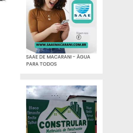
SAAE DE MACARANI - ÁGUA
PARA TODOS