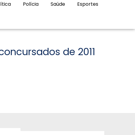
ítica
Polícia
Saúde
Esportes
concursados de 2011