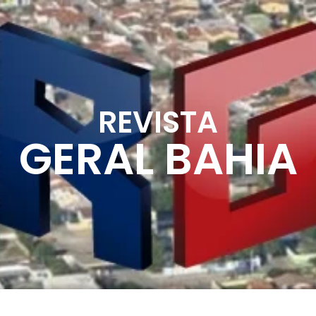
REVISTA
GERAL BAHIA