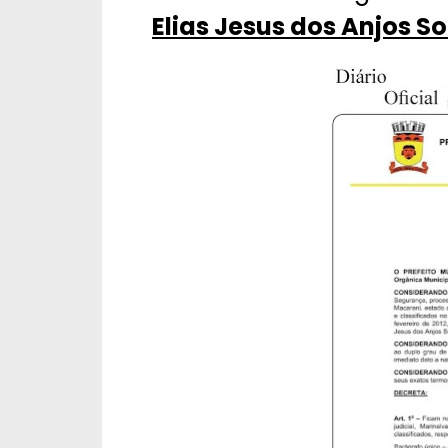
Elias Jesus dos Anjos S