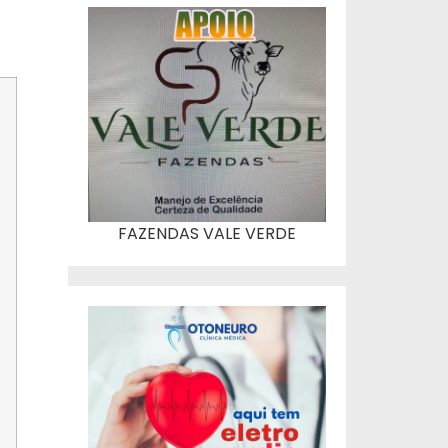
FAZENDAS VALE VERDE