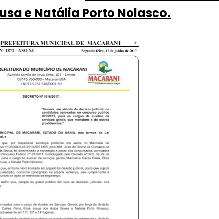
ousa e Natália Porto Nolasco.