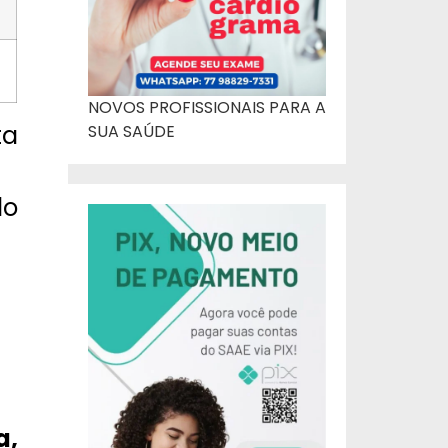
NOVOS PROFISSIONAIS PARA A
ta
SUA SAÚDE
do
a,