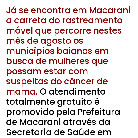
Já se encontra em Macarani
a carreta do rastreamento
móvel que percorre nestes
mês de agosto os
municípios baianos em
busca de mulheres que
possam estar com
suspeitas do câncer de
mama.
O atendimento
totalmente gratuíto é
promovido pela Prefeitura
de Macarani através da
Secretaria de Saúde em