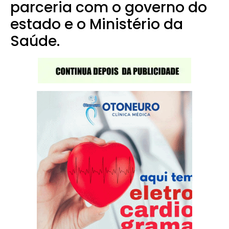
parceria com o governo do
estado e o Ministério da
Saúde.