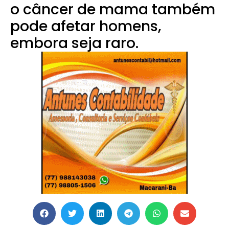
o câncer de mama também
pode afetar homens,
embora seja raro.