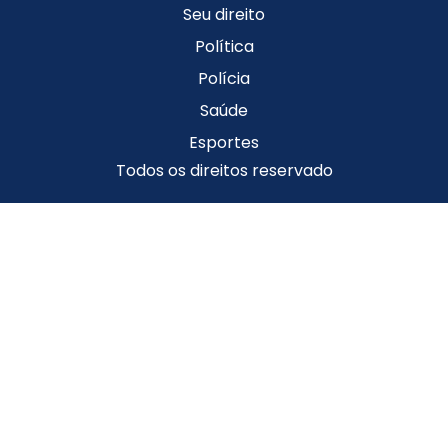
Seu direito
Política
Polícia
Saúde
Esportes
Todos os direitos reservado