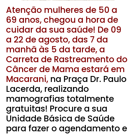
Atenção mulheres de 50 a
69 anos, chegou a hora de
cuidar da sua saúde! De 09
a 22 de agosto, das 7 da
manhã às 5 da tarde, a
Carreta de Rastreamento do
Câncer de Mama estará em
Macarani,
na Praça Dr. Paulo
Lacerda, realizando
mamografias totalmente
gratuitas! Procure a sua
Unidade Básica de Saúde
para fazer o agendamento e