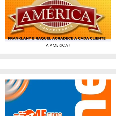
A AMERICA !