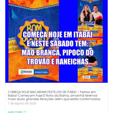
COMEÇA HOJE MACARANI! FESTEJOS DE ITABAÍ – Festas em
Itabaí Começam hoje D’Ávila da Bahia, amanhã teremos
mais duas grandes Atrações além que estão confirmadas.
7 de agosto de 2026
Leia mais >>