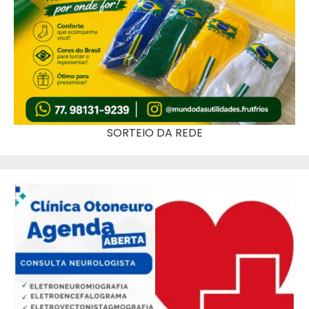
SORTEIO DA REDE