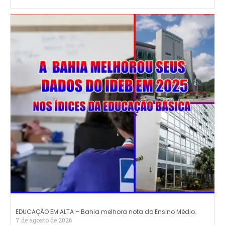
EDUCAÇÃO EM ALTA – Bahia melhora nota do Ensino Médio.
7 de agosto de 2026