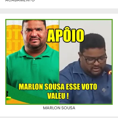
MARLON SOUSA