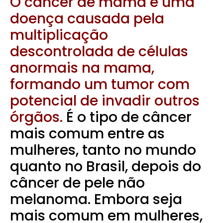
O câncer de mama é uma
doença causada pela
multiplicação
descontrolada de células
anormais na mama,
formando um tumor com
potencial de invadir outros
órgãos.
É o tipo de câncer
mais comum entre as
mulheres, tanto no mundo
quanto no Brasil, depois do
câncer de pele não
melanoma. Embora seja
mais comum em mulheres,