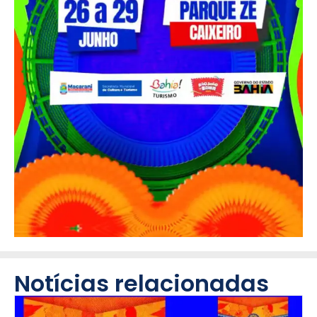
Notícias relacionadas