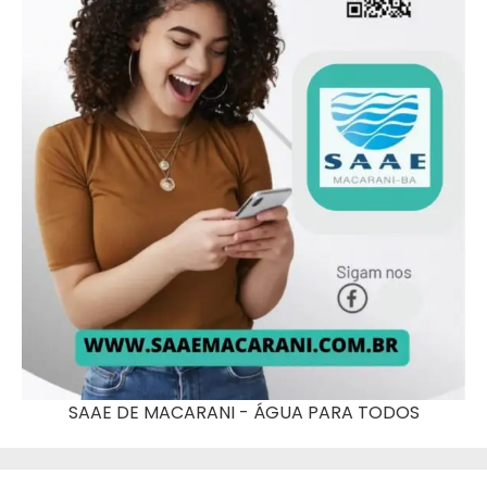
SAAE DE MACARANI - ÁGUA PARA TODOS