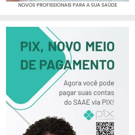
NOVOS PROFISSIONAIS PARA A SUA SAÚDE