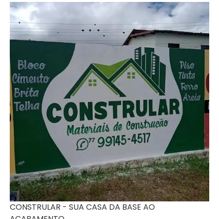
CONSTRULAR - SUA CASA DA BASE AO
ACABAMENTO