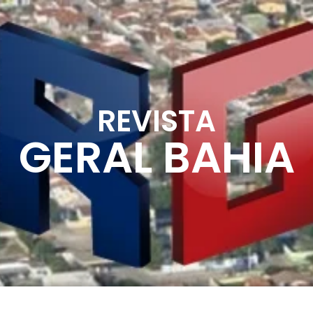
REVISTA
GERAL BAHIA