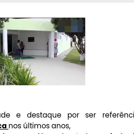
de e destaque por ser referênc
ca
nos últimos anos,