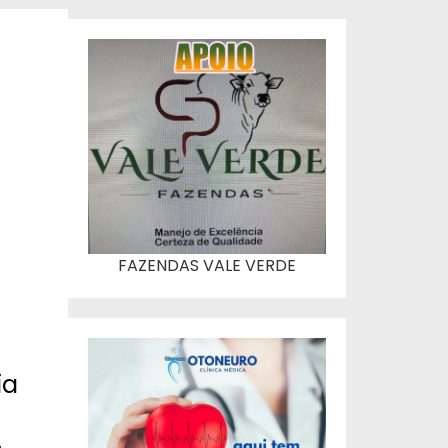
FAZENDAS VALE VERDE
ia