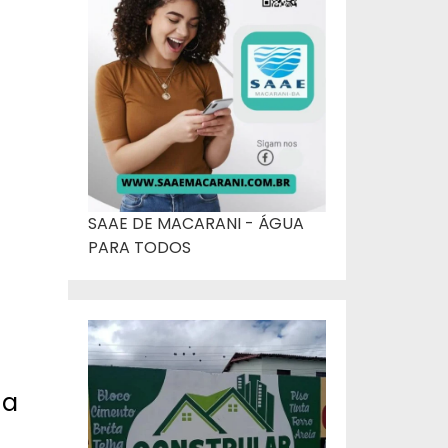
SAAE DE MACARANI - ÁGUA
PARA TODOS
a