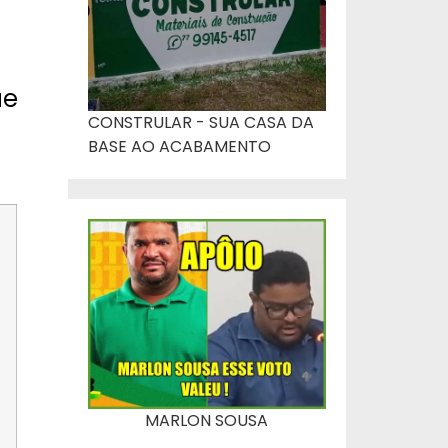
ue
CONSTRULAR - SUA CASA DA
BASE AO ACABAMENTO
MARLON SOUSA