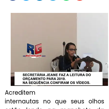
Acreditem
internautas no que seus olhos