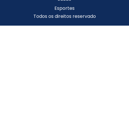
Esportes
Todos os direitos reservado