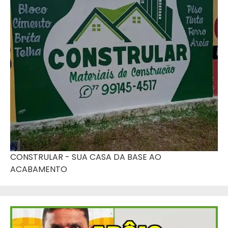
CONSTRULAR - SUA CASA DA BASE AO
ACABAMENTO