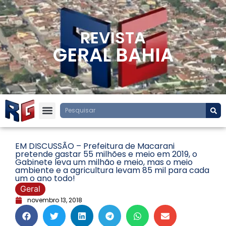
REVISTA
GERAL BAHIA
EM DISCUSSÃO – Prefeitura de Macarani
pretende gastar 55 milhões e meio em 2019, o
Gabinete leva um milhão e meio, mas o meio
ambiente e a agricultura levam 85 mil para cada
um o ano todo!
Geral
novembro 13, 2018