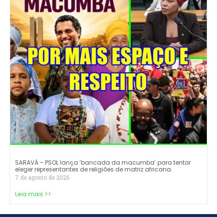
SARAVÁ – PSOL lança ‘bancada da macumba’ para tentar
eleger representantes de religiões de matriz africana.
7 de agosto de 2026
Leia mais >>