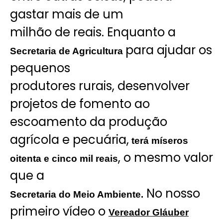
gastar mais de um
milhão de reais. Enquanto a
para ajudar os
Secretaria de Agricultura
pequenos
produtores rurais, desenvolver
projetos de fomento ao
escoamento da produção
agrícola e pecuária,
terá míseros
, o mesmo valor
oitenta e cinco mil reais
que a
No nosso
Secretaria do Meio Ambiente.
primeiro vídeo o
Vereador Gláuber