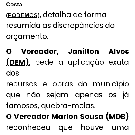
Costa
detalha de forma
(PODEMOS),
resumida as discrepâncias do
orçamento.
O Vereador, Janilton Alves
(DEM)
, pede a aplicação exata
dos
recursos e obras do município
que não sejam apenas os já
famosos, quebra-molas.
O Vereador Marlon Sousa (MDB)
reconheceu que houve uma