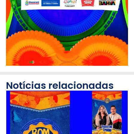
Notícias relacionadas