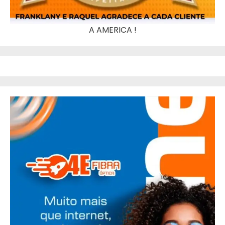
A AMERICA !