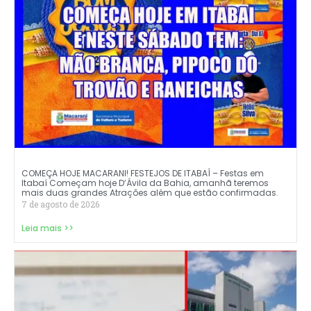
COMEÇA HOJE MACARANI! FESTEJOS DE ITABAÍ – Festas em
Itabaí Começam hoje D’Ávila da Bahia, amanhã teremos
mais duas grandes Atrações além que estão confirmadas.
7 de agosto de 2026
Leia mais >>