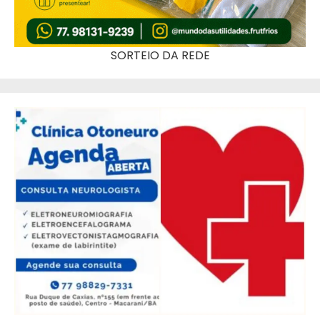
SORTEIO DA REDE