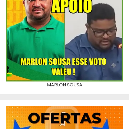
MARLON SOUSA