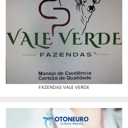
FAZENDAS VALE VERDE