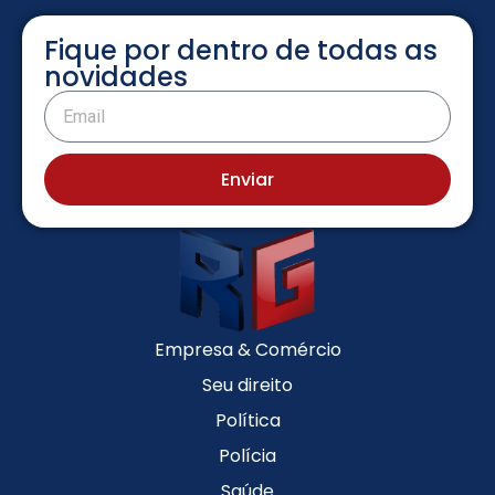
Fique por dentro de todas as
novidades
Enviar
Empresa & Comércio
Seu direito
Política
Polícia
Saúde