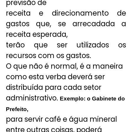
previsão de
receita e direcionamento de
gastos que, se arrecadada a
receita esperada,
terão que ser utilizados os
recursos com os gastos.
O que não é normal, é a maneira
como esta verba deverá ser
distribuída para cada setor
administrativo.
Exemplo: o Gabinete do
Prefeito,
para servir café e água mineral
entre outras coisas, poderá