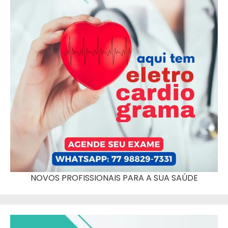
NOVOS PROFISSIONAIS PARA A SUA SAÚDE