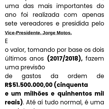
uma das mais importantes do
ano foi realizada com apenas
sete vereadores e presidida pelo
Vice-Presidente, Jorge Motos.
E
o valor, tomando por base os dois
últimos anos
(2017/2018),
fazem
uma previsão
de gastos da ordem de
R$5
1.500.000,00 (cinquenta
e um milhões e quinhentos mil
reais)
. Até aí tudo normal, é uma