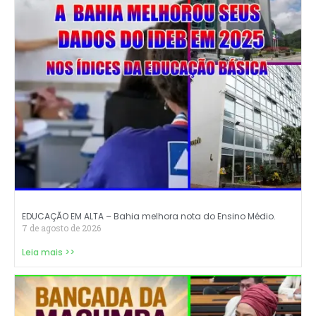
EDUCAÇÃO EM ALTA – Bahia melhora nota do Ensino Médio.
7 de agosto de 2026
Leia mais >>