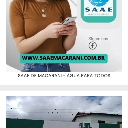
SAAE DE MACARANI - ÁGUA PARA TODOS