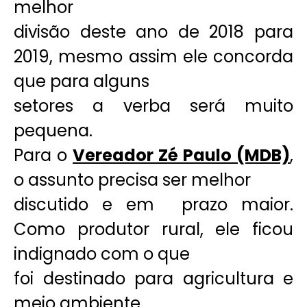
melhor
divisão deste ano de 2018 para
2019, mesmo assim ele concorda
que para alguns
setores a verba será muito
pequena.
Para o
Vereador Zé Paulo (MDB)
,
o assunto precisa ser melhor
discutido e em prazo maior.
Como produtor rural, ele ficou
indignado com o que
foi destinado para agricultura e
meio ambiente.