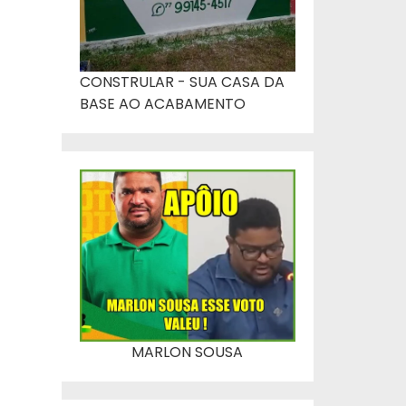
CONSTRULAR - SUA CASA DA
BASE AO ACABAMENTO
MARLON SOUSA