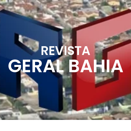
REVISTA
GERAL BAHIA