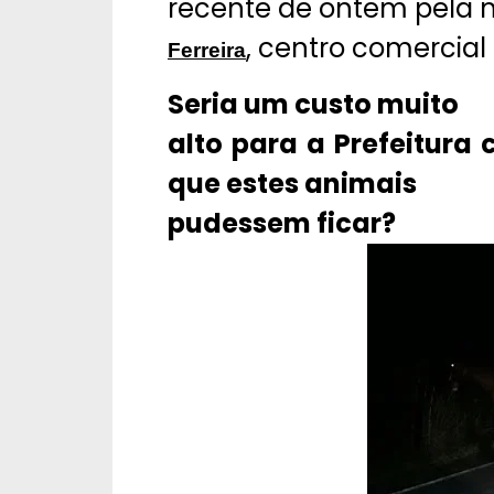
recente de ontem pela 
, centro comercial
Ferreira
Seria um custo muito
alto para a Prefeitura
que estes animais
pudessem ficar?