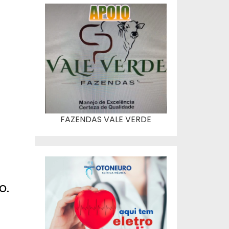
FAZENDAS VALE VERDE
o.