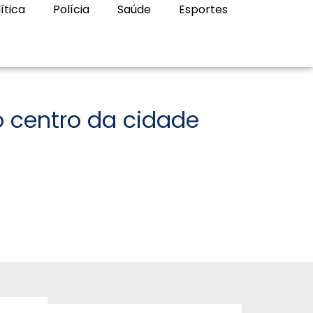
ítica
Polícia
Saúde
Esportes
 centro da cidade