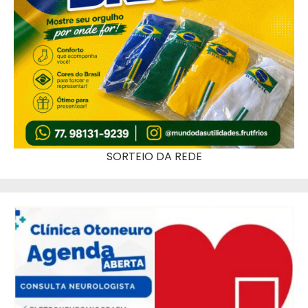
SORTEIO DA REDE