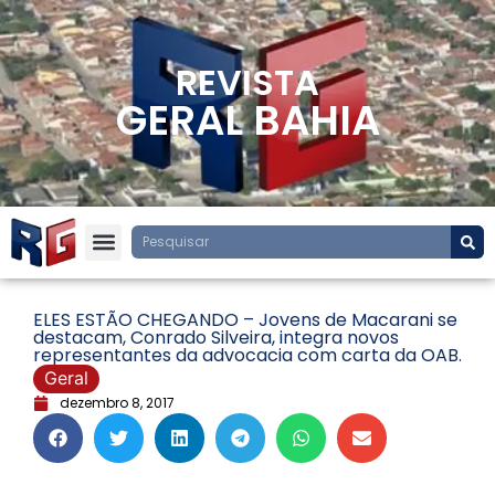
REVISTA
GERAL BAHIA
ELES ESTÃO CHEGANDO – Jovens de Macarani se
destacam, Conrado Silveira, integra novos
representantes da advocacia com carta da OAB.
Geral
dezembro 8, 2017