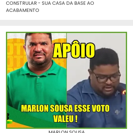
CONSTRULAR - SUA CASA DA BASE AO
ACABAMENTO
MARLON SOUSA