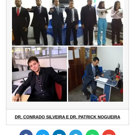
DR. CONRADO SILVEIRA E DR. PATRICK NOGUEIRA