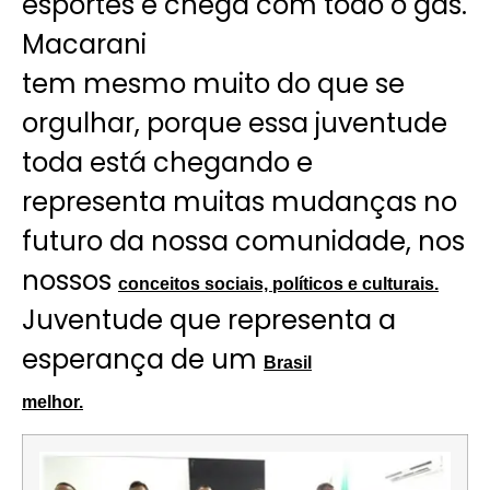
esportes e chega com todo o gás.
Macarani
tem mesmo muito do que se
orgulhar, porque essa juventude
toda está chegando e
representa muitas mudanças no
futuro da nossa comunidade, nos
nossos
conceitos sociais, políticos e culturais.
Juventude que representa a
esperança de um
Brasil
melhor.