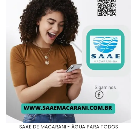
SAAE DE MACARANI - ÁGUA PARA TODOS