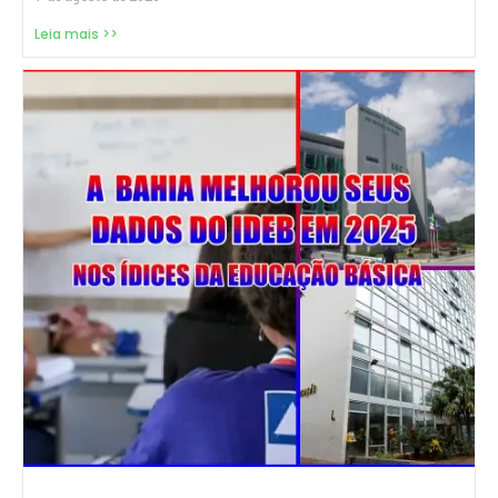
Leia mais >>