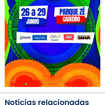
Notícias relacionadas