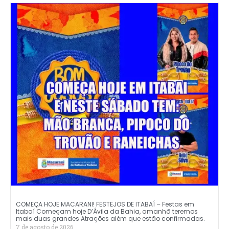
COMEÇA HOJE MACARANI! FESTEJOS DE ITABAÍ – Festas em
Itabaí Começam hoje D’Ávila da Bahia, amanhã teremos
mais duas grandes Atrações além que estão confirmadas.
7 de agosto de 2026