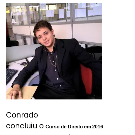
Conrado
concluiu o
Curso de Direito em 2016