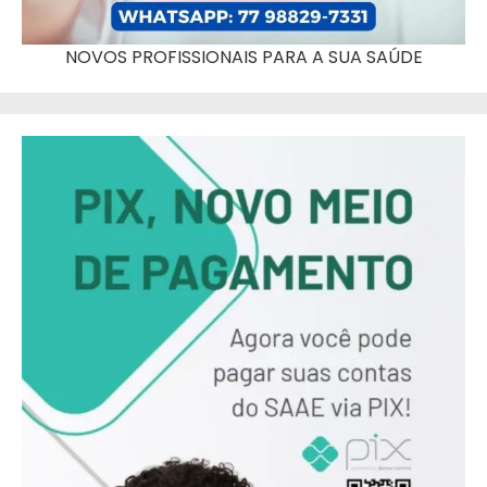
NOVOS PROFISSIONAIS PARA A SUA SAÚDE