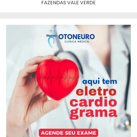
FAZENDAS VALE VERDE