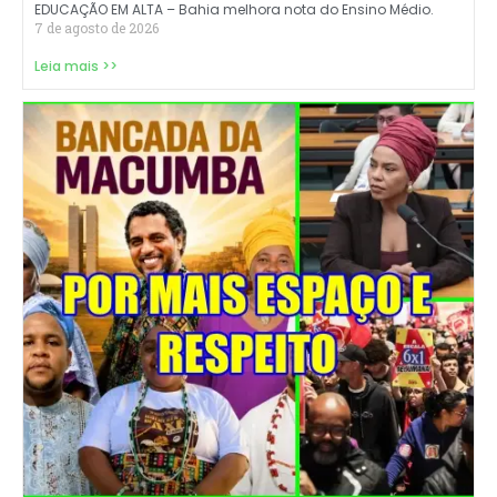
EDUCAÇÃO EM ALTA – Bahia melhora nota do Ensino Médio.
7 de agosto de 2026
Leia mais >>