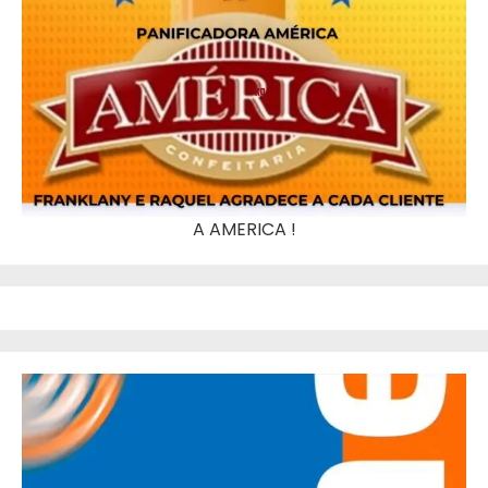
A AMERICA !