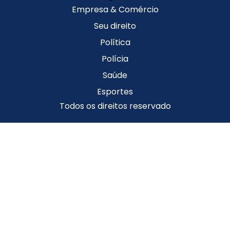
Empresa & Comércio
Seu direito
Política
Polícia
Saúde
Esportes
Todos os direitos reservado