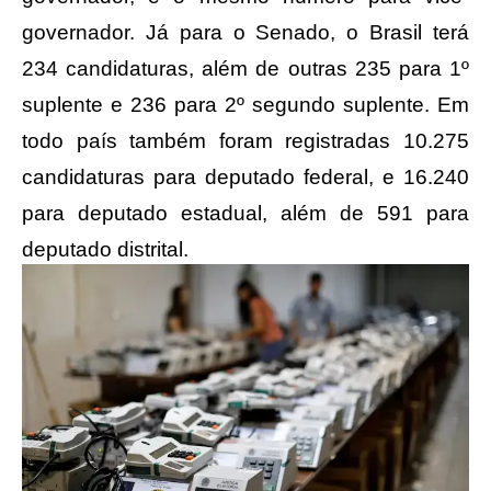
governador.
Já para o Senado, o Brasil terá
234 candidaturas, além de outras 235 para 1º
suplente e 236 para 2º segundo suplente. Em
todo país também foram registradas 10.275
candidaturas para deputado federal, e 16.240
para deputado estadual, além de 591 para
deputado distrital.