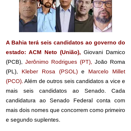
A Bahia terá seis candidatos ao governo do
estado: ACM Neto (União),
Giovani Damico
(PCB),
Jerônimo Rodrigues (PT),
João Roma
(PL),
Kleber Rosa (PSOL)
e
Marcelo Millet
(PCO).
Além de outros seis candidatos a vice e
mais seis candidatos ao Senado. Cada
candidatura ao Senado Federal conta com
mais dois nomes que concorrem como primeiro
e segundo suplentes.