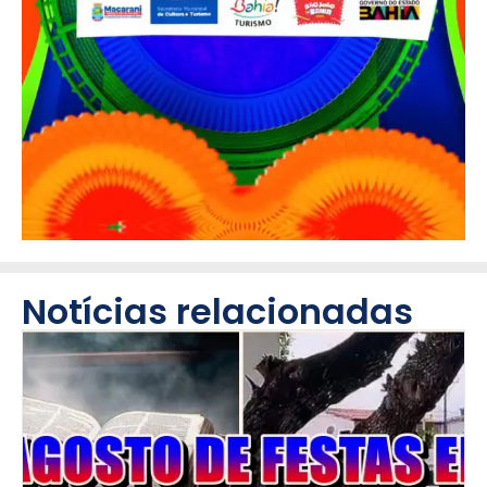
Notícias relacionadas