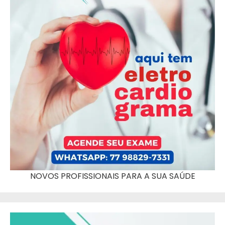
NOVOS PROFISSIONAIS PARA A SUA SAÚDE