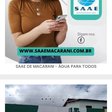
SAAE DE MACARANI - ÁGUA PARA TODOS