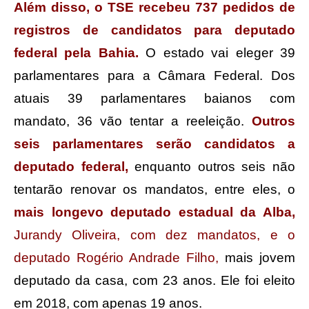
Além disso, o TSE recebeu 737 pedidos de
registros de candidatos para deputado
federal pela Bahia.
O estado vai eleger 39
parlamentares para a Câmara Federal. Dos
atuais 39 parlamentares baianos com
mandato, 36 vão tentar a reeleição.
Outros
seis parlamentares serão candidatos a
deputado federal,
enquanto outros seis não
tentarão renovar os mandatos, entre eles, o
mais longevo deputado estadual da Alba,
Jurandy Oliveira, com dez mandatos, e o
deputado Rogério Andrade Filho,
mais jovem
deputado da casa, com 23 anos. Ele foi eleito
em 2018, com apenas 19 anos.