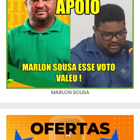
MARLON SOUSA