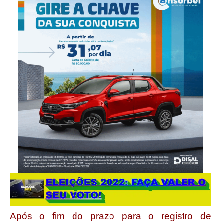
Após o fim do prazo para o registro de