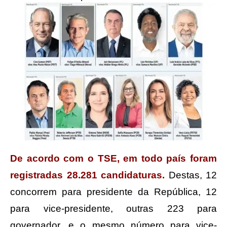
De acordo com o TSE, em todo país foram
registradas 28.281 candidaturas.
Destas, 12
concorrem para presidente da República, 12
para vice-presidente, outras 223 para
governador, e o mesmo número para vice-