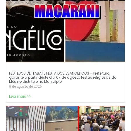
FESTEJOS DE ITABAÍ E FESTA DOS EVANGÉLICOS – Prefeitura
garante à partir deste dia 07 de agosto festas religiosas do
Mês no distrito e no Município.
5 de agosto de 2026
Leia mais >>