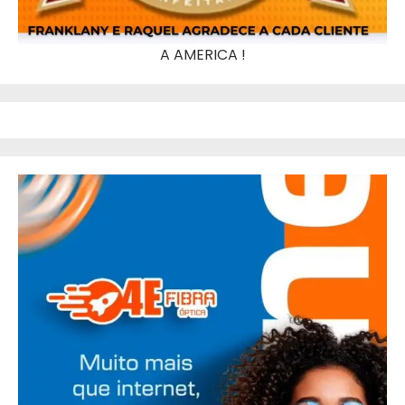
A AMERICA !