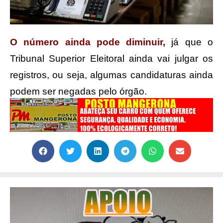
O número ainda pode diminuir,
já que o
Tribunal Superior Eleitoral ainda vai julgar os
registros, ou seja, algumas candidaturas ainda
podem ser negadas pelo órgão.