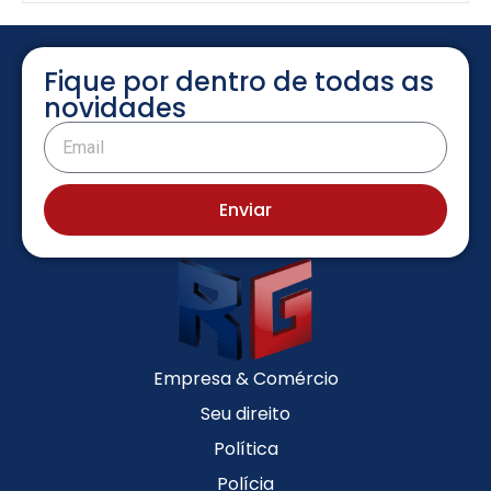
Fique por dentro de todas as
novidades
Enviar
Empresa & Comércio
Seu direito
Política
Polícia