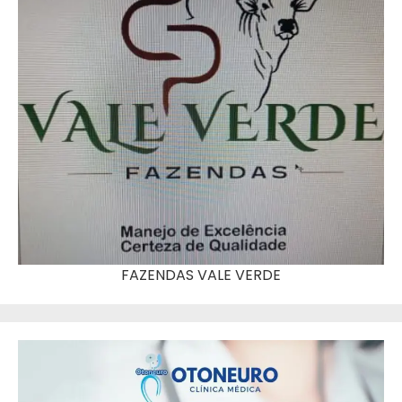
FAZENDAS VALE VERDE