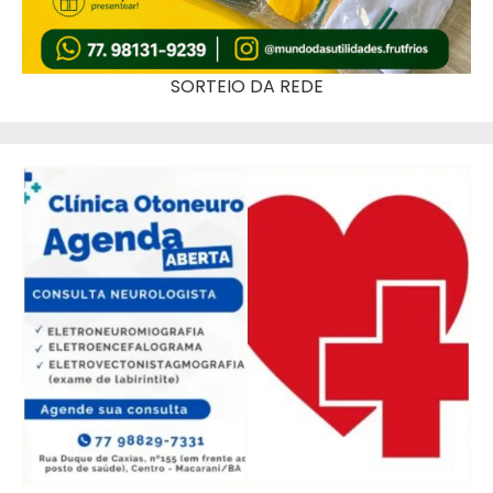
SORTEIO DA REDE