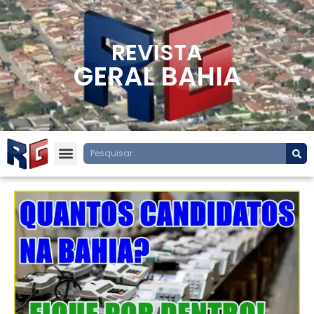
REVISTA
GERAL BAHIA