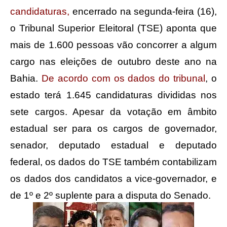
candidaturas,
encerrado na segunda-feira (16),
o Tribunal Superior Eleitoral (TSE) aponta que
mais de 1.600 pessoas vão concorrer a algum
cargo nas eleições de outubro deste ano na
Bahia.
De acordo com os dados do tribunal
, o
estado terá 1.645 candidaturas divididas nos
sete cargos. Apesar da votação em âmbito
estadual ser para os cargos de governador,
senador, deputado estadual e deputado
federal, os dados do TSE também contabilizam
os dados dos candidatos a vice-governador, e
de 1º e 2º suplente para a disputa do Senado.