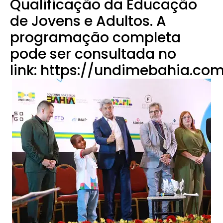
Qualificação da Educação
de Jovens e Adultos. A
programação completa
pode ser consultada no
link:
https://undimebahia.com