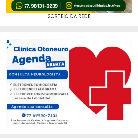
SORTEIO DA REDE