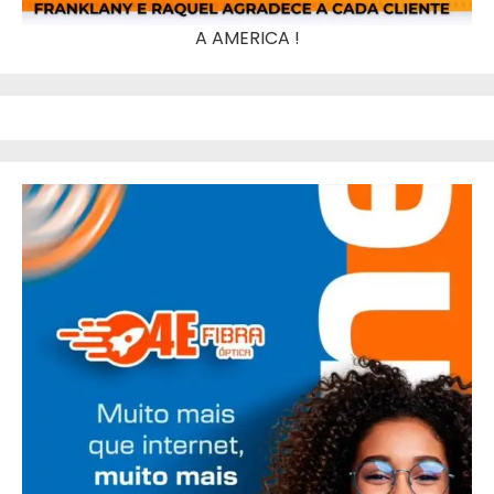
A AMERICA !