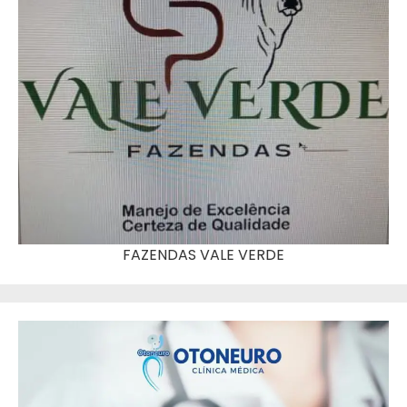
FAZENDAS VALE VERDE