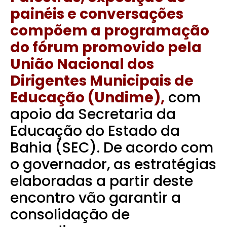
painéis e conversações
compõem a programação
do fórum promovido pela
União Nacional dos
Dirigentes Municipais de
Educação (Undime),
com
apoio da Secretaria da
Educação do Estado da
Bahia (SEC). De acordo com
o governador, as estratégias
elaboradas a partir deste
encontro vão garantir a
consolidação de