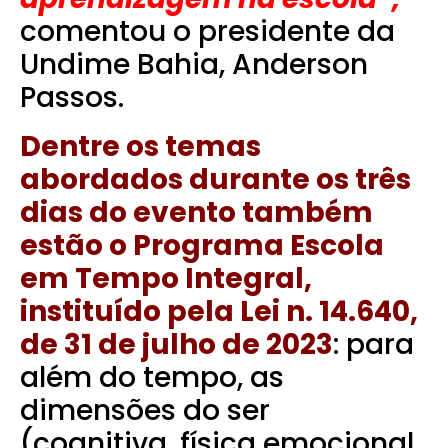
comentou o presidente da
Undime Bahia, Anderson
Passos.
Dentre os temas
abordados durante os três
dias do evento também
estão o Programa Escola
em Tempo Integral,
instituído pela Lei n. 14.640,
de 31 de julho de 2023
: para
além do tempo, as
dimensões do ser
(cognitiva, física emocional,