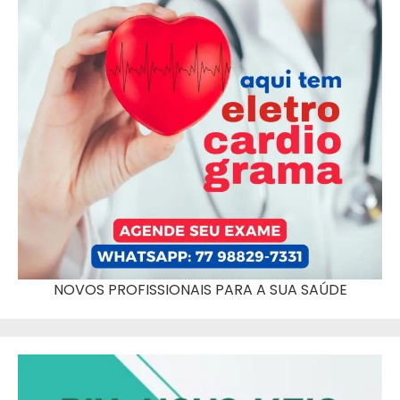
NOVOS PROFISSIONAIS PARA A SUA SAÚDE