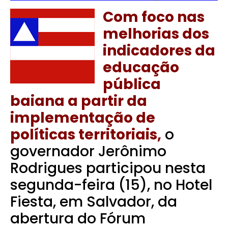
Com foco nas
melhorias dos
indicadores da
educação
pública
baiana a partir da
implementação de
políticas territoriais,
o
governador Jerônimo
Rodrigues participou nesta
segunda-feira (15), no Hotel
Fiesta, em Salvador, da
abertura do Fórum