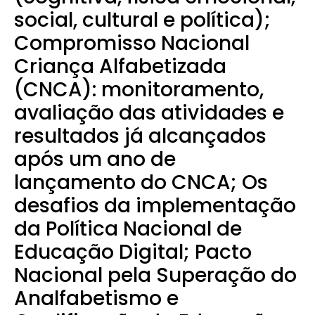
social, cultural e política);
Compromisso Nacional
Criança Alfabetizada
(CNCA): monitoramento,
avaliação das atividades e
resultados já alcançados
após um ano de
lançamento do CNCA; Os
desafios da implementação
da Política Nacional de
Educação Digital; Pacto
Nacional pela Superação do
Analfabetismo e