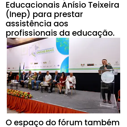
Educacionais Anísio Teixeira
(Inep) para prestar
assistência aos
profissionais da educação.
O espaço do fórum também