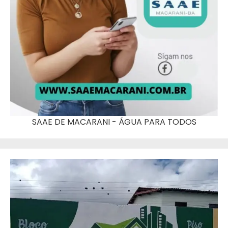
SAAE DE MACARANI - ÁGUA PARA TODOS