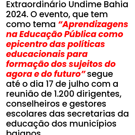
Extraordinário Undime Bahia
2024. O evento, que tem
como tema
“Aprendizagens
na Educação Pública como
epicentro das políticas
educacionais para
formação dos sujeitos do
agora e do futuro”
segue
até o dia 17 de julho com a
reunião de 1.200 dirigentes,
conselheiros e gestores
escolares das secretarias da
educação dos municípios
baianos.