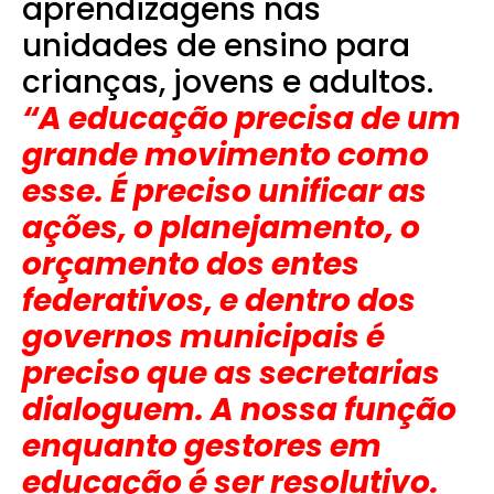
aprendizagens nas
unidades de ensino para
crianças, jovens e adultos.
“A educação precisa de um
grande movimento como
esse. É preciso unificar as
ações, o planejamento, o
orçamento dos entes
federativos, e dentro dos
governos municipais é
preciso que as secretarias
dialoguem. A nossa função
enquanto gestores em
educação é ser resolutivo.