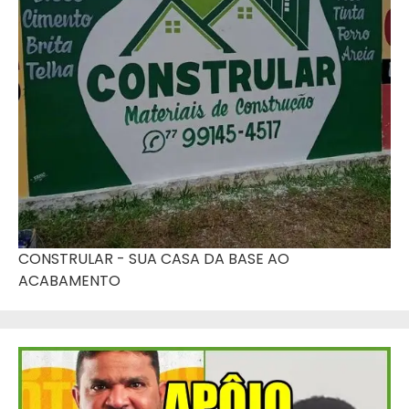
CONSTRULAR - SUA CASA DA BASE AO
ACABAMENTO