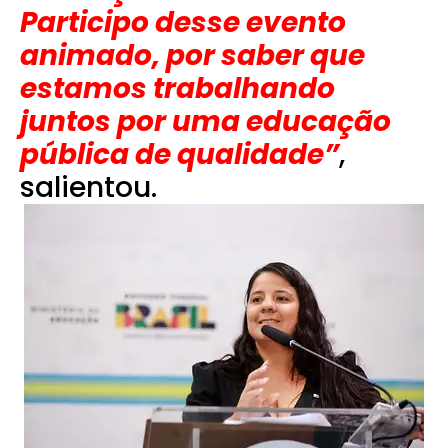
Participo desse evento
animado, por saber que
estamos trabalhando
juntos por uma educação
pública de qualidade”
,
salientou.