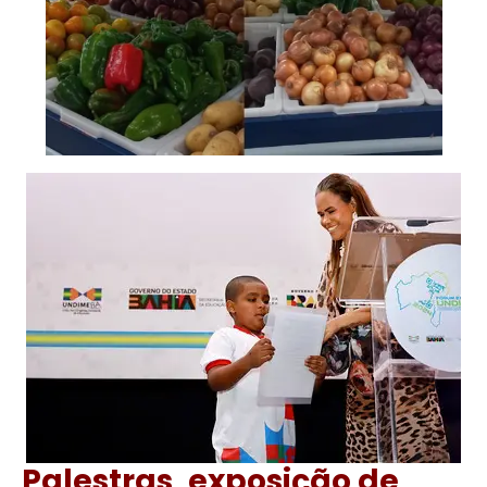
Palestras, exposição de