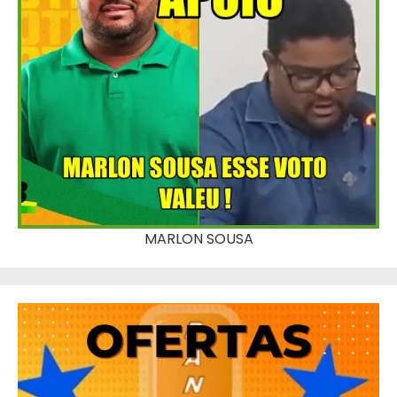
MARLON SOUSA