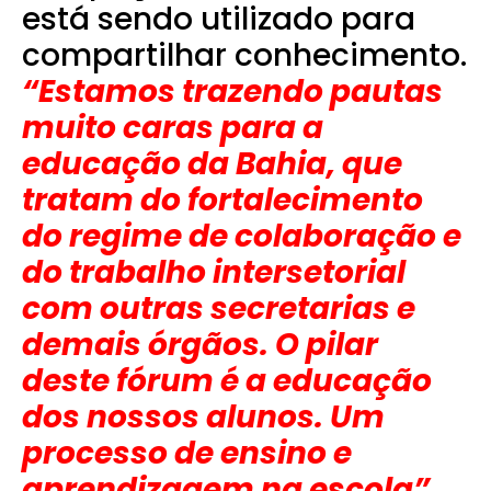
está sendo utilizado para
compartilhar conhecimento.
“Estamos trazendo pautas
muito caras para a
educação da Bahia, que
tratam do fortalecimento
do regime de colaboração e
do trabalho intersetorial
com outras secretarias e
demais órgãos. O pilar
deste fórum é a educação
dos nossos alunos. Um
processo de ensino e
aprendizagem na escola”,