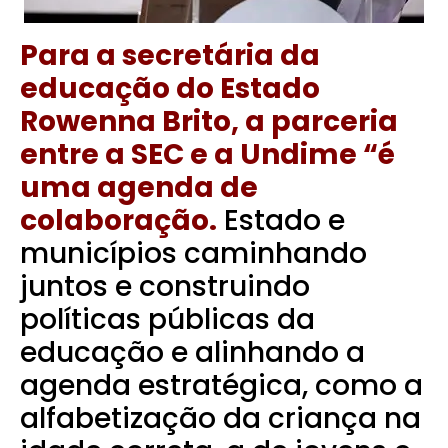
Para a secretária da
educação do Estado
Rowenna Brito, a parceria
entre a SEC e a Undime “é
uma agenda de
colaboração.
Estado e
municípios caminhando
juntos e construindo
políticas públicas da
educação e alinhando a
agenda estratégica, como a
alfabetização da criança na