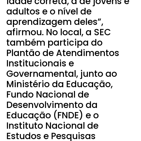
idade correta, a de jovens e
adultos e o nível de
aprendizagem deles”,
afirmou. No local, a SEC
também participa do
Plantão de Atendimentos
Institucionais e
Governamental, junto ao
Ministério da Educação,
Fundo Nacional de
Desenvolvimento da
Educação (FNDE) e o
Instituto Nacional de
Estudos e Pesquisas