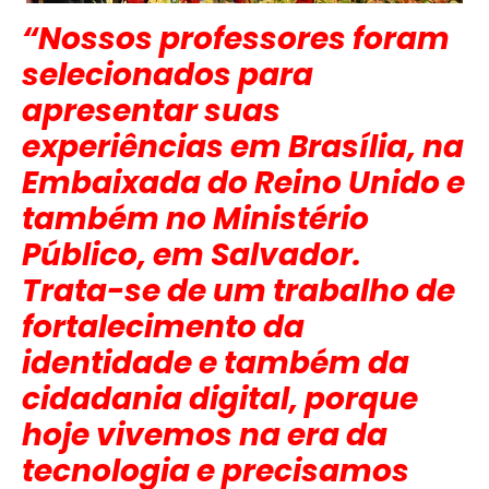
“Nossos professores foram
selecionados para
apresentar suas
experiências em Brasília, na
Embaixada do Reino Unido e
também no Ministério
Público, em Salvador.
Trata-se de um trabalho de
fortalecimento da
identidade e também da
cidadania digital, porque
hoje vivemos na era da
tecnologia e precisamos