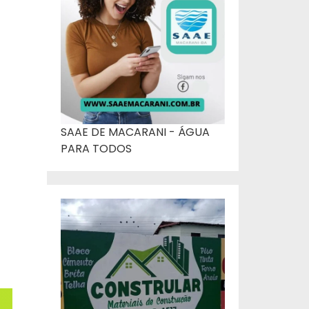
SAAE DE MACARANI - ÁGUA
PARA TODOS