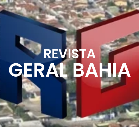
REVISTA
GERAL BAHIA