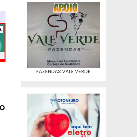
FAZENDAS VALE VERDE
o
o