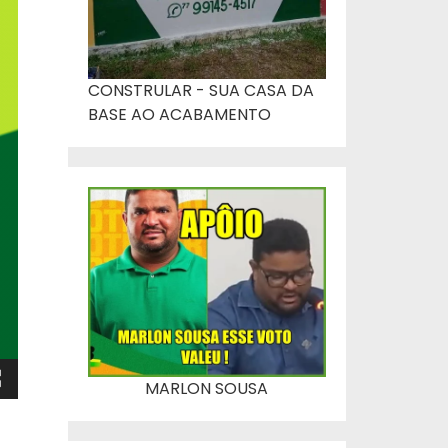
CONSTRULAR - SUA CASA DA
BASE AO ACABAMENTO
MARLON SOUSA