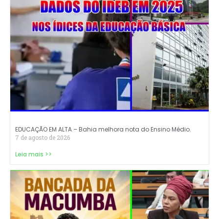
EDUCAÇÃO EM ALTA – Bahia melhora nota do Ensino Médio.
7 de agosto de 2026
Leia mais >>