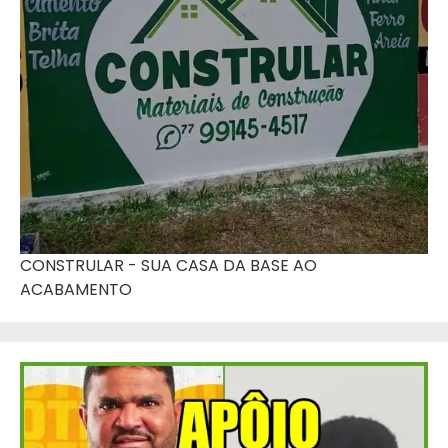
CONSTRULAR - SUA CASA DA BASE AO
ACABAMENTO