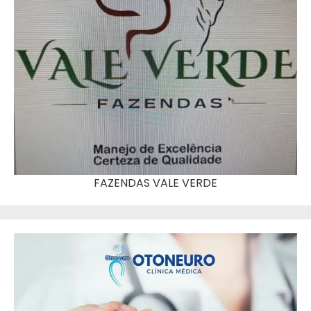
FAZENDAS VALE VERDE