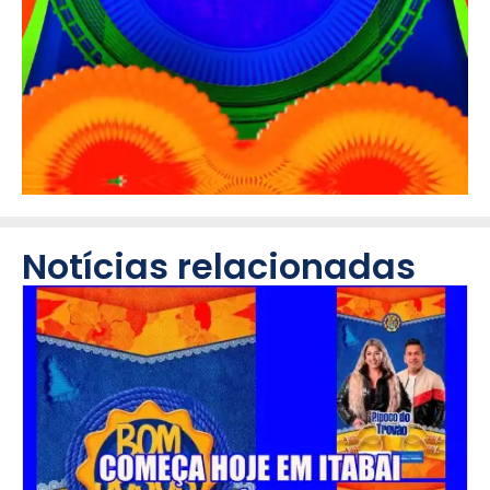
Notícias relacionadas