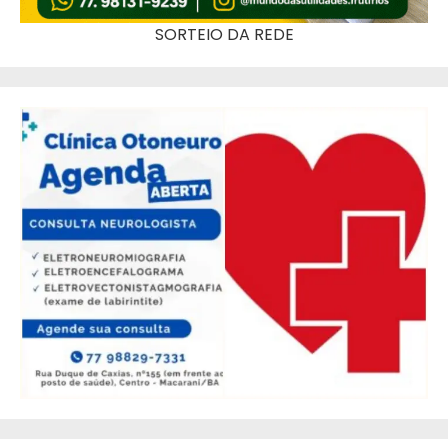
SORTEIO DA REDE