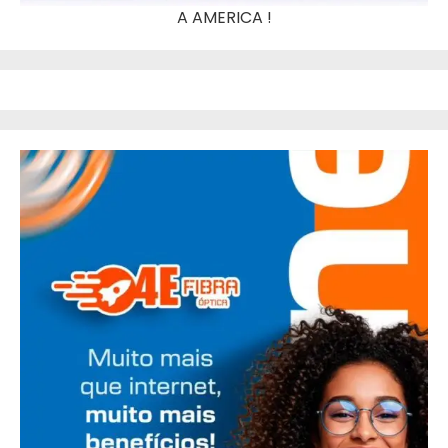
A AMERICA !