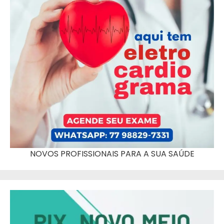
NOVOS PROFISSIONAIS PARA A SUA SAÚDE