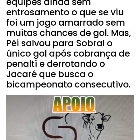
equipes ainda sem
entrosamento o que se viu
foi um jogo amarrado sem
muitas chances de gol. Mas,
Pêi salvou para Sobral o
único gol após cobrança de
penalti e derrotando o
Jacaré que busca o
bicampeonato consecutivo.