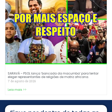
SARAVÁ – PSOL lança ‘bancada da macumba’ para tentar
eleger representantes de religiões de matriz africana.
7 de agosto de 2026
Leia mais >>