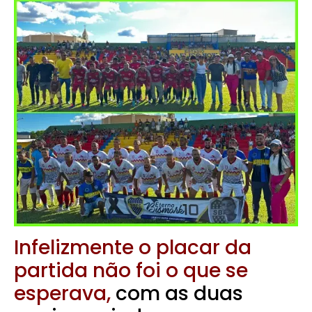
Infelizmente o placar da
partida não foi o que se
esperava,
com as duas