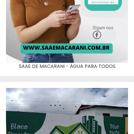
SAAE DE MACARANI - ÁGUA PARA TODOS