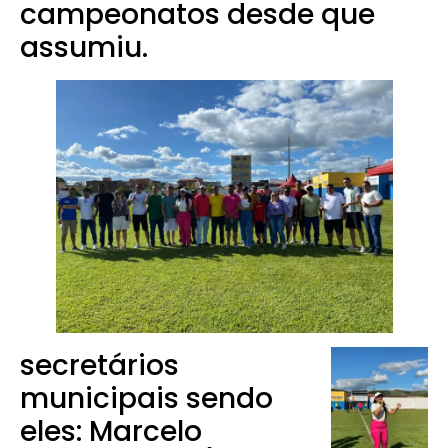
campeonatos desde que
assumiu.
secretários
municipais sendo
eles: Marcelo