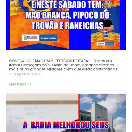
COMEÇA HOJE MACARANI! FESTEJOS DE ITABAÍ – Festas em
Itabaí Começam hoje D’Ávila da Bahia, amanhã teremos
mais duas grandes Atrações além que estão confirmadas.
7 de agosto de 2026
Leia mais >>