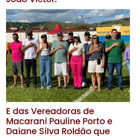
E das Vereadoras de
Macarani Pauline Porto e
Daiane Silva Roldão que