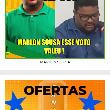
MARLON SOUSA