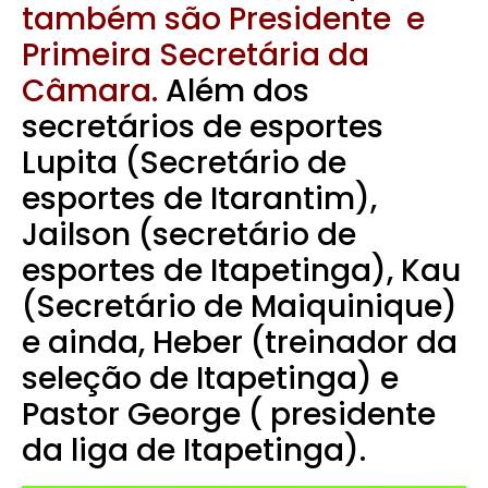
também são Presidente e
Primeira Secretária da
Câmara.
Além dos
secretários de esportes
Lupita (Secretário de
esportes de Itarantim),
Jailson (secretário de
esportes de Itapetinga), Kau
(Secretário de Maiquinique)
e ainda, Heber (treinador da
seleção de Itapetinga) e
Pastor George ( presidente
da liga de Itapetinga).