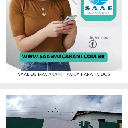
SAAE DE MACARANI - ÁGUA PARA TODOS