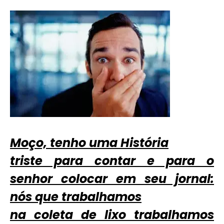
Moço, tenho uma História
triste para contar e para o
senhor colocar em seu jornal:
nós que trabalhamos
na coleta de lixo trabalhamos