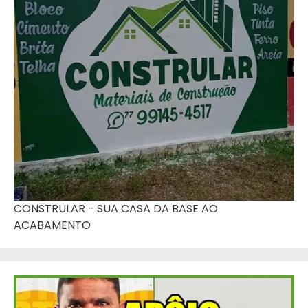
CONSTRULAR - SUA CASA DA BASE AO
ACABAMENTO