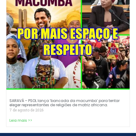
SARAVÁ – PSOL lança ‘bancada da macumba’ para tentar
eleger representantes de religiões de matriz africana.
7 de agosto de 2026
Leia mais >>