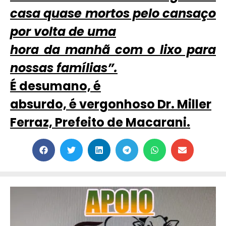
casa quase mortos pelo cansaço
por volta de uma
hora da manhã com o lixo para
nossas famílias”.
É desumano, é
absurdo, é vergonhoso Dr. Miller
Ferraz, Prefeito de Macarani.