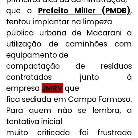
que o
Prefeito Miller (PMDB)
,
tentou implantar na limpeza
pública urbana de Macarani a
utilização de caminhões com
equipamento de
compactação de resíduos
contratados junto à
empresa
JMRV
que
fica sediada em Campo Formoso.
Para quem não se lembra, a
tentativa inicial
muito criticada foi frustrada