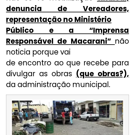
denuncia de Vereadores,
representação no Ministério
Público e a “Imprensa
Responsável de Macarani”
não
noticia porque vai
de encontro ao que recebe para
divulgar as obras
(que obras?),
da administração municipal.