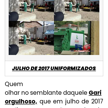
JULHO DE 2017 UNIFORMIZADOS
Quem
olhar no semblante daquele
Gari
orgulhoso,
que em julho de 2017