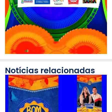
Notícias relacionadas