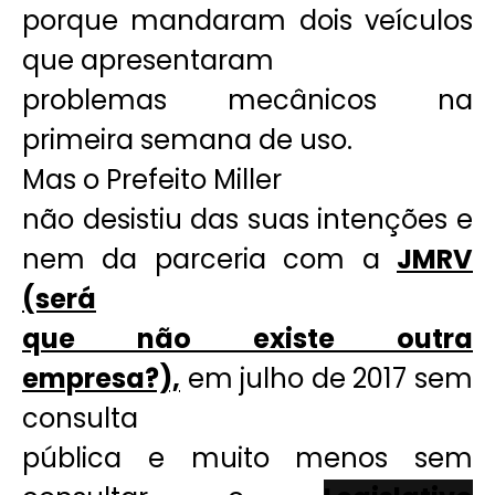
porque mandaram dois veículos
que apresentaram
problemas mecânicos na
primeira semana de uso.
Mas o Prefeito Miller
não desistiu das suas intenções e
nem da parceria com a
JMRV
(será
que não existe outra
empresa?),
em julho de 2017 sem
consulta
pública e muito menos sem