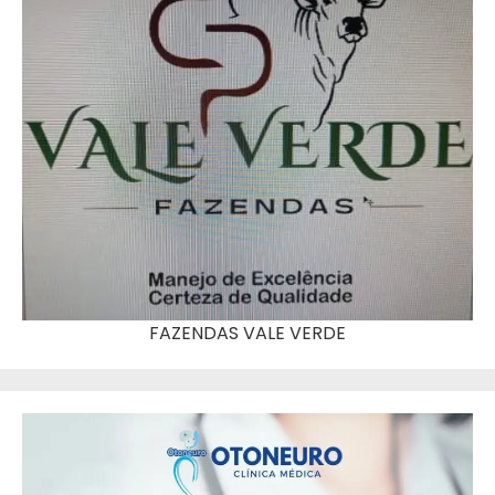
FAZENDAS VALE VERDE