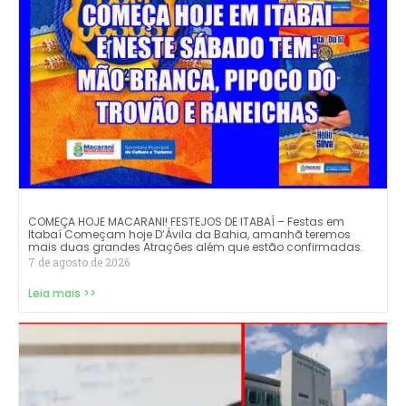
COMEÇA HOJE MACARANI! FESTEJOS DE ITABAÍ – Festas em
Itabaí Começam hoje D’Ávila da Bahia, amanhã teremos
mais duas grandes Atrações além que estão confirmadas.
7 de agosto de 2026
Leia mais >>