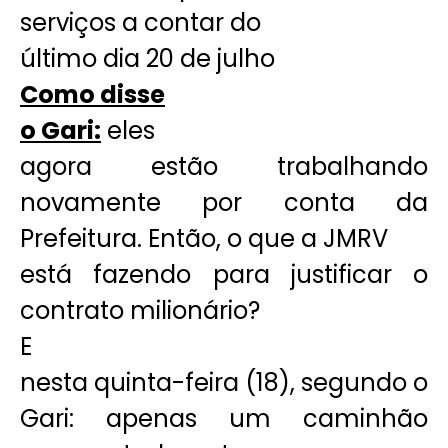
serviços a contar do
último dia 20 de julho
Como disse
o Gari:
eles
agora estão trabalhando
novamente por conta da
Prefeitura. Então, o que a JMRV
está fazendo para justificar o
contrato milionário?
E
nesta quinta-feira (18), segundo o
Gari: apenas um caminhão