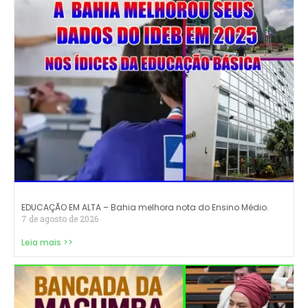
EDUCAÇÃO EM ALTA – Bahia melhora nota do Ensino Médio.
7 de agosto de 2026
Leia mais >>