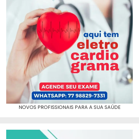
NOVOS PROFISSIONAIS PARA A SUA SAÚDE