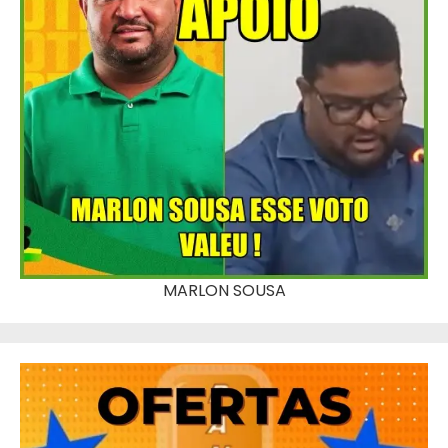
MARLON SOUSA