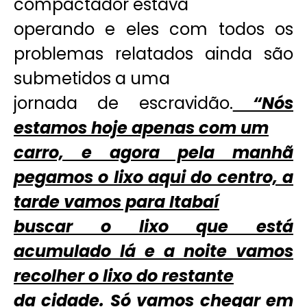
compactador estava
operando e eles com todos os
problemas relatados ainda são
submetidos a uma
jornada de escravidão.
“Nós
estamos hoje apenas com um
carro, e agora pela manhã
pegamos o lixo aqui do centro, a
tarde vamos para Itabaí
buscar o lixo que está
acumulado lá e a noite vamos
recolher o lixo do restante
da cidade. Só vamos chegar em