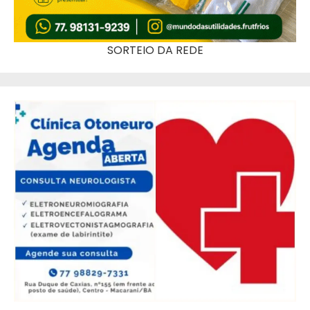
SORTEIO DA REDE