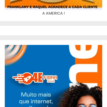
A AMERICA !