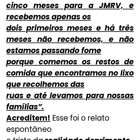
cinco meses para a JMRV, e
recebemos apenas os
dois primeiros meses e há três
meses não recebemos, e não
estamos passando fome
porque comemos os restos de
comida que encontramos no lixo
que recolhemos das
ruas e até levamos para nossas
famílias”.
Acreditem!
Esse foi o relato
espontâneo