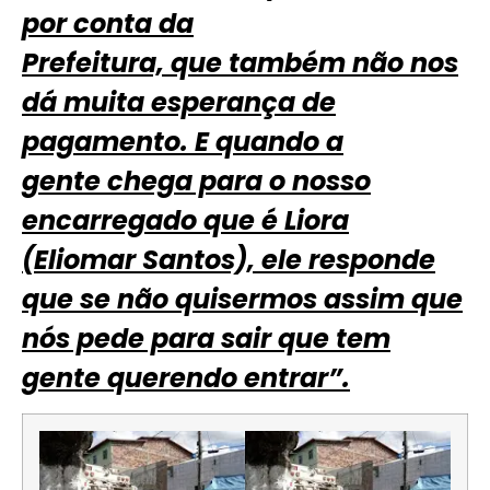
por conta da
Prefeitura, que também não nos
dá muita esperança de
pagamento. E quando a
gente chega para o nosso
encarregado que é Liora
(Eliomar Santos), ele responde
que se não quisermos assim que
nós pede para sair que tem
gente querendo entrar”.