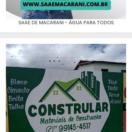
SAAE DE MACARANI - ÁGUA PARA TODOS