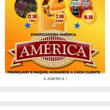
A AMERICA !