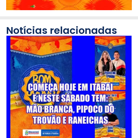
Notícias relacionadas