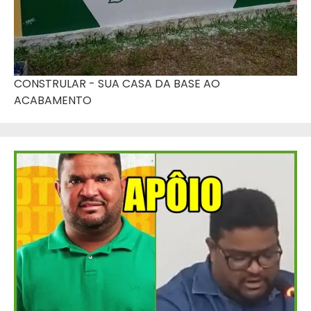
CONSTRULAR - SUA CASA DA BASE AO
ACABAMENTO