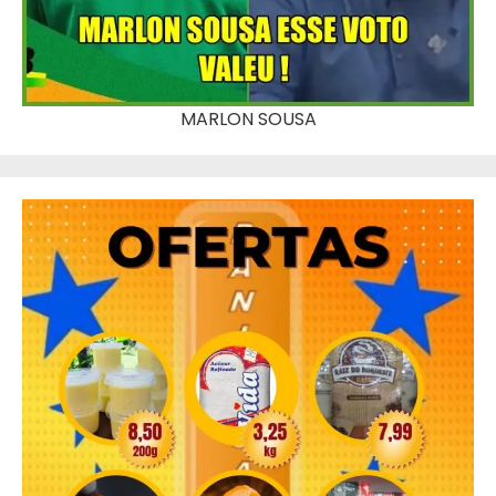
MARLON SOUSA