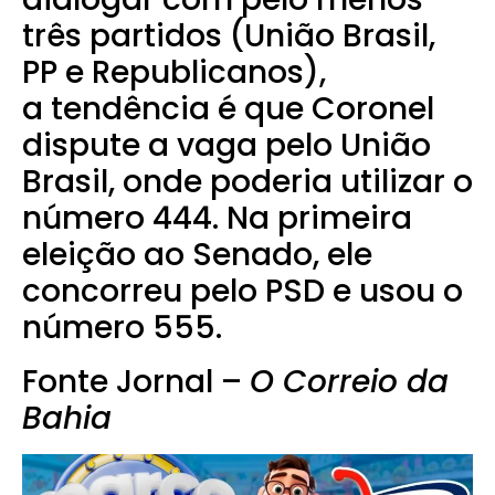
três partidos (União Brasil,
PP e Republicanos),
a tendência é que Coronel
dispute a vaga pelo União
Brasil, onde poderia utilizar o
número 444. Na primeira
eleição ao Senado, ele
concorreu pelo PSD e usou o
número 555.
Fonte Jornal –
O Correio da
Bahia