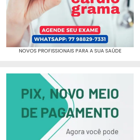
NOVOS PROFISSIONAIS PARA A SUA SAÚDE