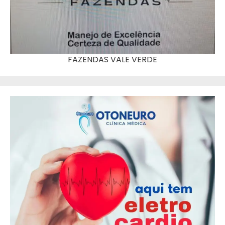
FAZENDAS VALE VERDE