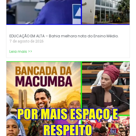
EDUCAÇÃO EM ALTA – Bahia melhora nota do Ensino Médio.
7 de agosto de 2026
Leia mais >>