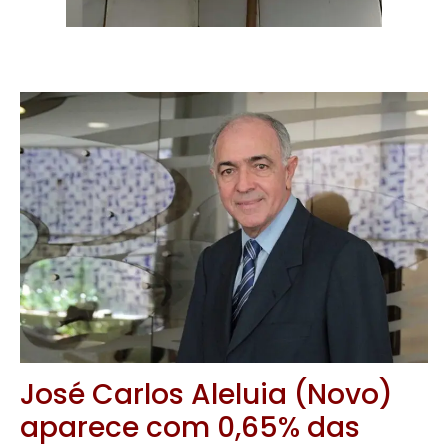
José Carlos Aleluia (Novo)
aparece com 0,65% das