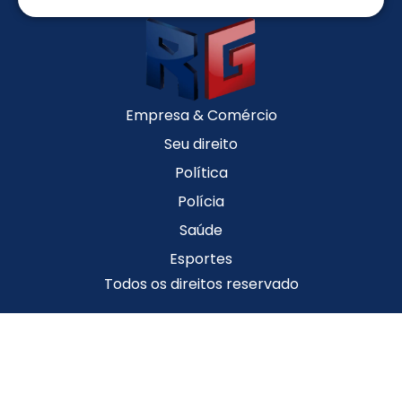
Empresa & Comércio
Seu direito
Política
Polícia
Saúde
Esportes
Todos os direitos reservado