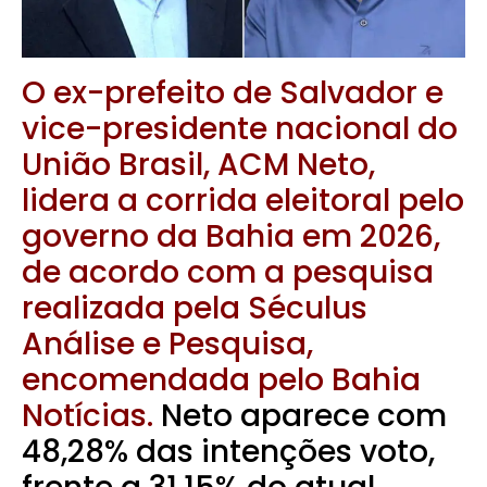
O ex-prefeito de Salvador e
vice-presidente nacional do
União Brasil,
ACM Neto
,
lidera a corrida eleitoral pelo
governo da Bahia em 2026,
de acordo com a pesquisa
realizada pela Séculus
Análise e Pesquisa,
encomendada pelo Bahia
Notícias.
Neto aparece com
48,28% das intenções voto,