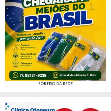
SORTEIO DA REDE