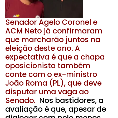
Senador Agelo Coronel e
ACM Neto já confirmaram
que marcharão juntos na
eleição deste ano. A
expectativa é que a chapa
oposicionista também
conte com o ex-ministro
João Roma (PL), que deve
disputar uma vaga ao
Senado.
Nos bastidores, a
avaliação é que, apesar de
dialogar com pelo menos