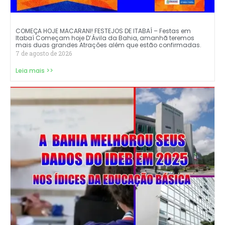
COMEÇA HOJE MACARANI! FESTEJOS DE ITABAÍ – Festas em
Itabaí Começam hoje D’Ávila da Bahia, amanhã teremos
mais duas grandes Atrações além que estão confirmadas.
7 de agosto de 2026
Leia mais >>