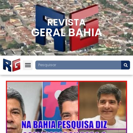
REVISTA
GERAL BAHIA