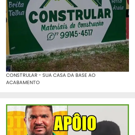
CONSTRULAR - SUA CASA DA BASE AO
ACABAMENTO