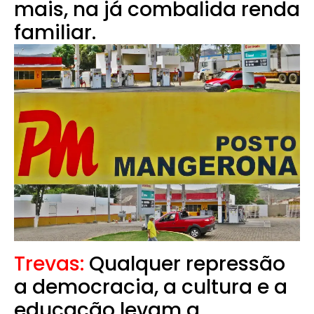
mais, na já combalida renda
familiar.
Trevas:
Qualquer repressão
a democracia, a cultura e a
educação levam a