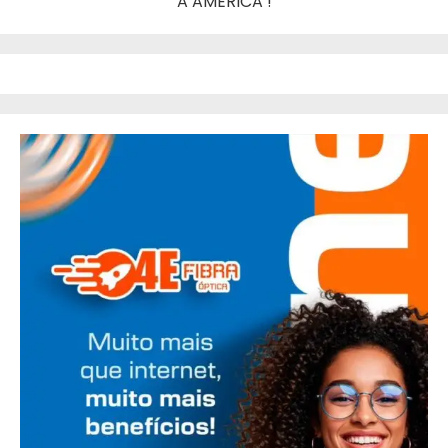
A AMERICA !