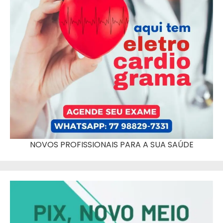
NOVOS PROFISSIONAIS PARA A SUA SAÚDE