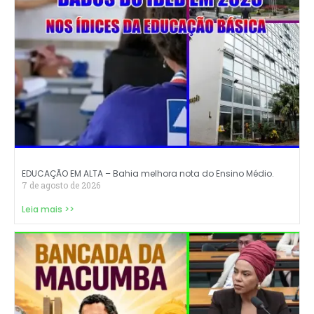
EDUCAÇÃO EM ALTA – Bahia melhora nota do Ensino Médio.
7 de agosto de 2026
Leia mais >>