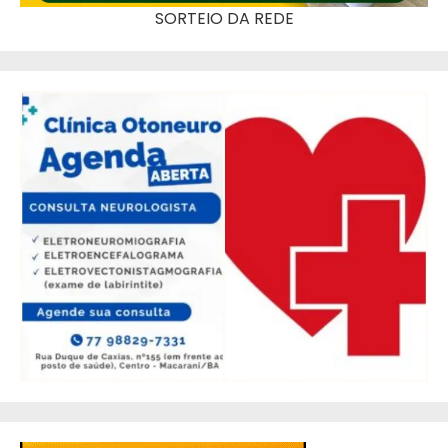
SORTEIO DA REDE