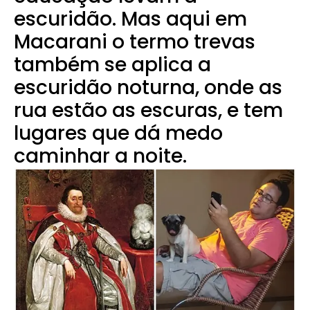
escuridão. Mas aqui em
Macarani o termo trevas
também se aplica a
escuridão noturna, onde as
rua estão as escuras, e tem
lugares que dá medo
caminhar a noite.