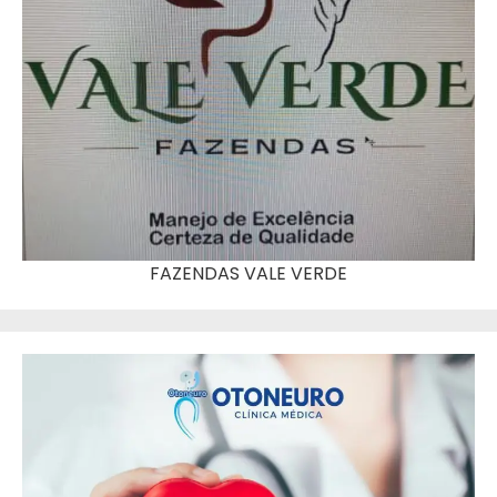
FAZENDAS VALE VERDE