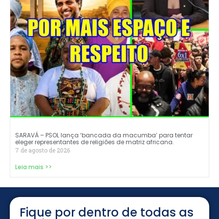
SARAVÁ – PSOL lança ‘bancada da macumba’ para tentar
eleger representantes de religiões de matriz africana.
7 de agosto de 2026
Leia mais >>
Fique por dentro de todas as