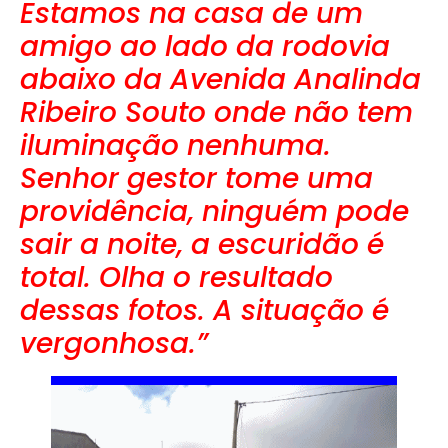
Estamos na casa de um
amigo ao lado da rodovia
abaixo da Avenida Analinda
Ribeiro Souto onde não tem
iluminação nenhuma.
Senhor gestor tome uma
providência, ninguém pode
sair a noite, a escuridão é
total. Olha o resultado
dessas fotos. A situação é
vergonhosa.”