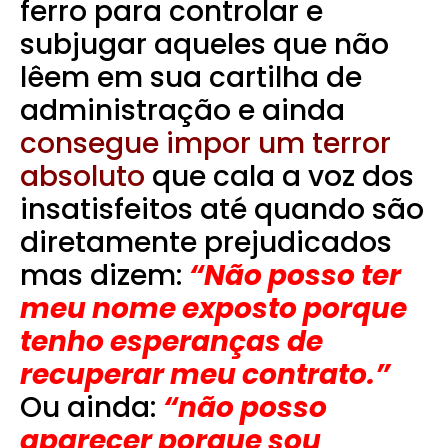
ferro para controlar e
subjugar aqueles que não
lêem em sua cartilha de
administração e ainda
consegue impor um terror
absoluto
que cala a voz dos
insatisfeitos até quando são
diretamente prejudicados
mas dizem:
“Não posso ter
meu nome exposto porque
tenho esperanças de
recuperar meu contrato.”
Ou ainda:
“não posso
aparecer porque sou