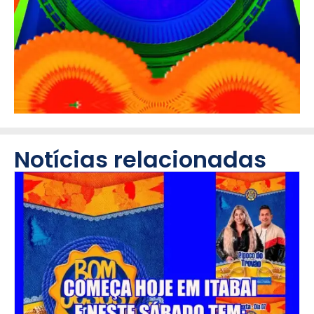
Notícias relacionadas