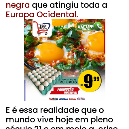
negra
que atingiu toda a
Europa Ocidental.
E é essa realidade que o
mundo vive hoje em pleno