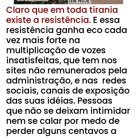
Claro que em toda tirania
existe a resistência.
E essa
resistência ganha eco cada
vez mais forte na
multiplicação de vozes
insatisfeitas, que tem nos
sites não remunerados pela
administração, e nas redes
sociais, canais de exposição
das suas idéias. Pessoas
que não se deixam intimidar
nem se calar por medo de
perder alguns centavos a