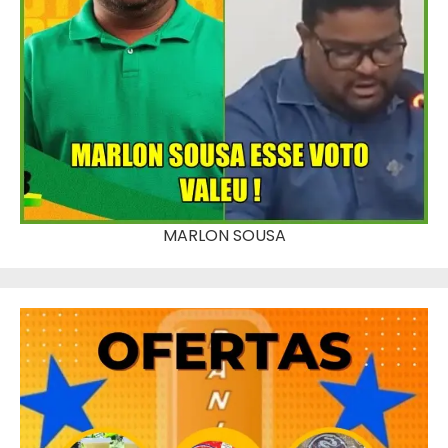
MARLON SOUSA