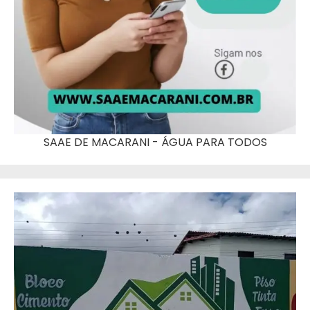
SAAE DE MACARANI - ÁGUA PARA TODOS