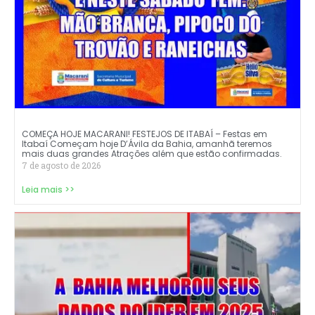
COMEÇA HOJE MACARANI! FESTEJOS DE ITABAÍ – Festas em
Itabaí Começam hoje D’Ávila da Bahia, amanhã teremos
mais duas grandes Atrações além que estão confirmadas.
7 de agosto de 2026
Leia mais >>