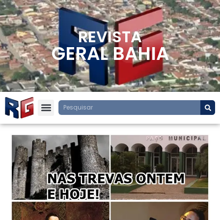
REVISTA
GERAL BAHIA