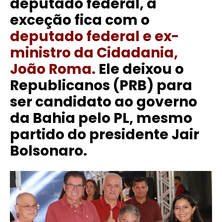
deputado federal, a
exceção fica com o
deputado federal e ex-
ministro da Cidadania,
João Roma.
Ele deixou o
Republicanos (PRB) para
ser candidato ao governo
da Bahia pelo PL, mesmo
partido do presidente Jair
Bolsonaro.