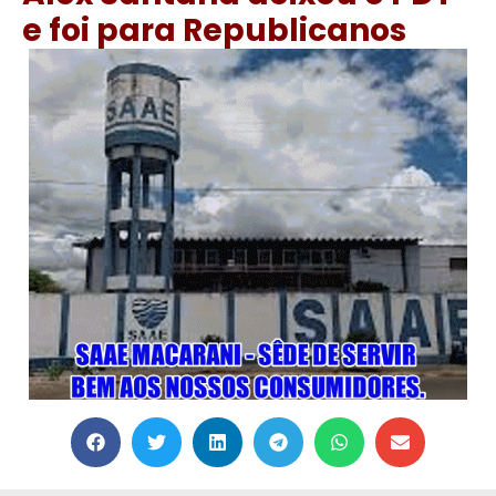
e foi para Republicanos