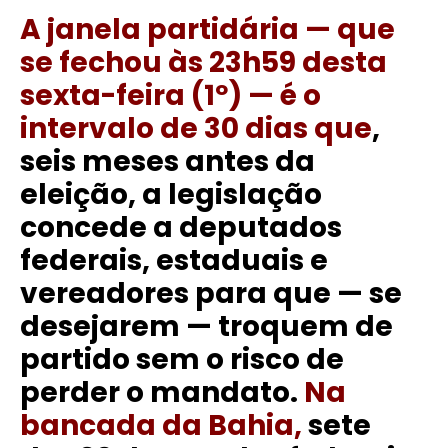
A janela partidária — que
se fechou às 23h59 desta
sexta-feira (1º) — é o
intervalo de 30 dias que
,
seis meses antes da
eleição, a legislação
concede a deputados
federais, estaduais e
vereadores para que — se
desejarem — troquem de
partido sem o risco de
perder o mandato.
Na
bancada da Bahia,
sete