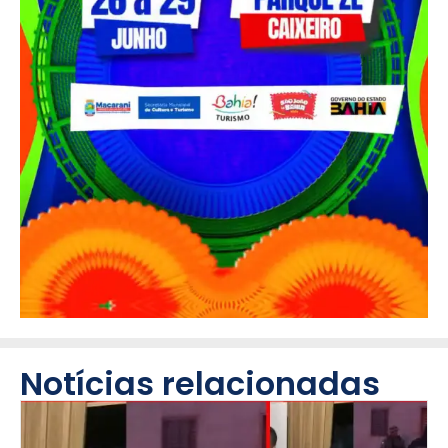
Notícias relacionadas