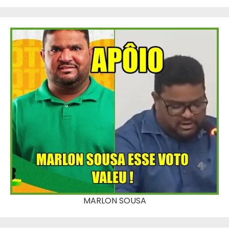
MARLON SOUSA