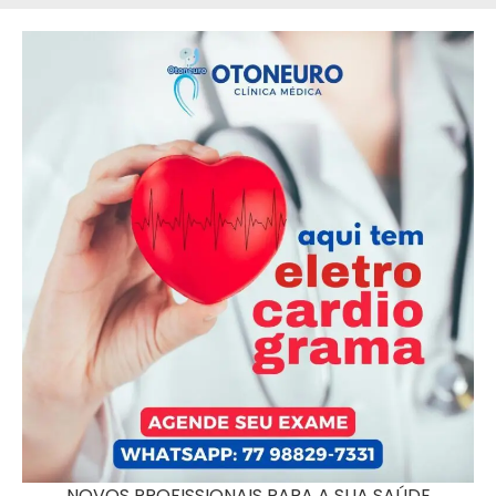
NOVOS PROFISSIONAIS PARA A SUA SAÚDE