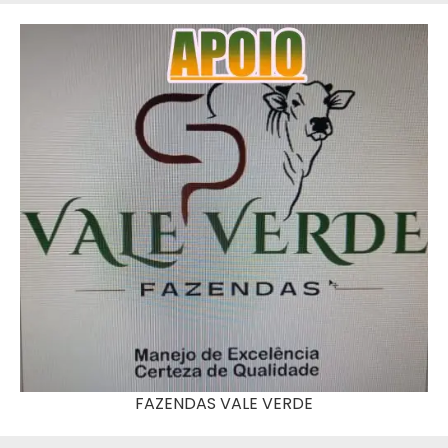
FAZENDAS VALE VERDE