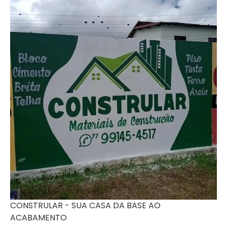
CONSTRULAR - SUA CASA DA BASE AO
ACABAMENTO