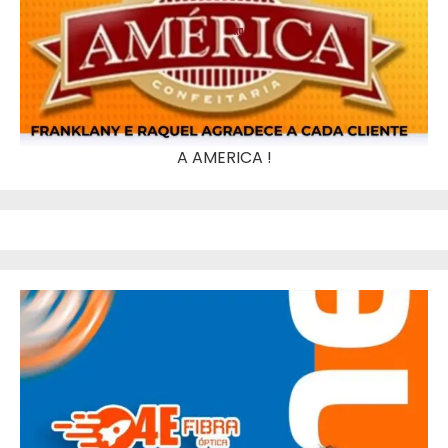
A AMERICA !