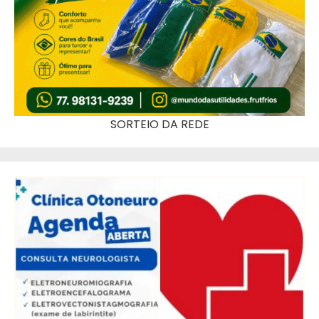
SORTEIO DA REDE