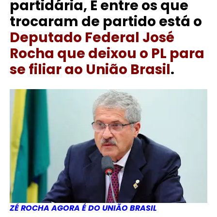
partidária, E entre os que
trocaram de partido está o
Deputado Federal José
Rocha que deixou o PL para
se filiar ao União Brasil
.
ZÉ ROCHA AGORA É DO UNIÃO BRASIL