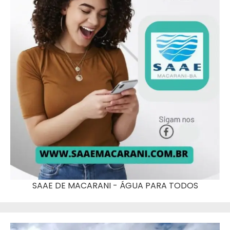
SAAE DE MACARANI - ÁGUA PARA TODOS