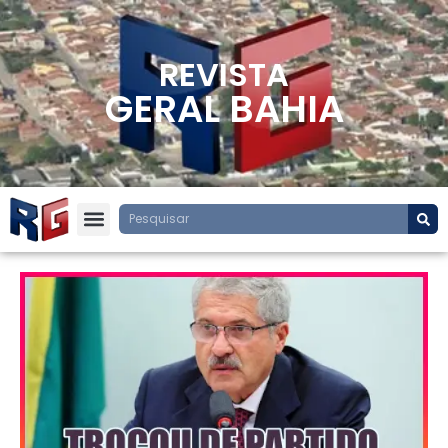
REVISTA
GERAL BAHIA