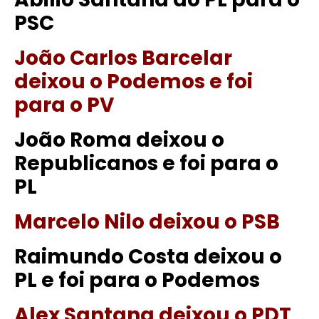
PSC
João Carlos Barcelar
deixou o Podemos e foi
para o PV
João Roma deixou o
Republicanos e foi para o
PL
Marcelo Nilo deixou o PSB
Raimundo Costa deixou o
PL e foi para o Podemos
Alex Santana deixou o PDT