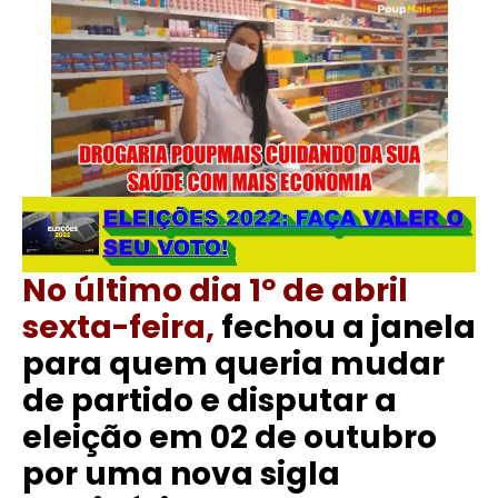
No último dia 1º de abril
sexta-feira,
fechou a janela
para quem queria mudar
de partido e disputar a
eleição em 02 de outubro
por uma nova sigla