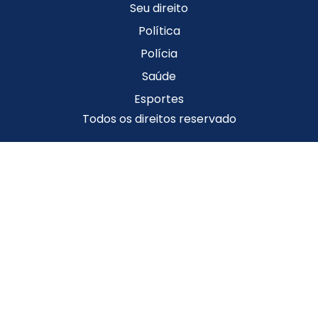
Seu direito
Política
Polícia
Saúde
Esportes
Todos os direitos reservado