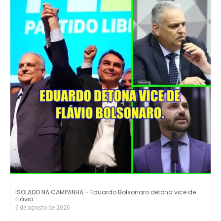
ISOLADO NA CAMPANHA – Eduardo Bolsonaro detona vice de
Flávio.
6 de agosto de 2026