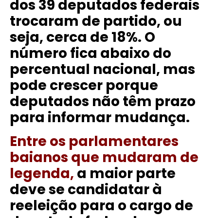
dos 39 deputados federais
trocaram de partido, ou
seja, cerca de 18%. O
número fica abaixo do
percentual nacional, mas
pode crescer porque
deputados não têm prazo
para informar mudança.
Entre os parlamentares
baianos que mudaram de
legenda,
a maior parte
deve se candidatar à
reeleição para o cargo de