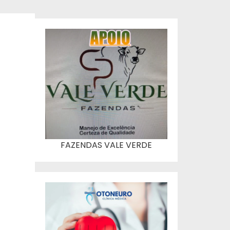
FAZENDAS VALE VERDE