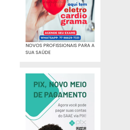
NOVOS PROFISSIONAIS PARA A
SUA SAÚDE