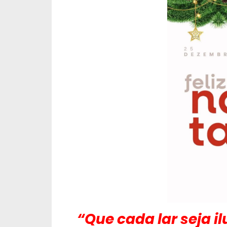
“Que cada lar seja i