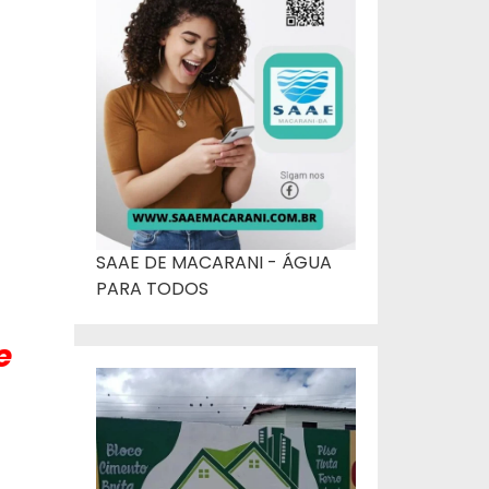
SAAE DE MACARANI - ÁGUA
PARA TODOS
e