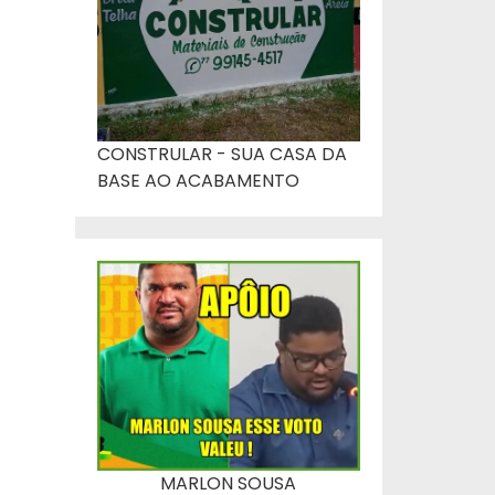
CONSTRULAR - SUA CASA DA
BASE AO ACABAMENTO
MARLON SOUSA