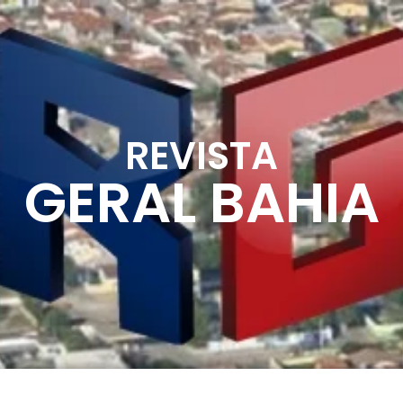
REVISTA
GERAL BAHIA