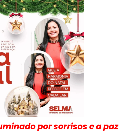
luminado por sorrisos e a paz