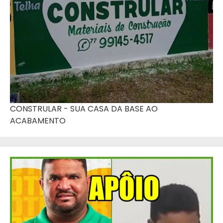
CONSTRULAR - SUA CASA DA BASE AO
ACABAMENTO