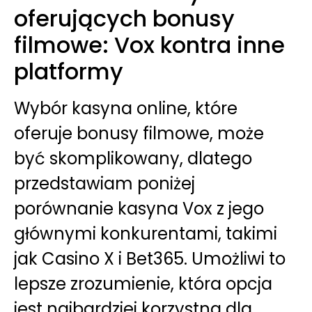
oferujących bonusy
filmowe: Vox kontra inne
platformy
Wybór kasyna online, które
oferuje bonusy filmowe, może
być skomplikowany, dlatego
przedstawiam poniżej
porównanie kasyna Vox z jego
głównymi konkurentami, takimi
jak Casino X i Bet365. Umożliwi to
lepsze zrozumienie, która opcja
jest najbardziej korzystna dla