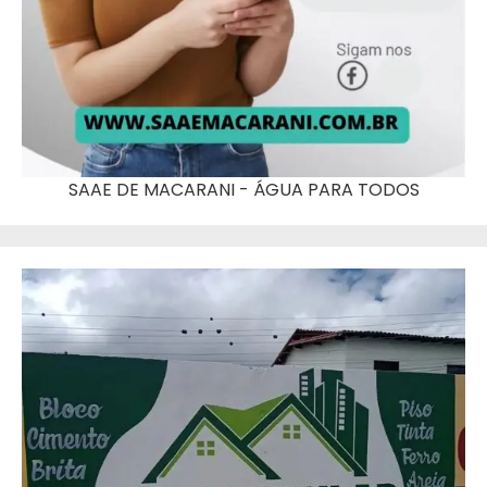
SAAE DE MACARANI - ÁGUA PARA TODOS