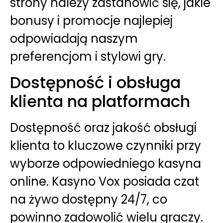
strony należy zastanowić się, jakie
bonusy i promocje najlepiej
odpowiadają naszym
preferencjom i stylowi gry.
Dostępność i obsługa
klienta na platformach
Dostępność oraz jakość obsługi
klienta to kluczowe czynniki przy
wyborze odpowiedniego kasyna
online. Kasyno Vox posiada czat
na żywo dostępny 24/7, co
powinno zadowolić wielu graczy.