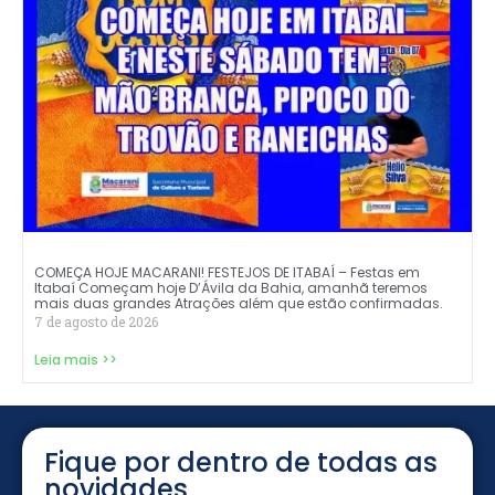
COMEÇA HOJE MACARANI! FESTEJOS DE ITABAÍ – Festas em
Itabaí Começam hoje D’Ávila da Bahia, amanhã teremos
mais duas grandes Atrações além que estão confirmadas.
7 de agosto de 2026
Leia mais >>
Fique por dentro de todas as
novidades