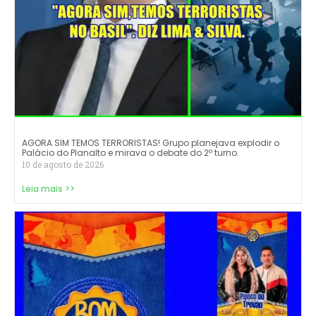
AGORA SIM TEMOS TERRORISTAS! Grupo planejava explodir o
Palácio do Planalto e mirava o debate do 2º turno.
10 de agosto de 2026
Leia mais >>