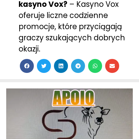
kasyno Vox?
– Kasyno Vox
oferuje liczne codzienne
promocje, które przyciągają
graczy szukających dobrych
okazji.