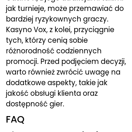
jak turnieje, może przemawiać do
bardziej ryzykownych graczy.
Kasyno Vox, z kolei, przyciągnie
tych, którzy cenią sobie
różnorodność codziennych
promocji. Przed podjęciem decyzji,
warto również zwrócić uwagę na
dodatkowe aspekty, takie jak
jakość obsługi klienta oraz
dostępność gier.
FAQ