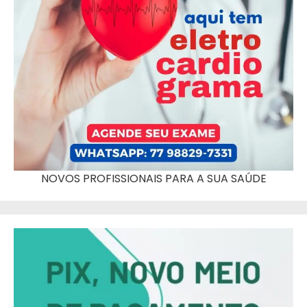
NOVOS PROFISSIONAIS PARA A SUA SAÚDE