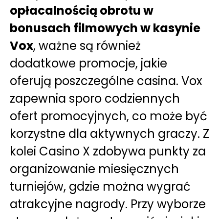
opłacalnością obrotu w
bonusach filmowych w kasynie
Vox
, ważne są również
dodatkowe promocje, jakie
oferują poszczególne casina. Vox
zapewnia sporo codziennych
ofert promocyjnych, co może być
korzystne dla aktywnych graczy. Z
kolei Casino X zdobywa punkty za
organizowanie miesięcznych
turniejów, gdzie można wygrać
atrakcyjne nagrody. Przy wyborze