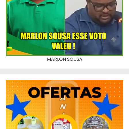
MARLON SOUSA