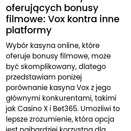
oferujących bonusy
filmowe: Vox kontra inne
platformy
Wybór kasyna online, które
oferuje bonusy filmowe, może
być skomplikowany, dlatego
przedstawiam poniżej
porównanie kasyna Vox z jego
głównymi konkurentami, takimi
jak Casino X i Bet365. Umożliwi to
lepsze zrozumienie, która opcja
jest najbardziej korzystna dla