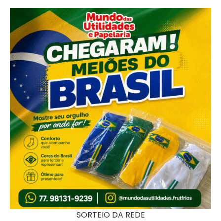
SORTEIO DA REDE