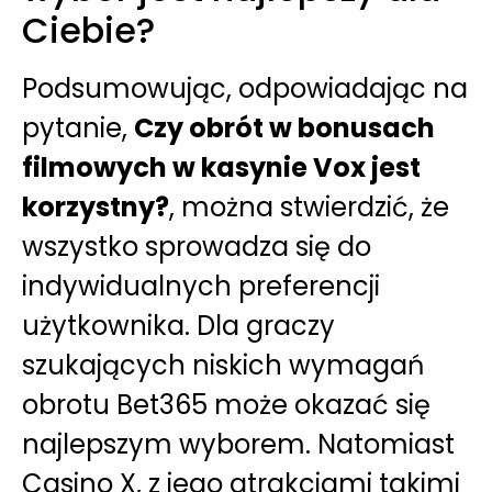
Ciebie?
Podsumowując, odpowiadając na
pytanie,
Czy obrót w bonusach
filmowych w kasynie Vox jest
korzystny?
, można stwierdzić, że
wszystko sprowadza się do
indywidualnych preferencji
użytkownika. Dla graczy
szukających niskich wymagań
obrotu Bet365 może okazać się
najlepszym wyborem. Natomiast
Casino X, z jego atrakcjami takimi