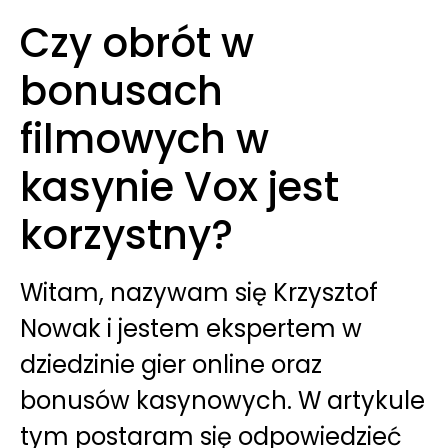
Czy obrót w
bonusach
filmowych w
kasynie Vox jest
korzystny?
Witam, nazywam się Krzysztof
Nowak i jestem ekspertem w
dziedzinie gier online oraz
bonusów kasynowych. W artykule
tym postaram się odpowiedzieć