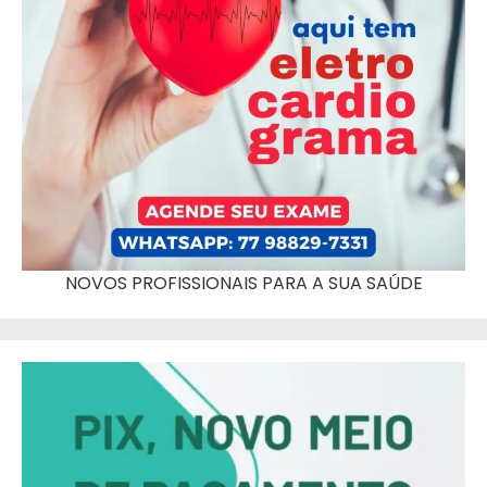
NOVOS PROFISSIONAIS PARA A SUA SAÚDE