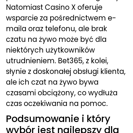
Natomiast Casino X oferuje
wsparcie za pośrednictwem e-
maila oraz telefonu, ale brak
czatu na żywo może być dla
niektórych użytkowników
utrudnieniem. Bet365, z kolei,
słynie z doskonałej obsługi klienta,
ale ich czat na żywo bywa
czasami obciążony, co wydłuża
czas oczekiwania na pomoc.
Podsumowanie i który
wybór jest najlepszy dla