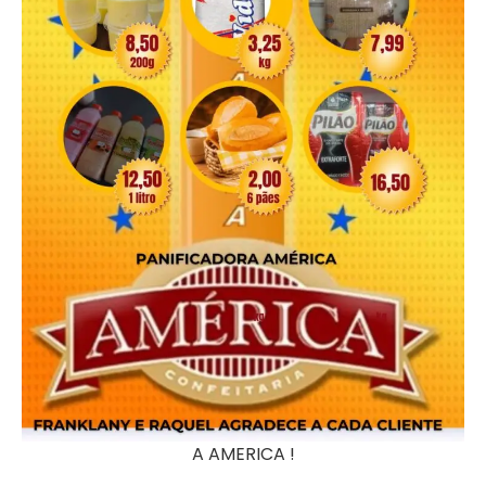
A AMERICA !