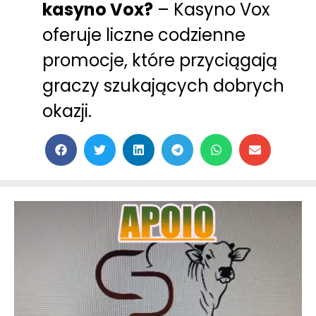
kasyno Vox?
– Kasyno Vox
oferuje liczne codzienne
promocje, które przyciągają
graczy szukających dobrych
okazji.