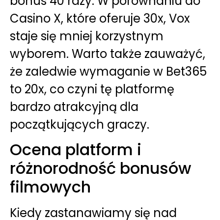
bonus 40 razy. W porównaniu do
Casino X, które oferuje 30x, Vox
staje się mniej korzystnym
wyborem. Warto także zauważyć,
że zaledwie wymaganie w Bet365
to 20x, co czyni tę platformę
bardzo atrakcyjną dla
początkujących graczy.
Ocena platform i
różnorodność bonusów
filmowych
Kiedy zastanawiamy się nad