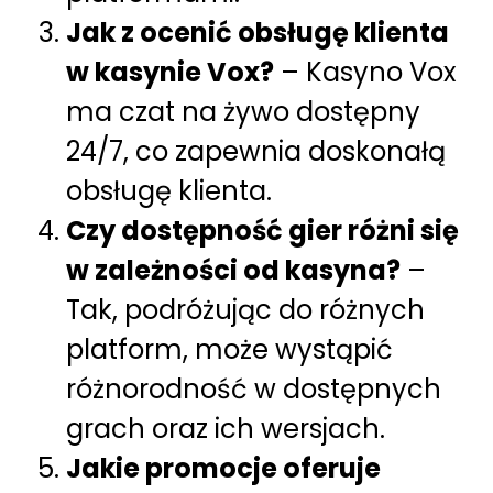
Jak z ocenić obsługę klienta
w kasynie Vox?
– Kasyno Vox
ma czat na żywo dostępny
24/7, co zapewnia doskonałą
obsługę klienta.
Czy dostępność gier różni się
w zależności od kasyna?
–
Tak, podróżując do różnych
platform, może wystąpić
różnorodność w dostępnych
grach oraz ich wersjach.
Jakie promocje oferuje