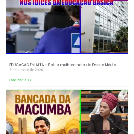
EDUCAÇÃO EM ALTA – Bahia melhora nota do Ensino Médio.
7 de agosto de 2026
Leia mais >>