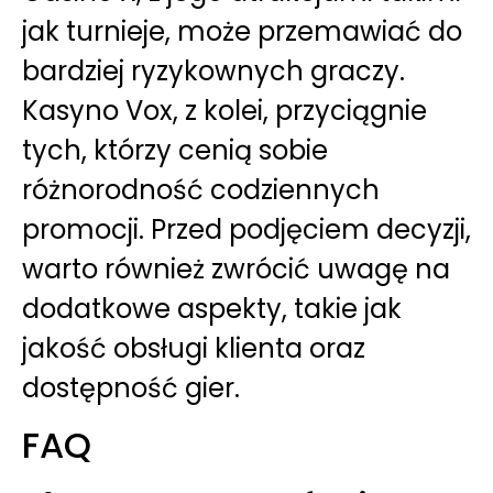
jak turnieje, może przemawiać do
bardziej ryzykownych graczy.
Kasyno Vox, z kolei, przyciągnie
tych, którzy cenią sobie
różnorodność codziennych
promocji. Przed podjęciem decyzji,
warto również zwrócić uwagę na
dodatkowe aspekty, takie jak
jakość obsługi klienta oraz
dostępność gier.
FAQ