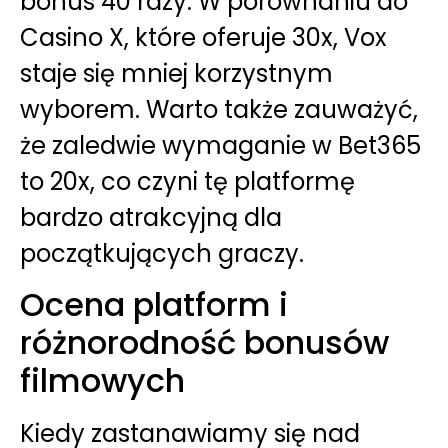
bonus 40 razy. W porównaniu do
Casino X, które oferuje 30x, Vox
staje się mniej korzystnym
wyborem. Warto także zauważyć,
że zaledwie wymaganie w Bet365
to 20x, co czyni tę platformę
bardzo atrakcyjną dla
początkujących graczy.
Ocena platform i
różnorodność bonusów
filmowych
Kiedy zastanawiamy się nad