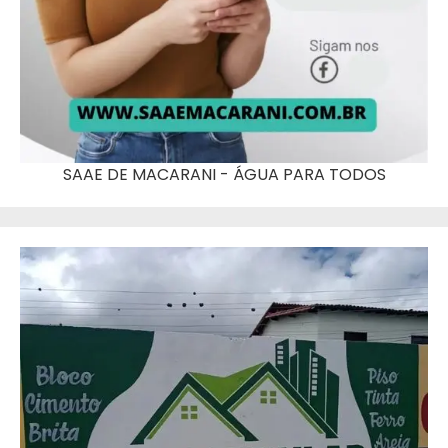
SAAE DE MACARANI - ÁGUA PARA TODOS