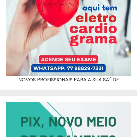
NOVOS PROFISSIONAIS PARA A SUA SAÚDE