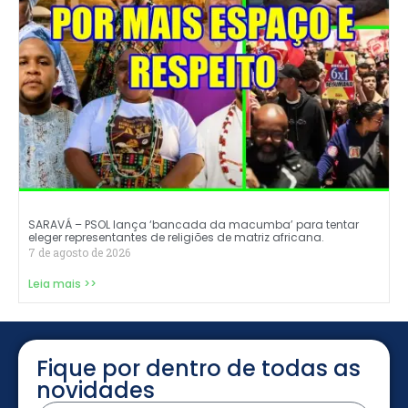
SARAVÁ – PSOL lança ‘bancada da macumba’ para tentar
eleger representantes de religiões de matriz africana.
7 de agosto de 2026
Leia mais >>
Fique por dentro de todas as
novidades