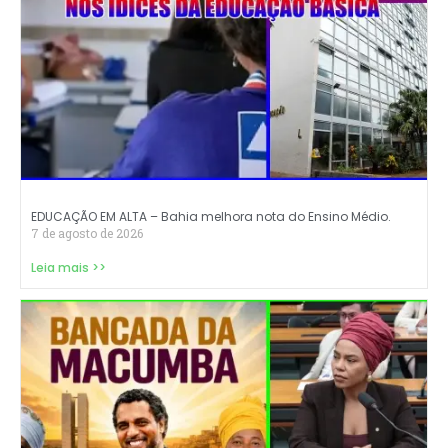
EDUCAÇÃO EM ALTA – Bahia melhora nota do Ensino Médio.
7 de agosto de 2026
Leia mais >>