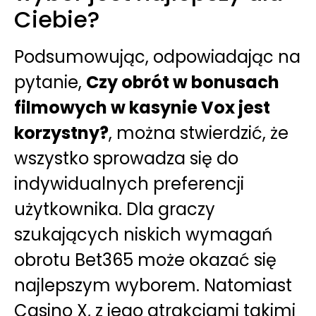
Ciebie?
Podsumowując, odpowiadając na
pytanie,
Czy obrót w bonusach
filmowych w kasynie Vox jest
korzystny?
, można stwierdzić, że
wszystko sprowadza się do
indywidualnych preferencji
użytkownika. Dla graczy
szukających niskich wymagań
obrotu Bet365 może okazać się
najlepszym wyborem. Natomiast
Casino X, z jego atrakcjami takimi