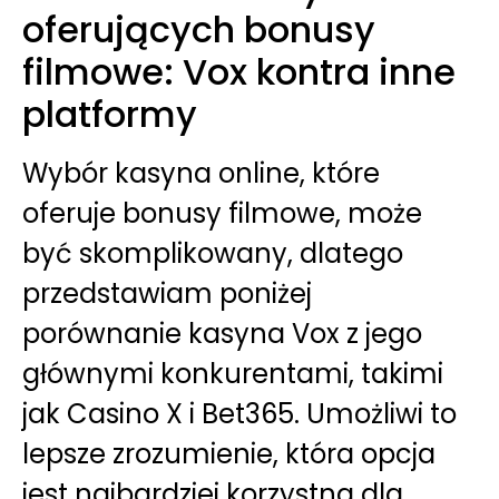
oferujących bonusy
filmowe: Vox kontra inne
platformy
Wybór kasyna online, które
oferuje bonusy filmowe, może
być skomplikowany, dlatego
przedstawiam poniżej
porównanie kasyna Vox z jego
głównymi konkurentami, takimi
jak Casino X i Bet365. Umożliwi to
lepsze zrozumienie, która opcja
jest najbardziej korzystna dla