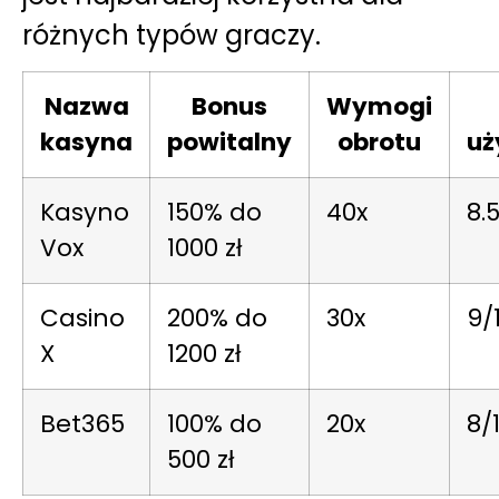
różnych typów graczy.
Nazwa
Bonus
Wymogi
kasyna
powitalny
obrotu
uż
Kasyno
150% do
40x
8.
Vox
1000 zł
Casino
200% do
30x
9/
X
1200 zł
Bet365
100% do
20x
8/
500 zł