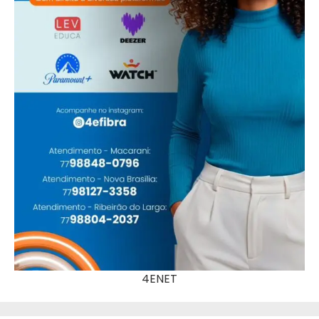
4ENET