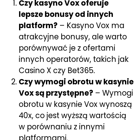
Czy kasyno Vox oferuje
lepsze bonusy od innych
platform?
– Kasyno Vox ma
atrakcyjne bonusy, ale warto
porównywać je z ofertami
innych operatorów, takich jak
Casino X czy Bet365.
Czy wymogi obrotu w kasynie
Vox są przystępne?
– Wymogi
obrotu w kasynie Vox wynoszą
40x, co jest wyższą wartością
w porównaniu z innymi
platformami.