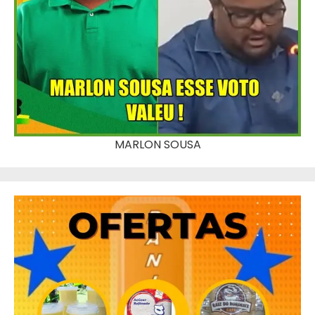
MARLON SOUSA