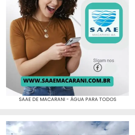
SAAE DE MACARANI - ÁGUA PARA TODOS