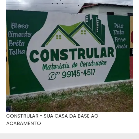
CONSTRULAR - SUA CASA DA BASE AO
ACABAMENTO