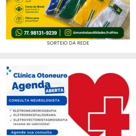
SORTEIO DA REDE