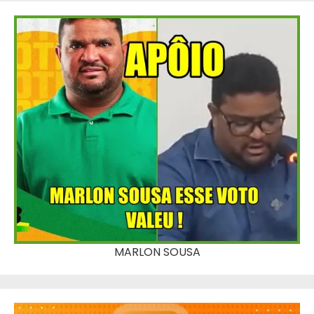
MARLON SOUSA