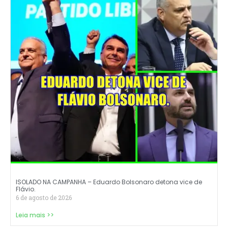
ISOLADO NA CAMPANHA – Eduardo Bolsonaro detona vice de
Flávio.
6 de agosto de 2026
Leia mais >>