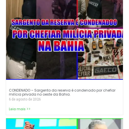
CONDENADO – Sargento da reserva é condenado por chefiar
milícia privada no oeste da Bahia.
6 de agosto de 2026
Leia mais >>