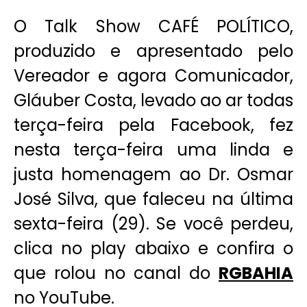
O Talk Show CAFÉ POLÍTICO,
produzido e apresentado pelo
Vereador e agora Comunicador,
Gláuber Costa, levado ao ar todas
terça-feira pela Facebook, fez
nesta terça-feira uma linda e
justa homenagem ao Dr. Osmar
José Silva, que faleceu na última
sexta-feira (29). Se você perdeu,
clica no play abaixo e confira o
que rolou no canal do
RGBAHIA
no YouTube.