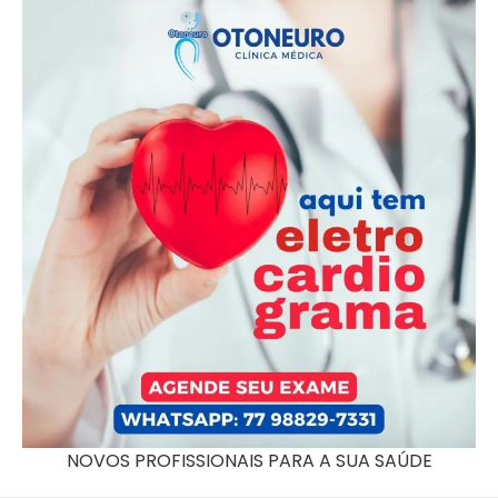
NOVOS PROFISSIONAIS PARA A SUA SAÚDE