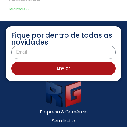
Leia mais >>
Fique por dentro de todas as
novidades
Enviar
Empresa & Comércio
Seu direito