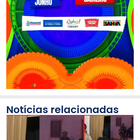
Notícias relacionadas