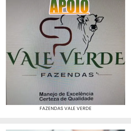
FAZENDAS VALE VERDE