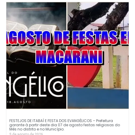
FESTEJOS DE ITABAÍ E FESTA DOS EVANGÉLICOS – Prefeitura
garante à partir deste dia 07 de agosto festas religiosas do
Mês no distrito e no Município.
5 de agosto de 2026