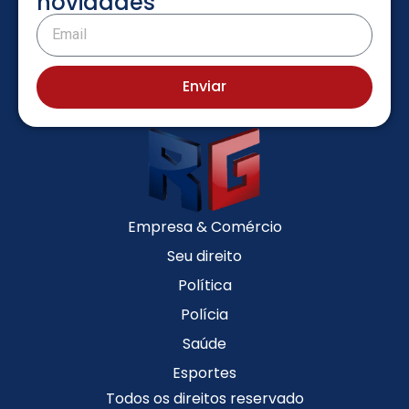
novidades
Enviar
Empresa & Comércio
Seu direito
Política
Polícia
Saúde
Esportes
Todos os direitos reservado