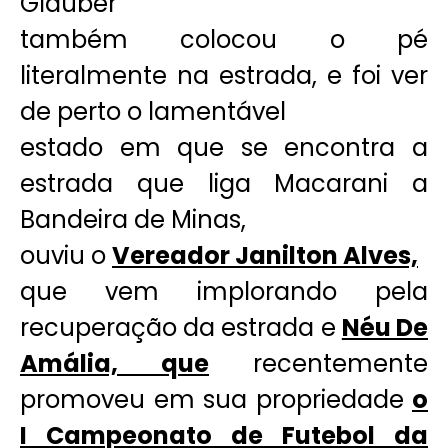
Gláuber
também colocou o pé
literalmente na estrada, e foi ver
de perto o lamentável
estado em que se encontra a
estrada que liga Macarani a
Bandeira de Minas,
ouviu o
Vereador Janilton Alves,
que vem implorando pela
recuperação da estrada e
Néu De
Amália, que
recentemente
promoveu em sua propriedade
o
I Campeonato de Futebol da