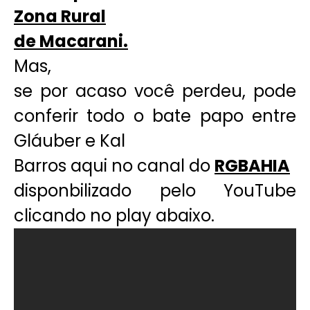
Zona Rural
de Macarani.
Mas,
se por acaso você perdeu, pode
conferir todo o bate papo entre
Gláuber e Kal
Barros aqui no canal do
RGBAHIA
disponbilizado pelo YouTube
clicando no play abaixo.