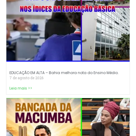
EDUCAÇÃO EM ALTA – Bahia melhora nota do Ensino Médio.
7 de agosto de 2026
Leia mais >>