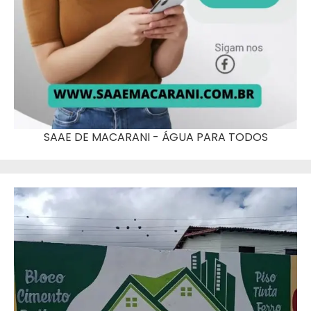
SAAE DE MACARANI - ÁGUA PARA TODOS