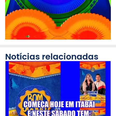
Notícias relacionadas