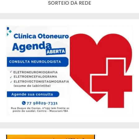
SORTEIO DA REDE