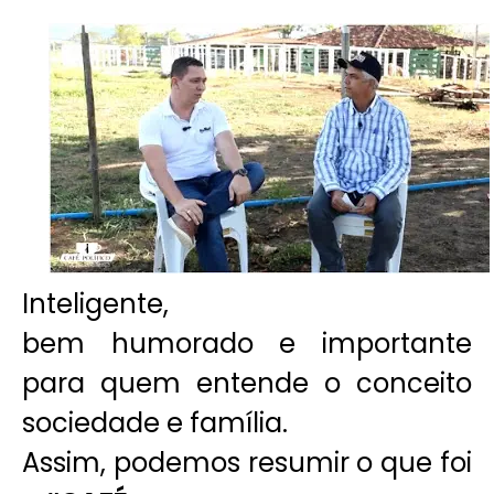
Inteligente,
bem humorado e importante
para quem entende o conceito
sociedade e família.
Assim, podemos resumir o que foi