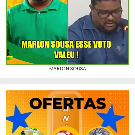
MARLON SOUSA