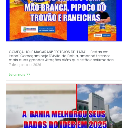
COMEÇA HOJE MACARANI! FESTEJOS DE ITABAÍ – Festas em
Itabaí Começam hoje D’Ávila da Bahia, amanhã teremos
mais duas grandes Atrações além que estão confirmadas.
7 de agosto de 2026
Leia mais >>