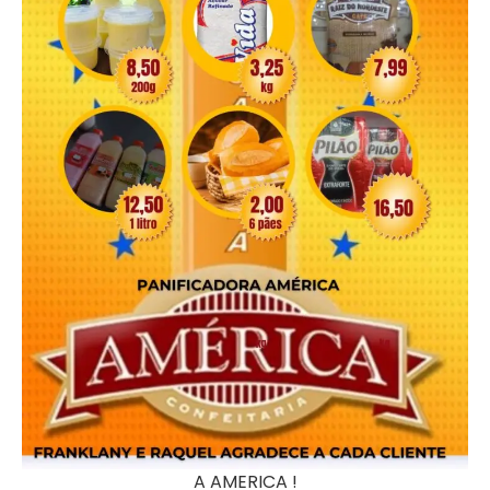
A AMERICA !