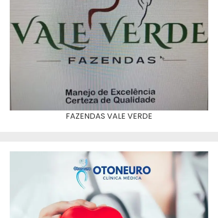
FAZENDAS VALE VERDE