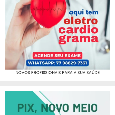
NOVOS PROFISSIONAIS PARA A SUA SAÚDE