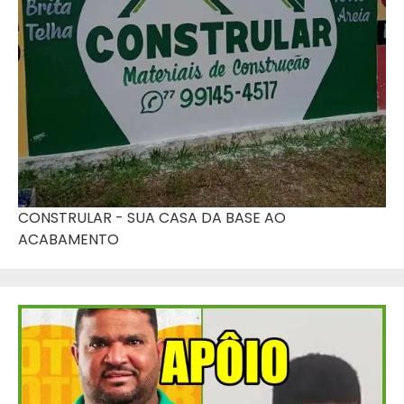
CONSTRULAR - SUA CASA DA BASE AO
ACABAMENTO