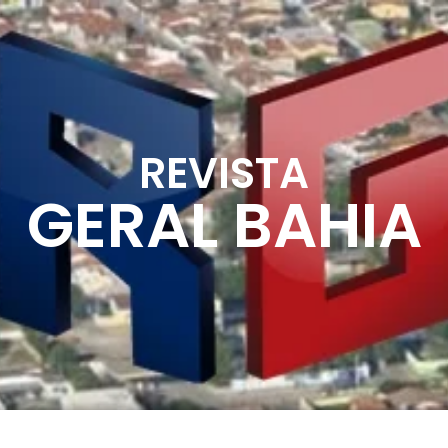
REVISTA
GERAL BAHIA