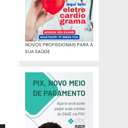
NOVOS PROFISSIONAIS PARA A
SUA SAÚDE