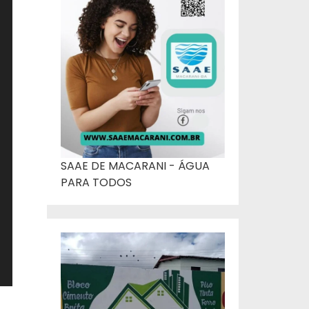
SAAE DE MACARANI - ÁGUA
PARA TODOS