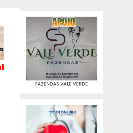
l
FAZENDAS VALE VERDE