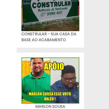
CONSTRULAR - SUA CASA DA
BASE AO ACABAMENTO
MARLON SOUSA