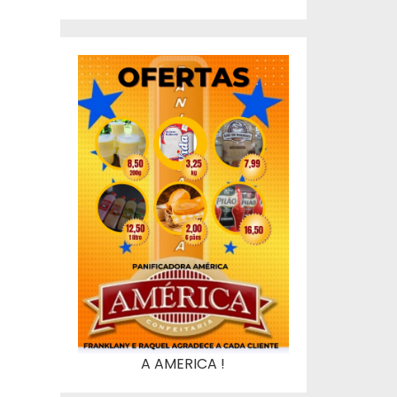
A AMERICA !