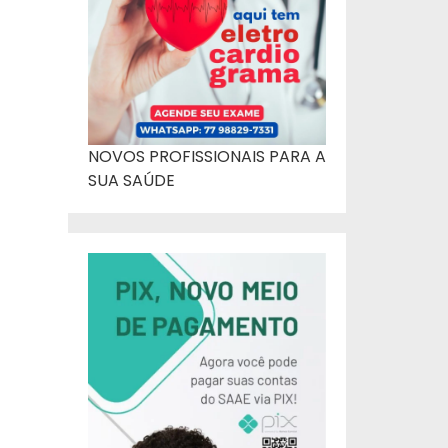
NOVOS PROFISSIONAIS PARA A
SUA SAÚDE