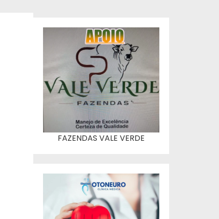
FAZENDAS VALE VERDE