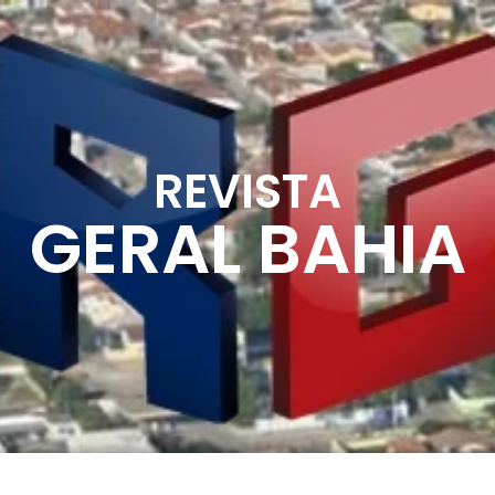
REVISTA
GERAL BAHIA