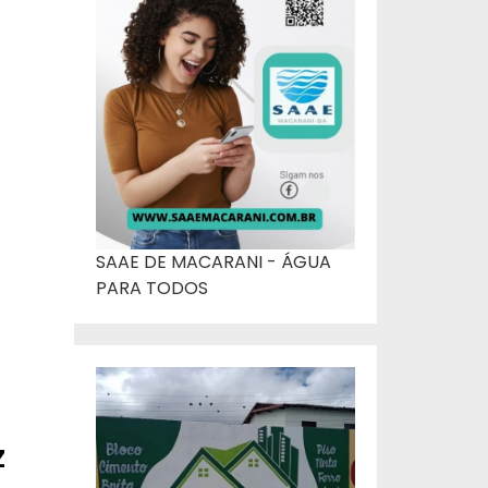
SAAE DE MACARANI - ÁGUA
PARA TODOS
z