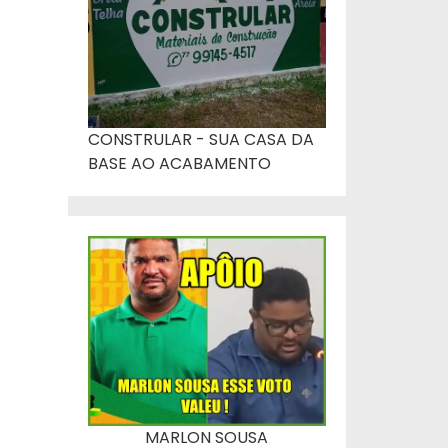
CONSTRULAR - SUA CASA DA
BASE AO ACABAMENTO
MARLON SOUSA