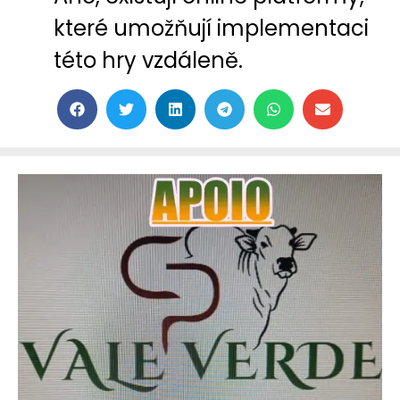
které umožňují implementaci
této hry vzdáleně.