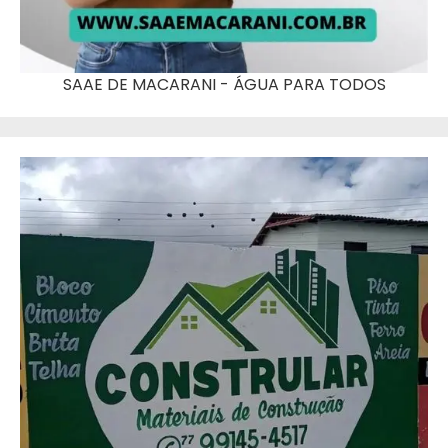
SAAE DE MACARANI - ÁGUA PARA TODOS