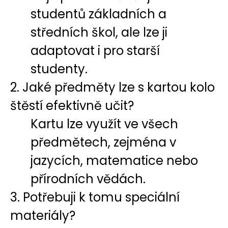
studentů základních a
středních škol, ale lze ji
adaptovat i pro starší
studenty.
2. Jaké předměty lze s kartou kolo
štěstí efektivně učit?
Kartu lze využít ve všech
předmětech, zejména v
jazycích, matematice nebo
přírodních vědách.
3. Potřebuji k tomu speciální
materiály?