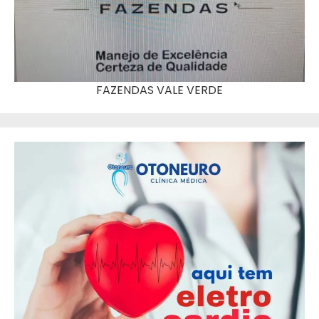
FAZENDAS VALE VERDE