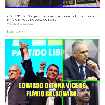
CONDENADO – Sargento da reserva é condenado por chefiar
milícia privada no oeste da Bahia.
6 de agosto de 2026
Leia mais >>