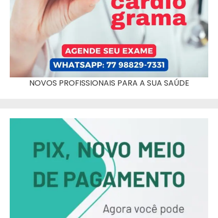
NOVOS PROFISSIONAIS PARA A SUA SAÚDE