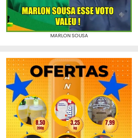
MARLON SOUSA