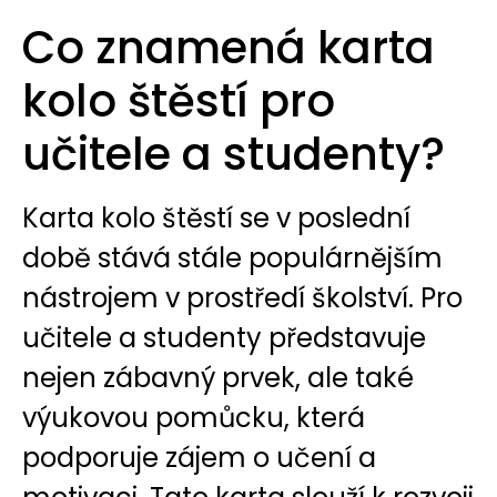
Co znamená karta
kolo štěstí pro
učitele a studenty?
Karta kolo štěstí se v poslední
době stává stále populárnějším
nástrojem v prostředí školství. Pro
učitele a studenty představuje
nejen zábavný prvek, ale také
výukovou pomůcku, která
podporuje zájem o učení a