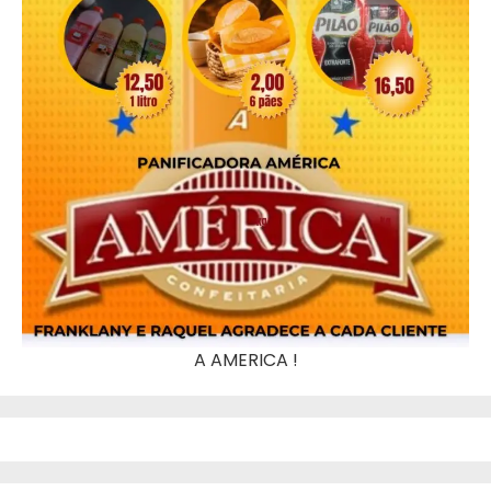
A AMERICA !