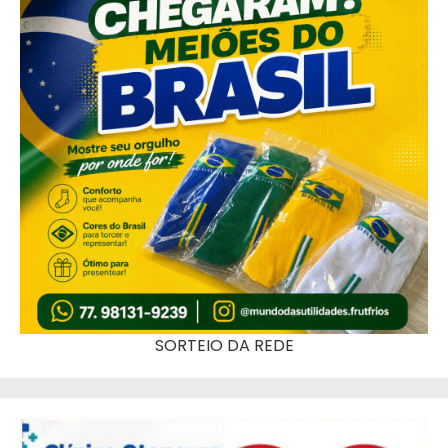
SORTEIO DA REDE