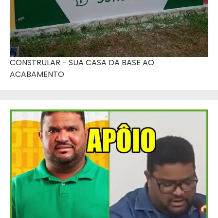
CONSTRULAR - SUA CASA DA BASE AO
ACABAMENTO