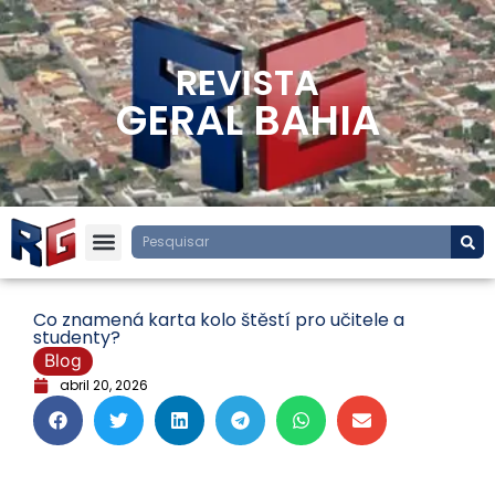
REVISTA
GERAL BAHIA
Co znamená karta kolo štěstí pro učitele a
studenty?
Blog
abril 20, 2026