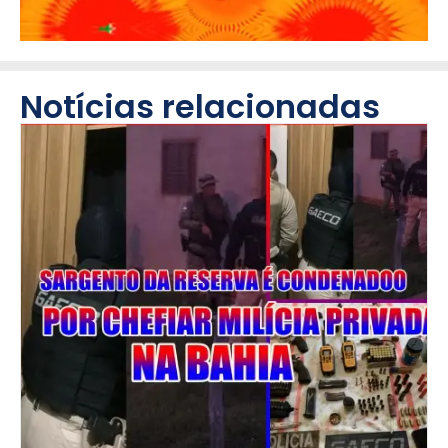
Notícias relacionadas