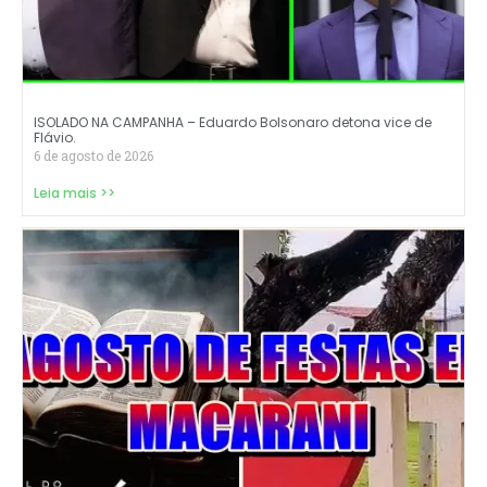
ISOLADO NA CAMPANHA – Eduardo Bolsonaro detona vice de
Flávio.
6 de agosto de 2026
Leia mais >>