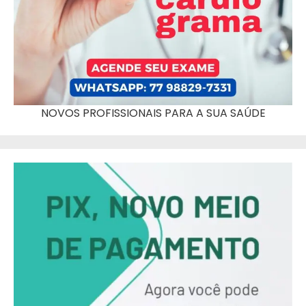
NOVOS PROFISSIONAIS PARA A SUA SAÚDE