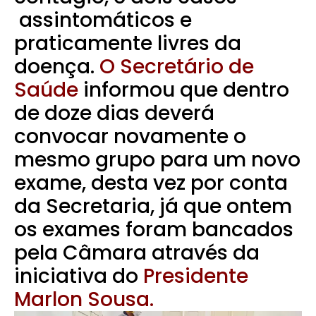
assintomáticos e
praticamente livres da
doença.
O Secretário de
Saúde
informou que dentro
de doze dias deverá
convocar novamente o
mesmo grupo para um novo
exame, desta vez por conta
da Secretaria, já que ontem
os exames foram bancados
pela Câmara através da
iniciativa do
Presidente
Marlon Sousa.