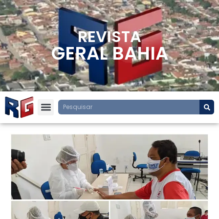
REVISTA
GERAL BAHIA