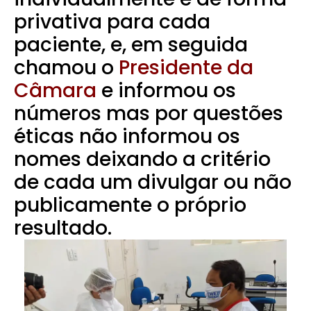
privativa para cada
paciente, e, em seguida
chamou o
Presidente da
Câmara
e informou os
números mas por questões
éticas não informou os
nomes deixando a critério
de cada um divulgar ou não
publicamente o próprio
resultado.