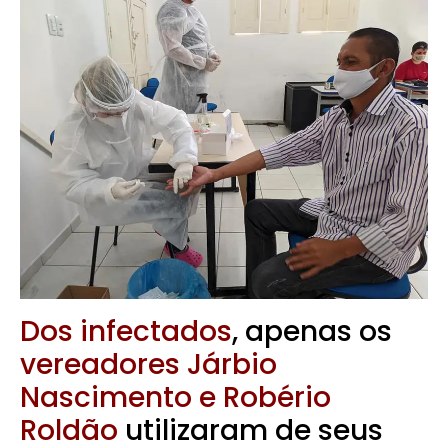
Dos infectados
, apenas os
vereadores Járbio
Nascimento e Robério
Roldão
utilizaram de seus