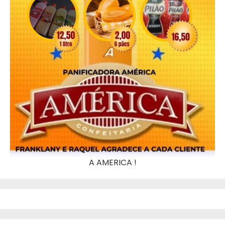
A AMERICA !