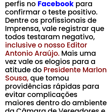
perfis no
Facebook
para
confirmar o teste positivo.
Dentre os profissionais de
Imprensa, vale registrar que
todos testaram negativo,
inclusive o nosso Editor
Antonio Araújo.
Mais uma
vez vale os elogios para a
atitude do
Presidente Marlon
Sousa,
que tomou
providências rápidas para
evitar complicações
maiores dentro do ambiente
da Câmara de Vereadores e