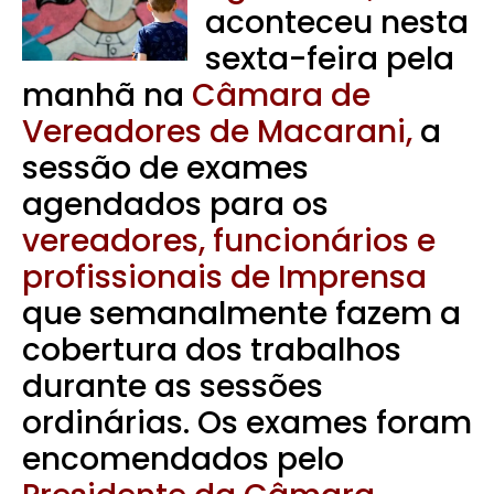
aconteceu nesta
sexta-feira pela
manhã na
Câmara de
Vereadores de Macarani,
a
sessão de exames
agendados para os
vereadores, funcionários e
profissionais de Imprensa
que semanalmente fazem a
cobertura dos trabalhos
durante as sessões
ordinárias. Os exames foram
encomendados pelo