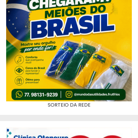
SORTEIO DA REDE