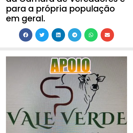
para a própria população
em geral.