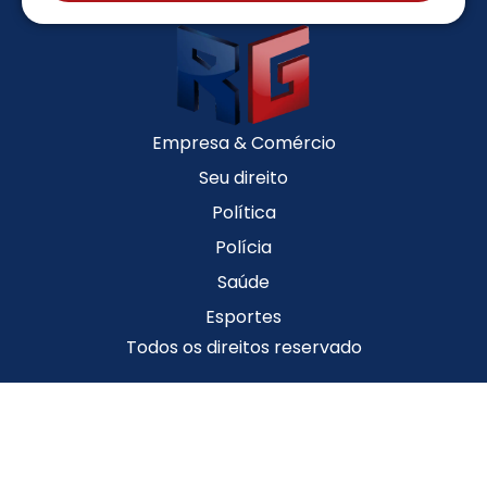
Empresa & Comércio
Seu direito
Política
Polícia
Saúde
Esportes
Todos os direitos reservado