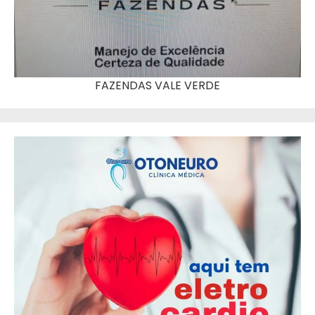
FAZENDAS VALE VERDE