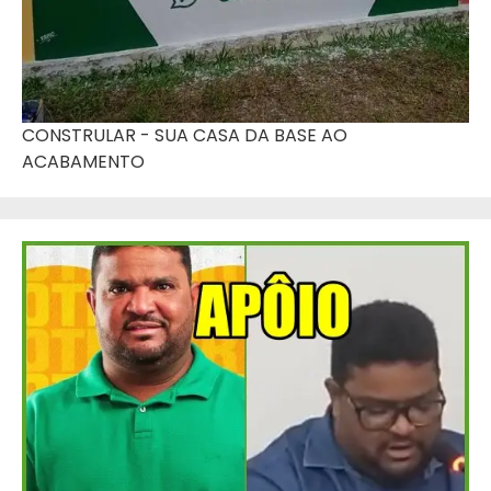
CONSTRULAR - SUA CASA DA BASE AO
ACABAMENTO