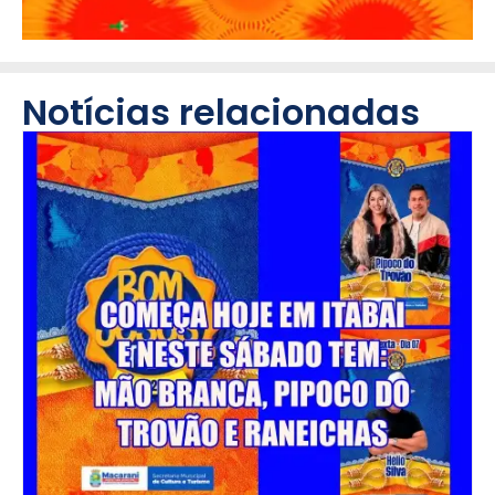
Notícias relacionadas