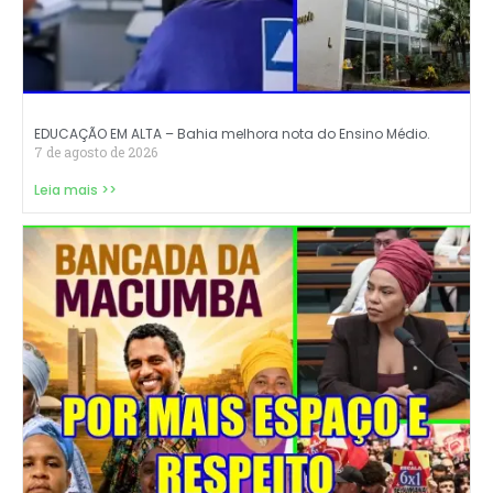
EDUCAÇÃO EM ALTA – Bahia melhora nota do Ensino Médio.
7 de agosto de 2026
Leia mais >>