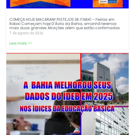
COMEÇA HOJE MACARANI! FESTEJOS DE ITABAÍ – Festas em
Itabaí Começam hoje D’Ávila da Bahia, amanhã teremos
mais duas grandes Atrações além que estão confirmadas.
7 de agosto de 2026
Leia mais >>