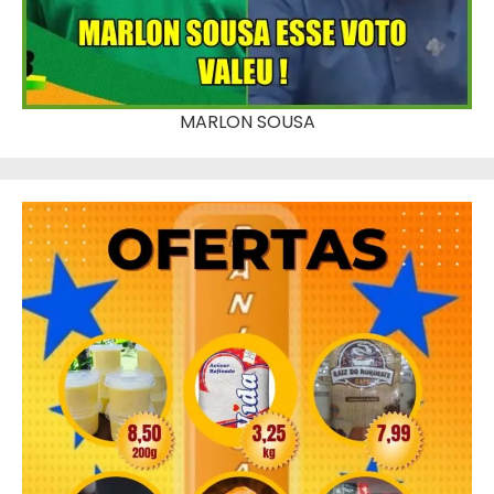
MARLON SOUSA