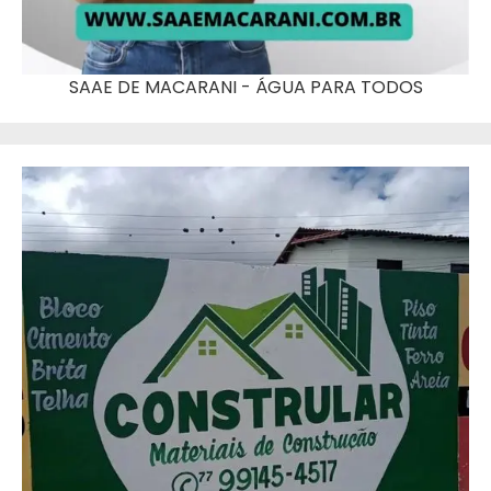
SAAE DE MACARANI - ÁGUA PARA TODOS