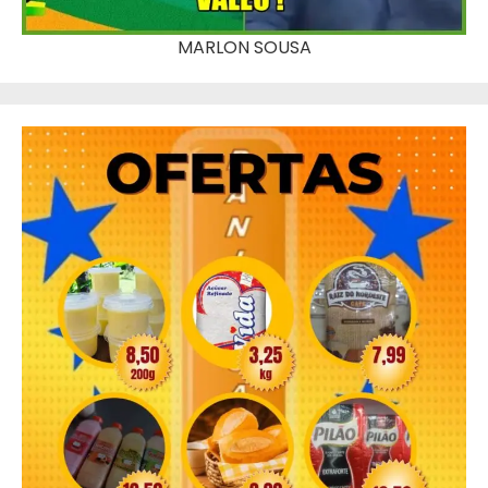
MARLON SOUSA