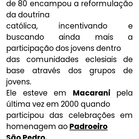
de 80 encampou a reformulação
da doutrina
católica, incentivando e
buscando ainda mais a
participação dos jovens dentro
das comunidades eclesiais de
base através dos grupos de
jovens.
Ele esteve em
Macarani
pela
última vez em 2000 quando
participou das celebrações em
homenagem ao
Padroeiro
São Pedro.