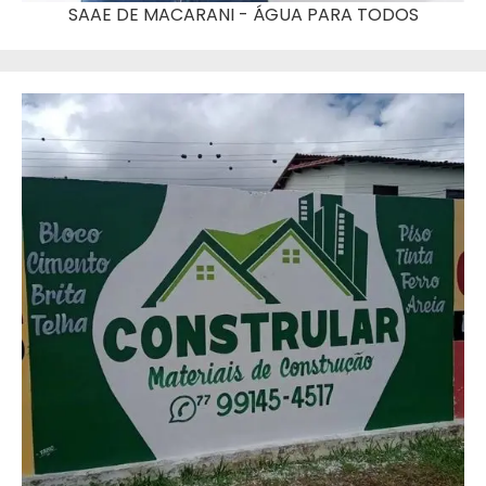
SAAE DE MACARANI - ÁGUA PARA TODOS