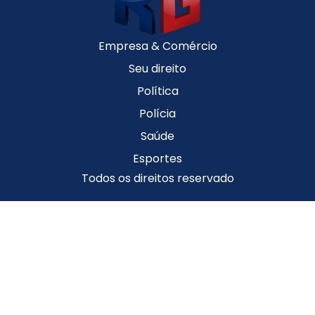
Empresa & Comércio
Seu direito
Política
Polícia
Saúde
Esportes
Todos os direitos reservado