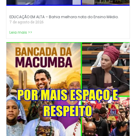
EDUCAÇÃO EM ALTA – Bahia melhora nota do Ensino Médio.
7 de agosto de 2026
Leia mais >>