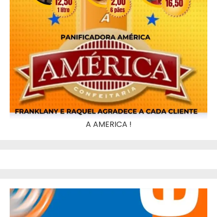
A AMERICA !