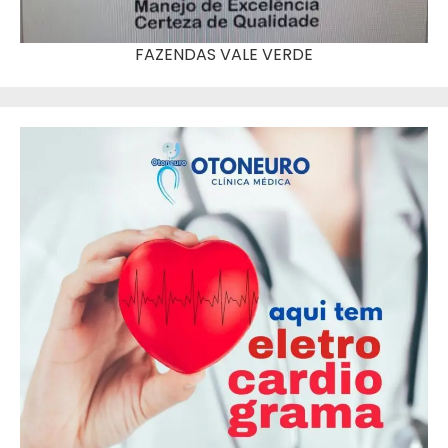
FAZENDAS VALE VERDE