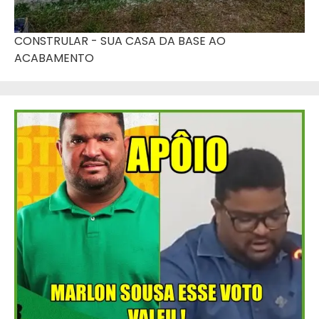
CONSTRULAR - SUA CASA DA BASE AO
ACABAMENTO