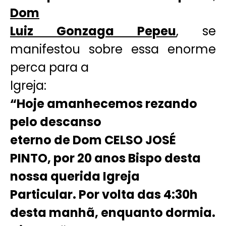
Dom
Luiz Gonzaga Pepeu
, se
manifestou sobre essa enorme
perca para a
Igreja:
“Hoje amanhecemos rezando
pelo descanso
eterno de Dom CELSO JOSÉ
PINTO, por 20 anos Bispo desta
nossa querida Igreja
Particular. Por volta das 4:30h
desta manhã, enquanto dormia.