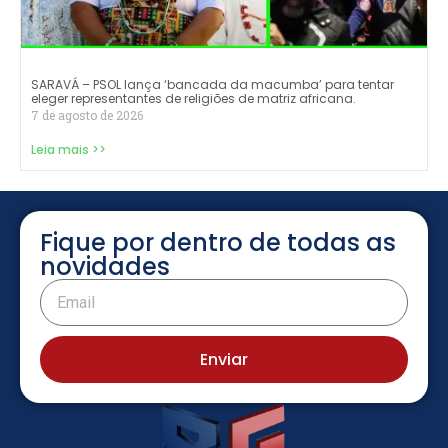
SARAVÁ – PSOL lança ‘bancada da macumba’ para tentar
eleger representantes de religiões de matriz africana.
7 de agosto de 2026
Leia mais >>
Fique por dentro de todas as
novidades
Enviar