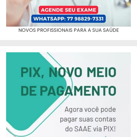
NOVOS PROFISSIONAIS PARA A SUA SAÚDE