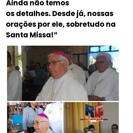
Ainda não temos
os detalhes. Desde já, nossas
orações por
ele, sobretudo na
Santa Missa!”