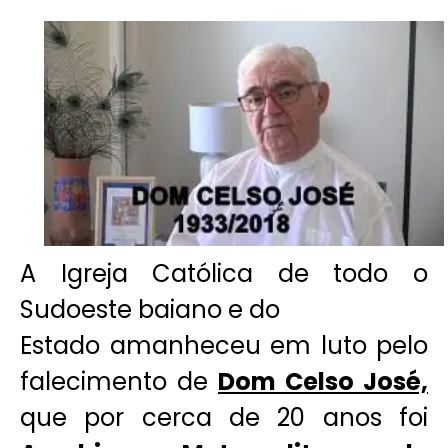
A Igreja Católica de todo o
Sudoeste baiano e do
Estado amanheceu em luto pelo
falecimento de
Dom Celso José,
que por cerca de 20 anos foi