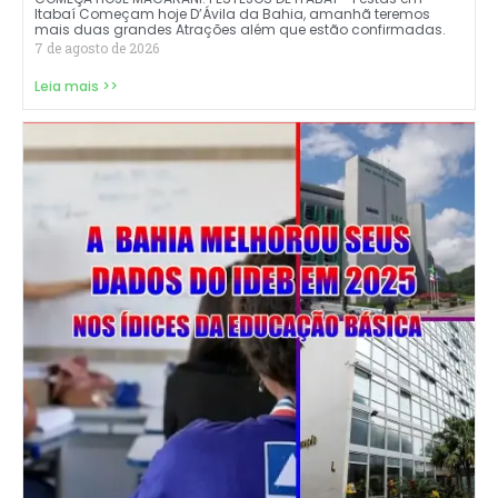
Itabaí Começam hoje D’Ávila da Bahia, amanhã teremos
mais duas grandes Atrações além que estão confirmadas.
7 de agosto de 2026
Leia mais >>