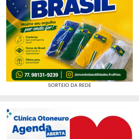
SORTEIO DA REDE