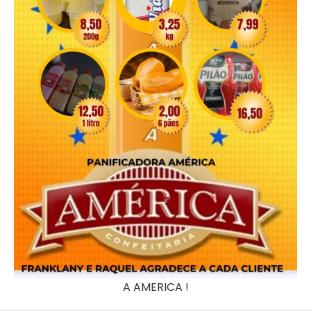
A AMERICA !