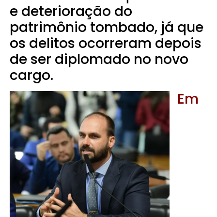
e deterioração do
patrimônio tombado, já que
os delitos ocorreram depois
de ser diplomado no novo
cargo.
Em