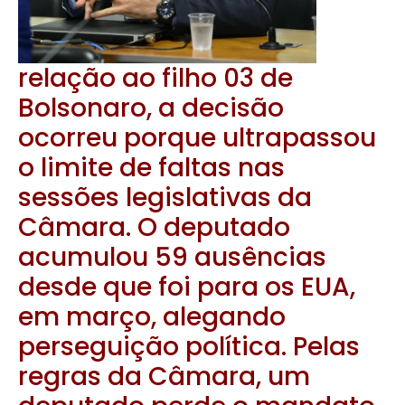
relação ao filho 03 de
Bolsonaro, a decisão
ocorreu porque ultrapassou
o limite de faltas nas
sessões legislativas da
Câmara. O deputado
acumulou 59 ausências
desde que foi para os EUA,
em março, alegando
perseguição política. Pelas
regras da Câmara, um