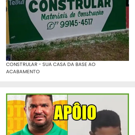
CONSTRULAR - SUA CASA DA BASE AO
ACABAMENTO