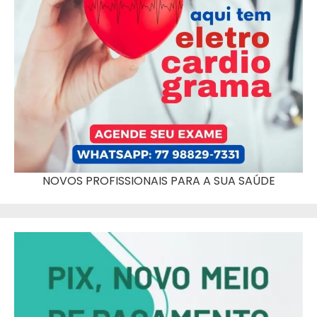
NOVOS PROFISSIONAIS PARA A SUA SAÚDE