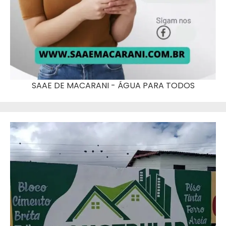
SAAE DE MACARANI - ÁGUA PARA TODOS