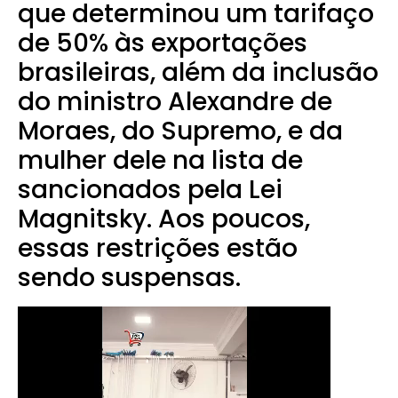
que determinou um tarifaço
de 50% às exportações
brasileiras, além da inclusão
do ministro Alexandre de
Moraes, do Supremo, e da
mulher dele na lista de
sancionados pela Lei
Magnitsky. Aos poucos,
essas restrições estão
sendo suspensas.
Tocador
de
vídeo