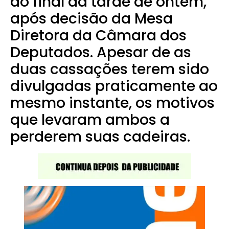
ao final da tarde de ontem,
após decisão da Mesa
Diretora da Câmara dos
Deputados. Apesar de as
duas cassações terem sido
divulgadas praticamente ao
mesmo instante, os motivos
que levaram ambos a
perderem suas cadeiras.