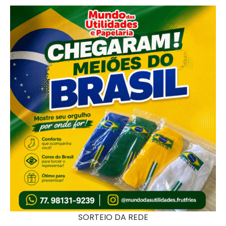
SORTEIO DA REDE