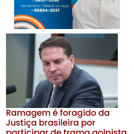
Ramagem é foragido da
Justiça brasileira por
participar de trama golpista