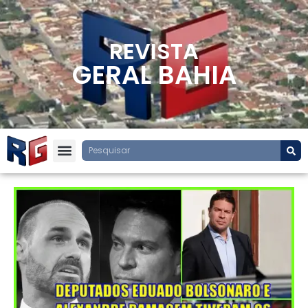
REVISTA
GERAL BAHIA