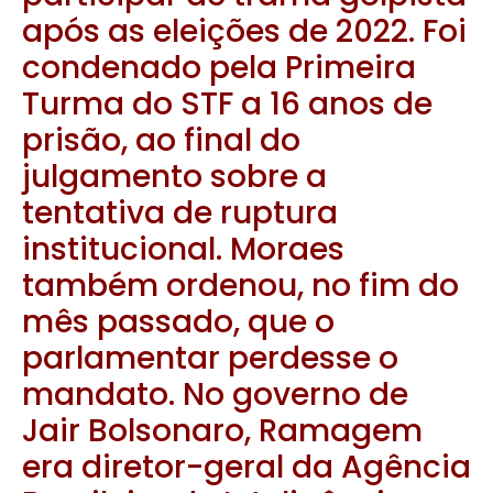
após as eleições de 2022. Foi
condenado pela Primeira
Turma do STF a 16 anos de
prisão, ao final do
julgamento sobre a
tentativa de ruptura
institucional. Moraes
também ordenou, no fim do
mês passado, que o
parlamentar perdesse o
mandato. No governo de
Jair Bolsonaro, Ramagem
era diretor-geral da Agência