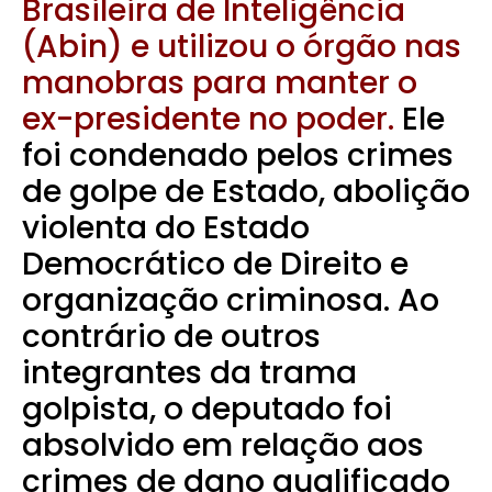
Brasileira de Inteligência
(Abin) e utilizou o órgão nas
manobras para manter o
ex-presidente no poder.
Ele
foi condenado pelos crimes
de golpe de Estado, abolição
violenta do Estado
Democrático de Direito e
organização criminosa. Ao
contrário de outros
integrantes da trama
golpista, o deputado foi
absolvido em relação aos
crimes de dano qualificado