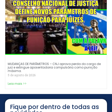
MUDANÇAS DE PARÃMETROS – CNJ aprova perda do cargo de
juiz e extingue aposentadoria compulsória como punição
máxima.
5 de agosto de 2026
Leia mais >>
Fique por dentro de todas as