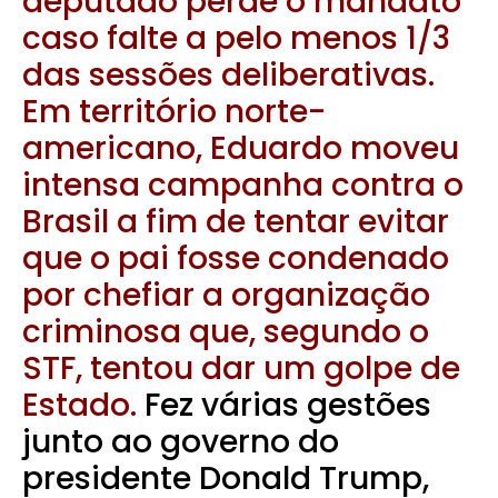
deputado perde o mandato
caso falte a pelo menos 1/3
das sessões deliberativas.
Em território norte-
americano, Eduardo moveu
intensa campanha contra o
Brasil a fim de tentar evitar
que o pai fosse condenado
por chefiar a organização
criminosa que, segundo o
STF, tentou dar um golpe de
Estado.
Fez várias gestões
junto ao governo do
presidente Donald Trump,