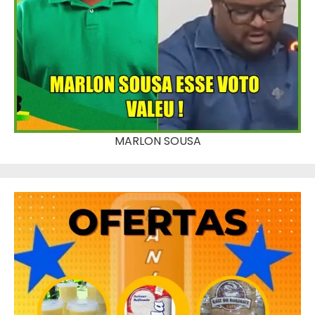
MARLON SOUSA