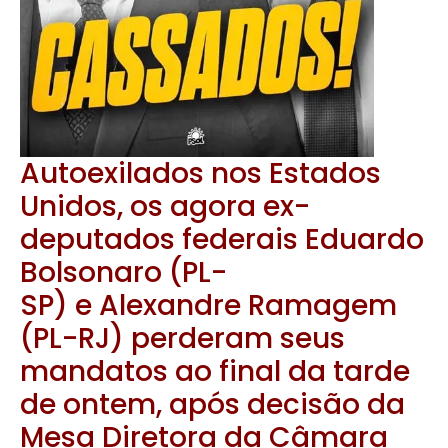
Autoexilados nos Estados
Unidos, os agora ex-
deputados federais Eduardo
Bolsonaro (PL-
SP) e Alexandre Ramagem
(PL-RJ) perderam seus
mandatos ao final da tarde
de ontem, após decisão da
Mesa Diretora da Câmara