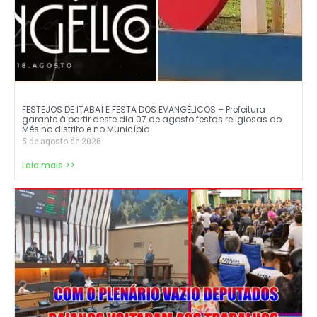
FESTEJOS DE ITABAÍ E FESTA DOS EVANGÉLICOS – Prefeitura
garante à partir deste dia 07 de agosto festas religiosas do
Mês no distrito e no Município.
5 de agosto de 2026
Leia mais >>