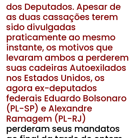
dos Deputados. Apesar de
as duas cassações terem
sido divulgadas
praticamente ao mesmo
instante, os motivos que
levaram ambos a perderem
suas cadeiras Autoexilados
nos Estados Unidos, os
agora ex-deputados
federais Eduardo Bolsonaro
(PL-SP) e Alexandre
Ramagem (PL-RJ)
perderam seus mandatos