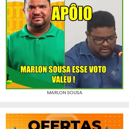
MARLON SOUSA