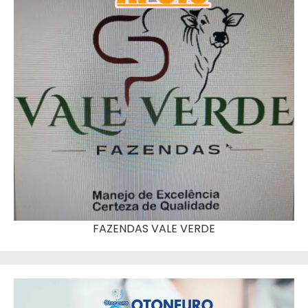
FAZENDAS VALE VERDE