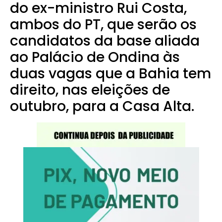
do ex-ministro Rui Costa,
ambos do PT, que serão os
candidatos da base aliada
ao Palácio de Ondina às
duas vagas que a Bahia tem
direito, nas eleições de
outubro, para a Casa Alta.