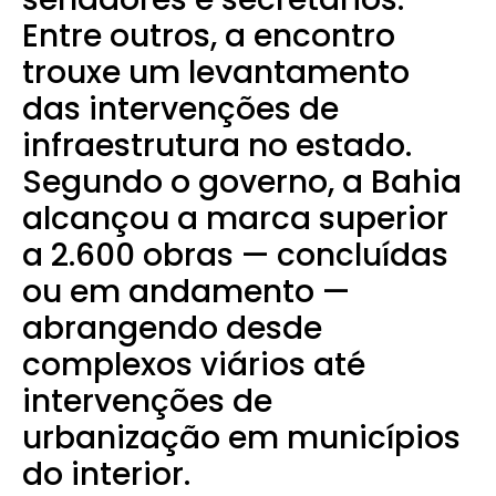
Entre outros, a encontro
trouxe um levantamento
das intervenções de
infraestrutura no estado.
Segundo o governo, a Bahia
alcançou a marca superior
a 2.600 obras — concluídas
ou em andamento —
abrangendo desde
complexos viários até
intervenções de
urbanização em municípios
do interior.