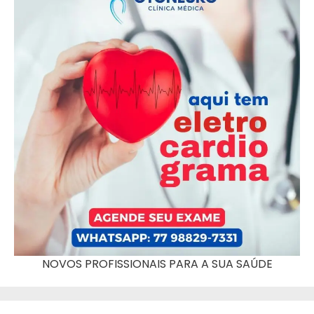
NOVOS PROFISSIONAIS PARA A SUA SAÚDE