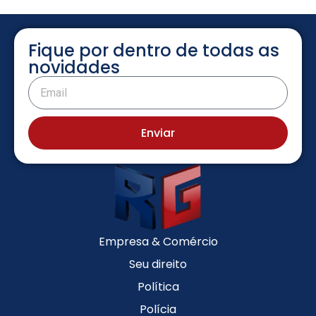
Fique por dentro de todas as
novidades
Enviar
Empresa & Comércio
Seu direito
Política
Polícia