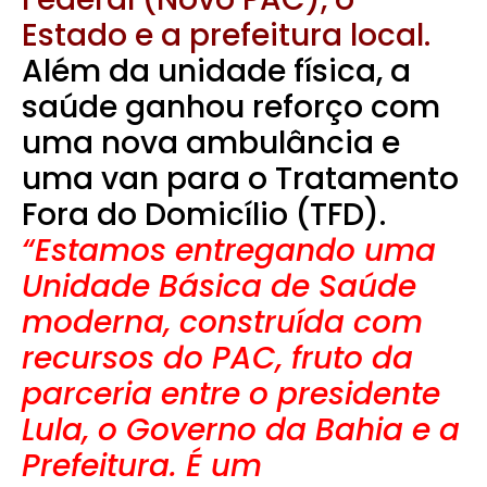
Estado e a prefeitura local.
Além da unidade física, a
saúde ganhou reforço com
uma nova ambulância e
uma van para o Tratamento
Fora do Domicílio (TFD).
“Estamos entregando uma
Unidade Básica de Saúde
moderna, construída com
recursos do PAC, fruto da
parceria entre o presidente
Lula, o Governo da Bahia e a
Prefeitura. É um