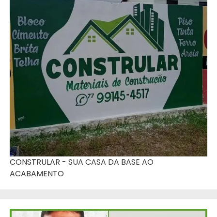
CONSTRULAR - SUA CASA DA BASE AO
ACABAMENTO