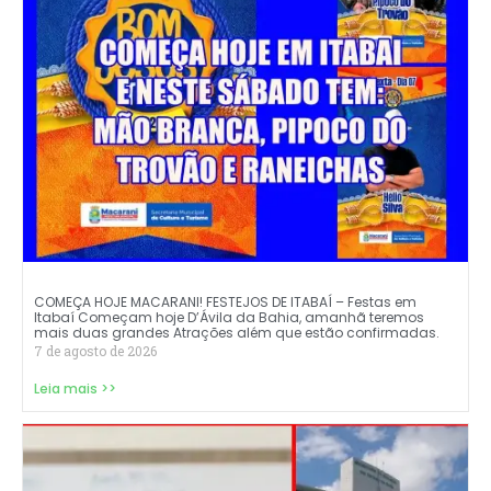
COMEÇA HOJE MACARANI! FESTEJOS DE ITABAÍ – Festas em
Itabaí Começam hoje D’Ávila da Bahia, amanhã teremos
mais duas grandes Atrações além que estão confirmadas.
7 de agosto de 2026
Leia mais >>