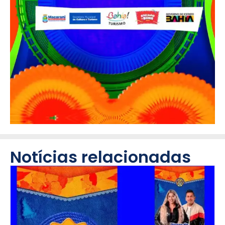
Notícias relacionadas