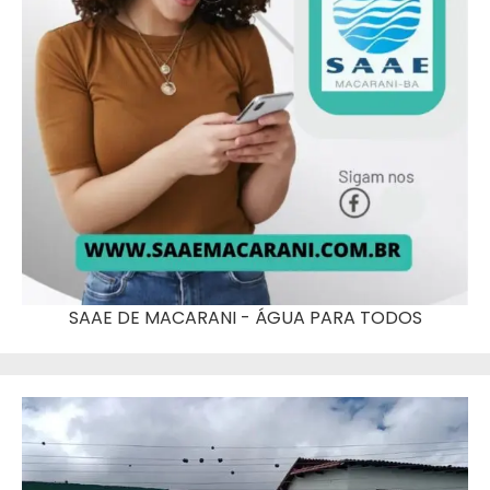
SAAE DE MACARANI - ÁGUA PARA TODOS