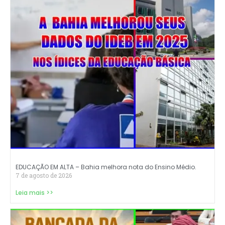
EDUCAÇÃO EM ALTA – Bahia melhora nota do Ensino Médio.
7 de agosto de 2026
Leia mais >>