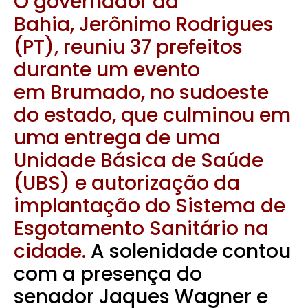
O governador da
Bahia, Jerônimo Rodrigues
(PT), reuniu 37 prefeitos
durante um evento
em Brumado, no sudoeste
do estado, que culminou em
uma entrega de uma
Unidade Básica de Saúde
(UBS) e autorização da
implantação do Sistema de
Esgotamento Sanitário na
cidade.
A solenidade contou
com a presença do
senador Jaques Wagner e