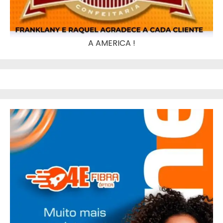
A AMERICA !