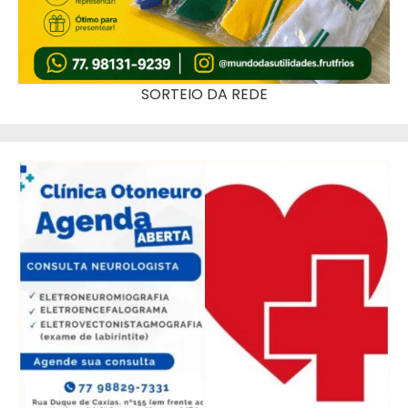
SORTEIO DA REDE