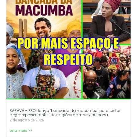
SARAVÁ – PSOL lança ‘bancada da macumba’ para tentar
eleger representantes de religiões de matriz africana.
7 de agosto de 2026
Leia mais >>