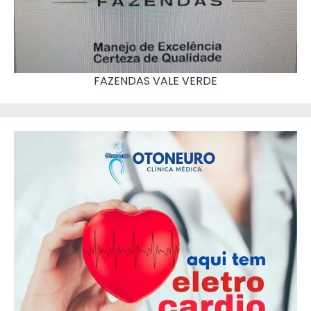
FAZENDAS VALE VERDE