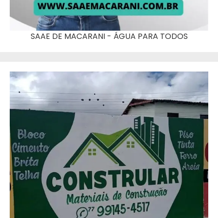
SAAE DE MACARANI - ÁGUA PARA TODOS