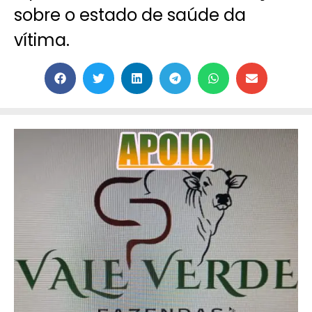
sobre o estado de saúde da
vítima.