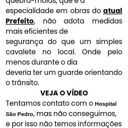
quebra-molas, que é a
especialidade em obras do
atual
Prefeito
, não adota medidas
mais eficientes de
segurança do que um simples
cavalete no local. Onde pelo
menos durante o dia
deveria ter um guarde orientando
o trânsito.
VEJA O VÍDEO
Tentamos contato com o
Hospital
mas não conseguimos,
São Pedro,
e por isso não temos informações