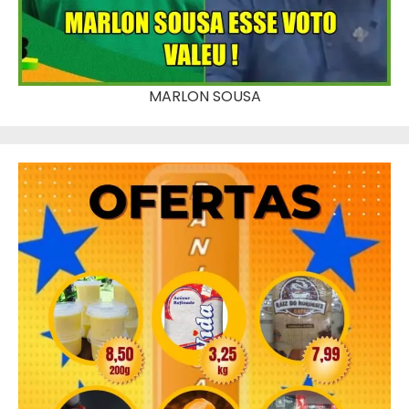
MARLON SOUSA