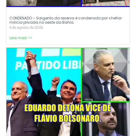
CONDENADO – Sargento da reserva é condenado por chefiar
milícia privada no oeste da Bahia.
6 de agosto de 2026
Leia mais >>