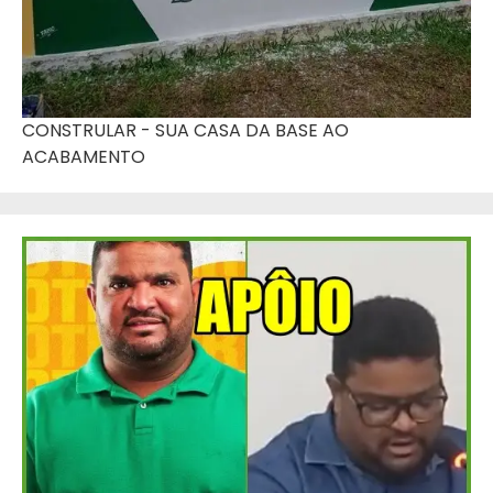
CONSTRULAR - SUA CASA DA BASE AO
ACABAMENTO