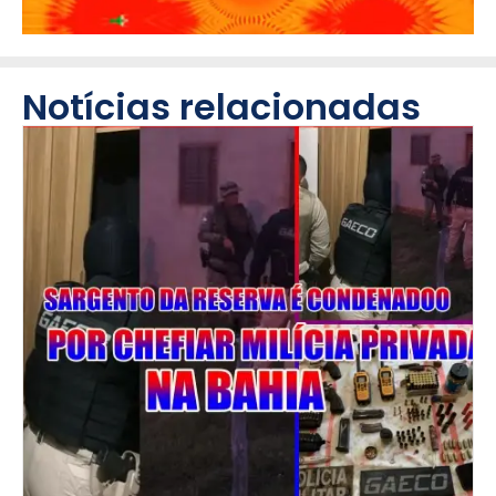
Notícias relacionadas