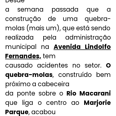
Desde
a semana passada que a
construção de uma quebra-
molas (mais um), que está sendo
realizada pela administração
municipal na
Avenida Lindolfo
Fernandes,
tem
causado acidentes no setor.
O
quebra-molas
, construído bem
próximo a cabeceira
da ponte sobre o
Rio Macarani
que liga o centro ao
Marjorie
Parque
, acabou