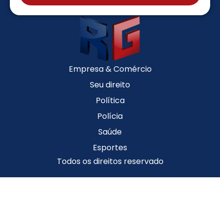
Empresa & Comércio
Seu direito
Política
Polícia
Saúde
Esportes
Todos os direitos reservado