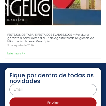
FESTEJOS DE ITABAÍ E FESTA DOS EVANGÉLICOS – Prefeitura
garante à partir deste dia 07 de agosto festas religiosas do
Mês no distrito e no Município.
5 de agosto de 2026
Leia mais >>
Fique por dentro de todas as
novidades
Enviar