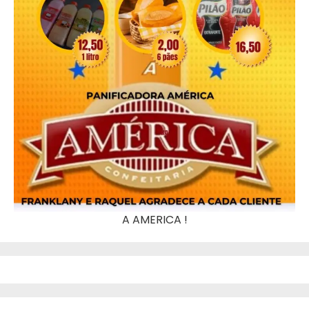
A AMERICA !