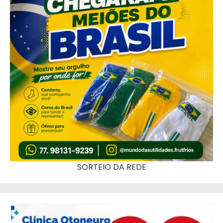
SORTEIO DA REDE