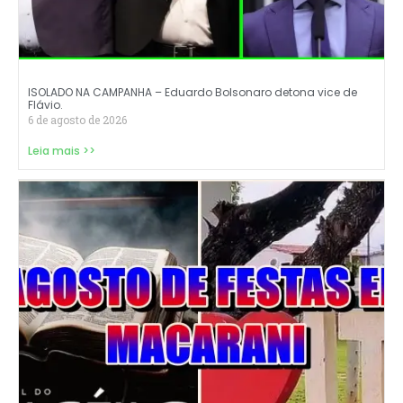
ISOLADO NA CAMPANHA – Eduardo Bolsonaro detona vice de
Flávio.
6 de agosto de 2026
Leia mais >>