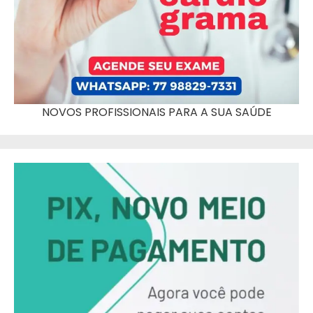
NOVOS PROFISSIONAIS PARA A SUA SAÚDE