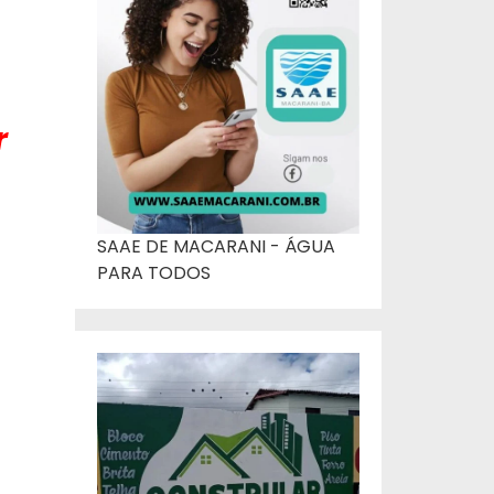
r
SAAE DE MACARANI - ÁGUA
PARA TODOS