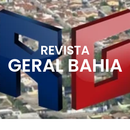
REVISTA
GERAL BAHIA