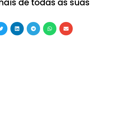
nais de todas as suas