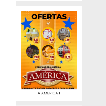
A AMERICA !