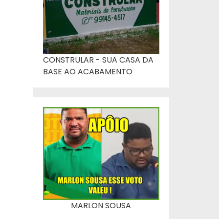
CONSTRULAR - SUA CASA DA
BASE AO ACABAMENTO
MARLON SOUSA