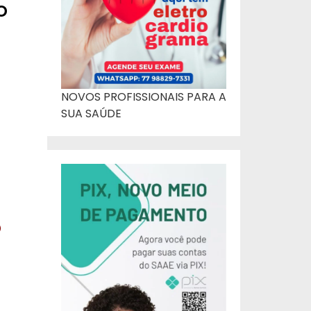
o
NOVOS PROFISSIONAIS PARA A
SUA SAÚDE
o