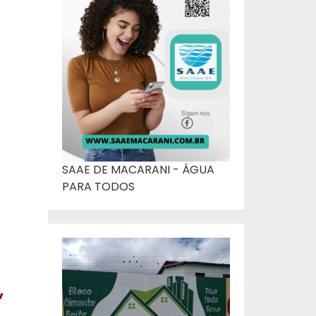
SAAE DE MACARANI - ÁGUA
PARA TODOS
,