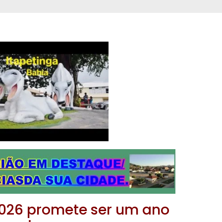
026 promete ser um ano