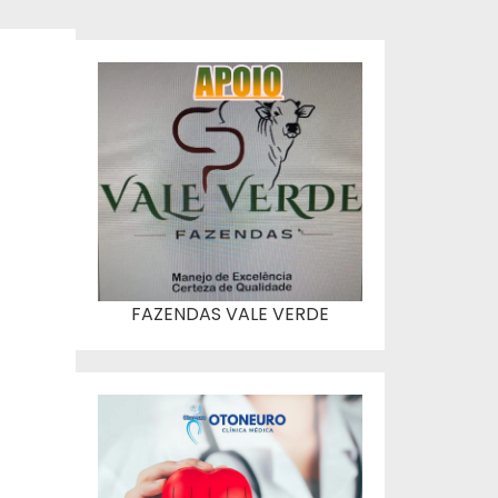
FAZENDAS VALE VERDE