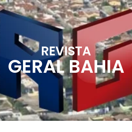
REVISTA
GERAL BAHIA