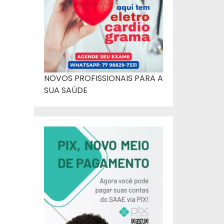
NOVOS PROFISSIONAIS PARA A
SUA SAÚDE