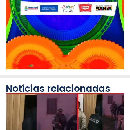
Notícias relacionadas