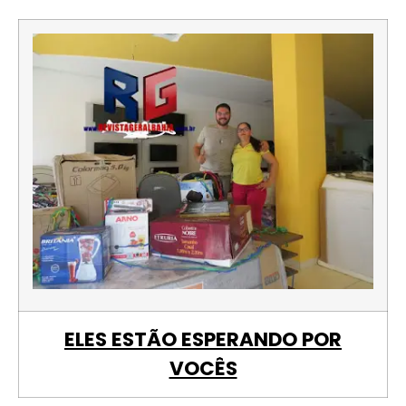
ELES ESTÃO ESPERANDO POR
VOCÊS