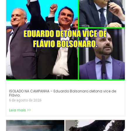
ISOLADO NA CAMPANHA – Eduardo Bolsonaro detona vice de
Flávio.
6 de agosto de 2026
Leia mais >>