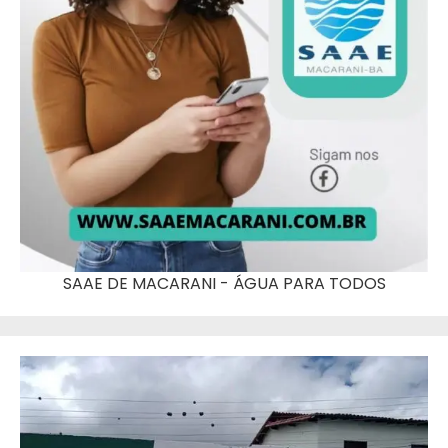
SAAE DE MACARANI - ÁGUA PARA TODOS