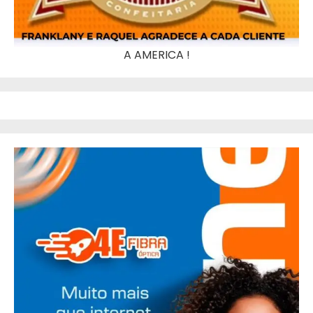
A AMERICA !