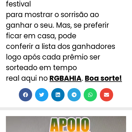
festival
para mostrar o sorrisão ao
ganhar o seu. Mas, se preferir
ficar em casa, pode
conferir a lista dos ganhadores
logo após cada prêmio ser
sorteado em tempo
real aqui no
RGBAHIA
.
Boa sorte!