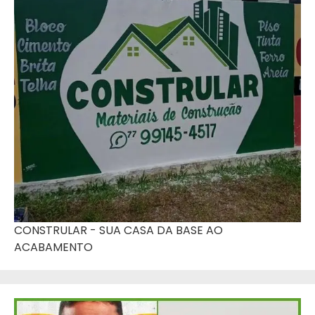
CONSTRULAR - SUA CASA DA BASE AO
ACABAMENTO