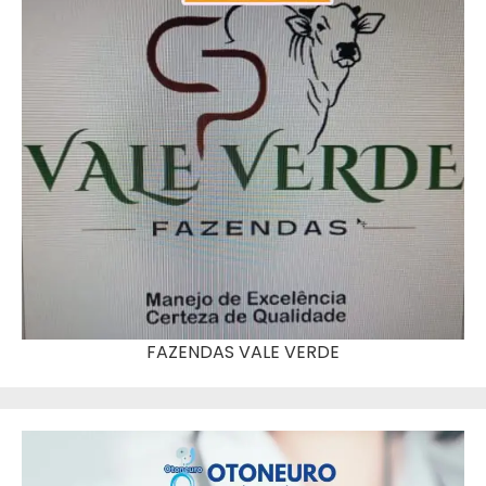
FAZENDAS VALE VERDE