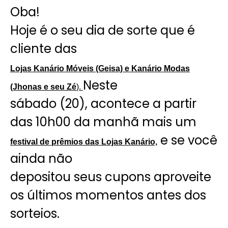
Oba!
Hoje é o seu dia de sorte que é
cliente das
Lojas Kanário Móveis (Geisa) e Kanário Modas
Neste
(Jhonas e seu Zé
).
sábado (20), acontece a partir
das 10h00 da manhã mais um
e se você
festival de prêmios das Lojas Kanário,
ainda não
depositou seus cupons aproveite
os últimos momentos antes dos
sorteios.