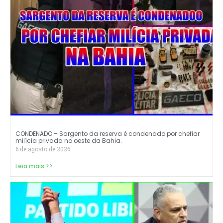
CONDENADO – Sargento da reserva é condenado por chefiar
milícia privada no oeste da Bahia.
6 de agosto de 2026
Leia mais >>