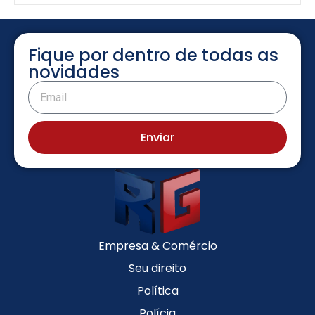
Fique por dentro de todas as
novidades
Enviar
Empresa & Comércio
Seu direito
Política
Polícia