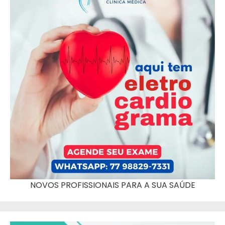
NOVOS PROFISSIONAIS PARA A SUA SAÚDE