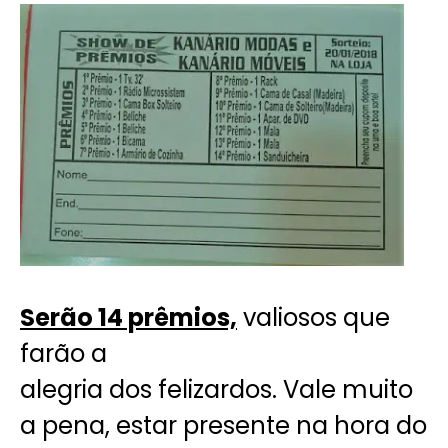
Serão 14 prêmios,
valiosos que
farão a
alegria dos felizardos. Vale muito
a pena, estar presente na hora do