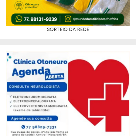
SORTEIO DA REDE