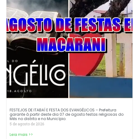
FESTEJOS DE ITABAÍ E FESTA DOS EVANGÉLICOS – Prefeitura
garante à partir deste dia 07 de agosto festas religiosas do
Mês no distrito e no Município.
5 de agosto de 2026
Leia mais >>