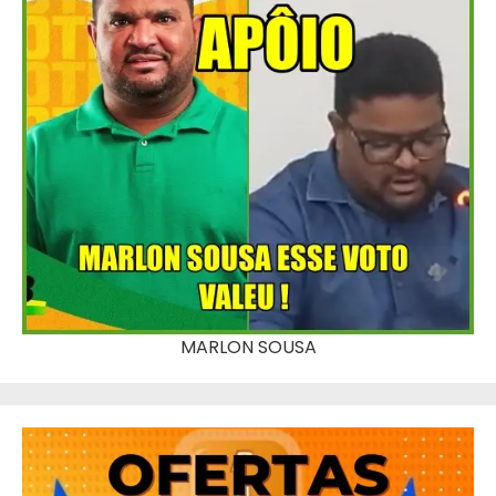
MARLON SOUSA