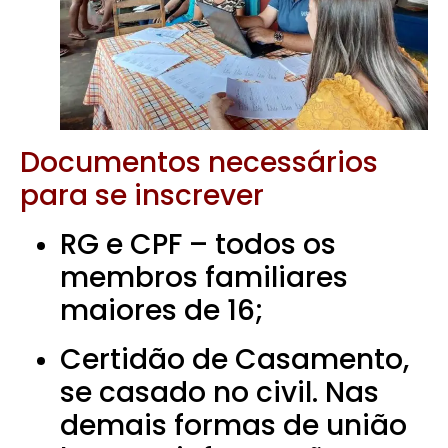
Documentos necessários
para se inscrever
RG e CPF – todos os
membros familiares
maiores de 16;
Certidão de Casamento,
se casado no civil. Nas
demais formas de união