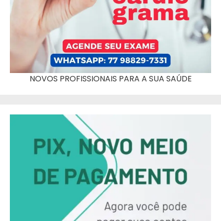
NOVOS PROFISSIONAIS PARA A SUA SAÚDE