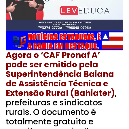
Agora o ‘CAF Pronaf A’
pode ser emitido pela
Superintendência Baiana
de Assistência Técnica e
Extensão Rural (Bahiater)
,
prefeituras e sindicatos
rurais. O documento é
totalmente gratuito e