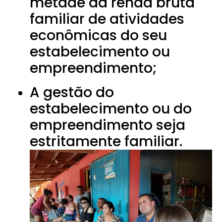
metade da renda bruta
familiar de atividades
econômicas do seu
estabelecimento ou
empreendimento;
A gestão do
estabelecimento ou do
empreendimento seja
estritamente familiar.