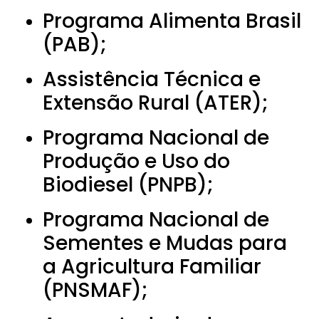
Programa Alimenta Brasil
(PAB);
Assistência Técnica e
Extensão Rural (ATER);
Programa Nacional de
Produção e Uso do
Biodiesel (PNPB);
Programa Nacional de
Sementes e Mudas para
a Agricultura Familiar
(PNSMAF);