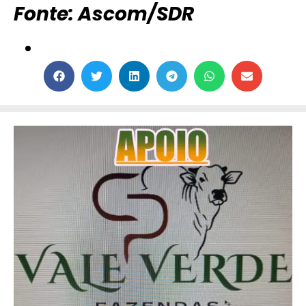
Fonte: Ascom/SDR