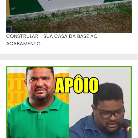
CONSTRULAR - SUA CASA DA BASE AO
ACABAMENTO