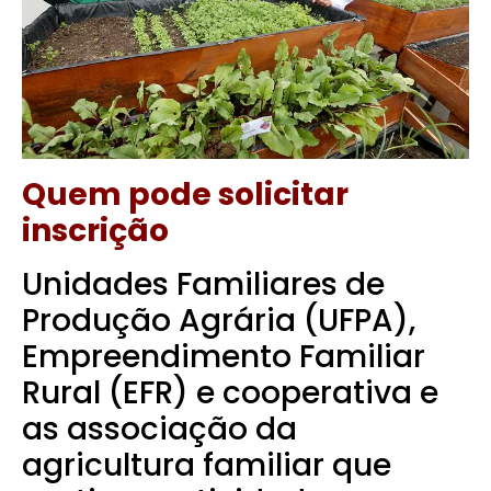
Quem pode solicitar
inscrição
Unidades Familiares de
Produção Agrária (UFPA),
Empreendimento Familiar
Rural (EFR) e cooperativa e
as associação da
agricultura familiar que