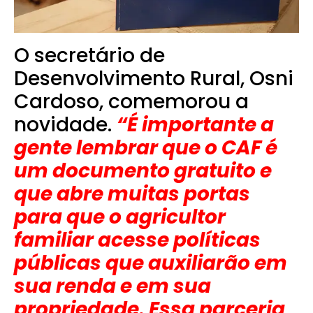
O secretário de
Desenvolvimento Rural, Osni
Cardoso, comemorou a
novidade.
“É importante a
gente lembrar que o CAF é
um documento gratuito e
que abre muitas portas
para que o agricultor
familiar acesse políticas
públicas que auxiliarão em
sua renda e em sua
propriedade. Essa parceria