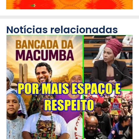
Notícias relacionadas