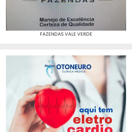
FAZENDAS VALE VERDE