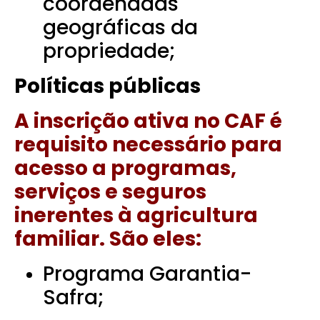
coordenadas
geográficas da
propriedade;
Políticas públicas
A inscrição ativa no CAF é
requisito necessário para
acesso a programas,
serviços e seguros
inerentes à agricultura
familiar. São eles:
Programa Garantia-
Safra;