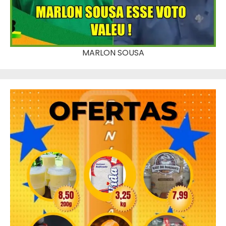
MARLON SOUSA