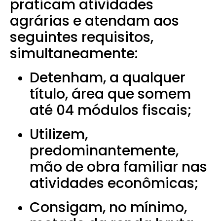
praticam atividades
agrárias e atendam aos
seguintes requisitos,
simultaneamente:
Detenham, a qualquer
título, área que somem
até 04 módulos fiscais;
Utilizem,
predominantemente,
mão de obra familiar nas
atividades econômicas;
Consigam, no mínimo,