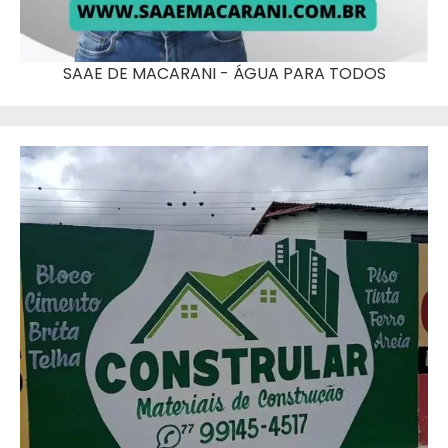
SAAE DE MACARANI - ÁGUA PARA TODOS