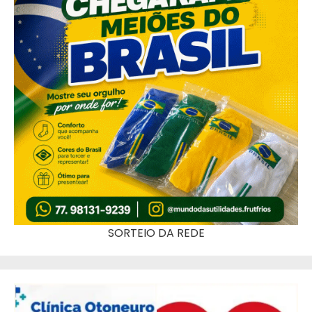
SORTEIO DA REDE