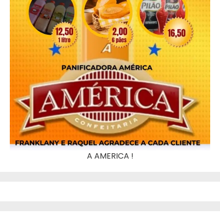
A AMERICA !