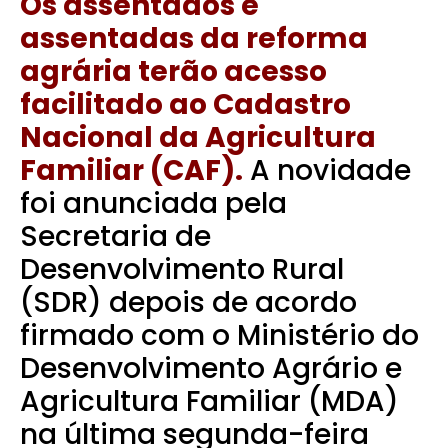
Os assentados e
assentadas da reforma
agrária terão acesso
facilitado ao Cadastro
Nacional da Agricultura
Familiar (CAF).
A novidade
foi anunciada pela
Secretaria de
Desenvolvimento Rural
(SDR) depois de acordo
firmado com o Ministério do
Desenvolvimento Agrário e
Agricultura Familiar (MDA)
na última segunda-feira