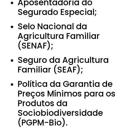
Aposentadoria do
Segurado Especial;
Selo Nacional da
Agricultura Familiar
(SENAF);
Seguro da Agricultura
Familiar (SEAF);
Política da Garantia de
Preços Mínimos para os
Produtos da
Sociobiodiversidade
(PGPM-Bio).