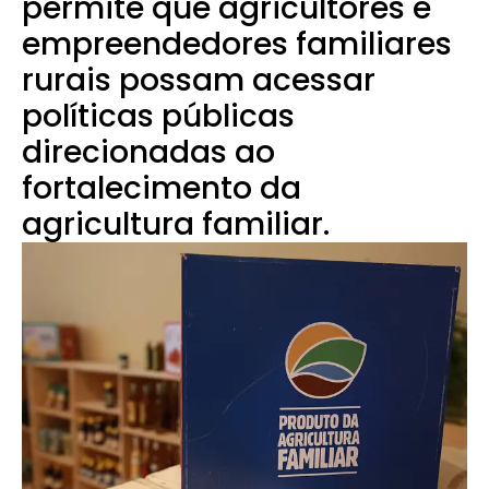
permite que agricultores e
empreendedores familiares
rurais possam acessar
políticas públicas
direcionadas ao
fortalecimento da
agricultura familiar.