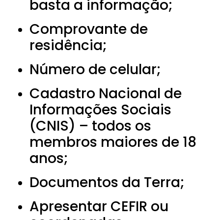
basta a informação;
Comprovante de
residência;
Número de celular;
Cadastro Nacional de
Informações Sociais
(CNIS) – todos os
membros maiores de 18
anos;
Documentos da Terra;
Apresentar CEFIR ou