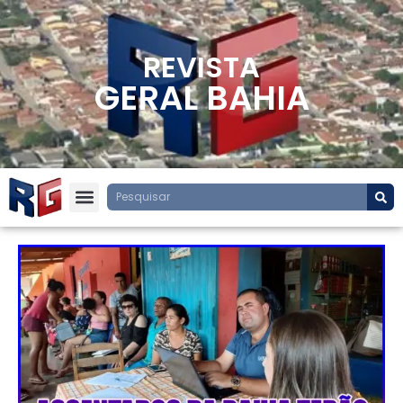
REVISTA
GERAL BAHIA