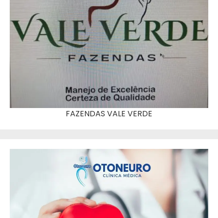
FAZENDAS VALE VERDE