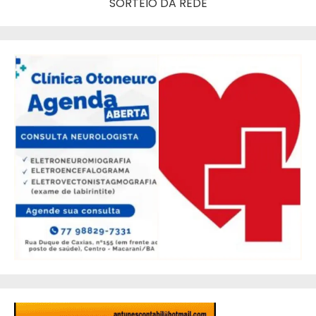
SORTEIO DA REDE