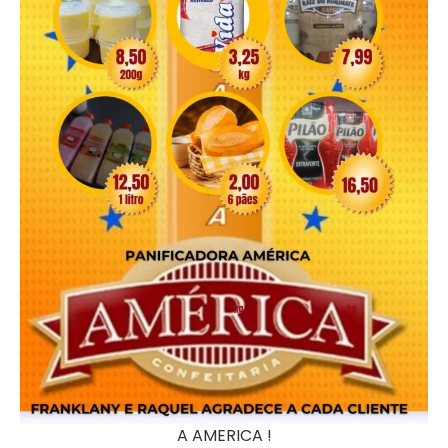
A AMERICA !