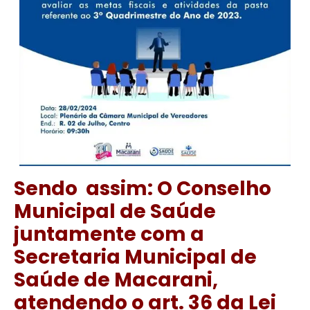
Sendo assim: O Conselho
Municipal de Saúde
juntamente com a
Secretaria Municipal de
Saúde de Macarani,
atendendo o art. 36 da Lei