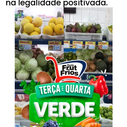
na legalidade positivada.