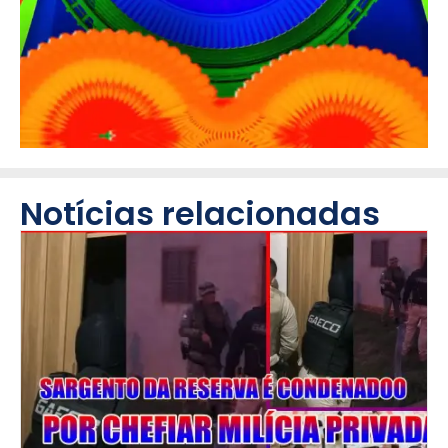
Notícias relacionadas