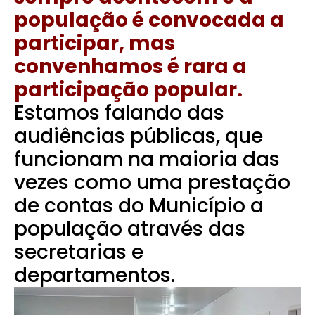
população é convocada a
participar, mas
convenhamos é rara a
participação popular.
Estamos falando das
audiências públicas, que
funcionam na maioria das
vezes como uma prestação
de contas do Município a
população através das
secretarias e
departamentos.