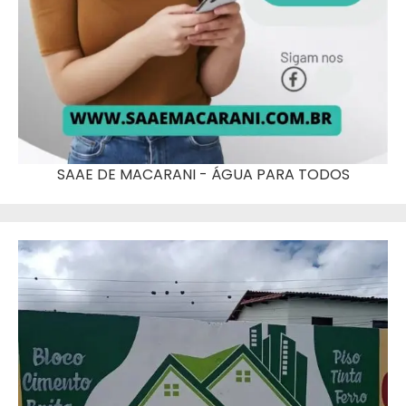
SAAE DE MACARANI - ÁGUA PARA TODOS