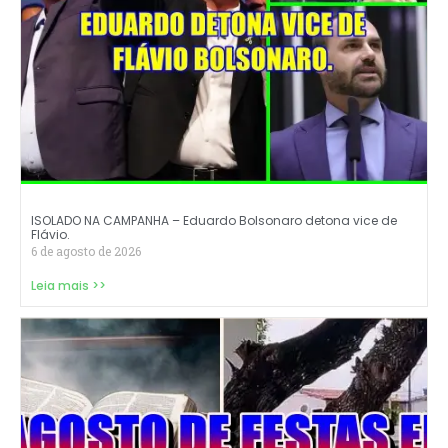
ISOLADO NA CAMPANHA – Eduardo Bolsonaro detona vice de
Flávio.
6 de agosto de 2026
Leia mais >>