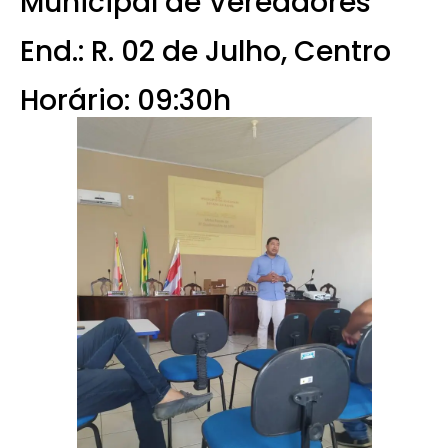
Municipal de Vereadores
End.: R. 02 de Julho, Centro
Horário: 09:30h