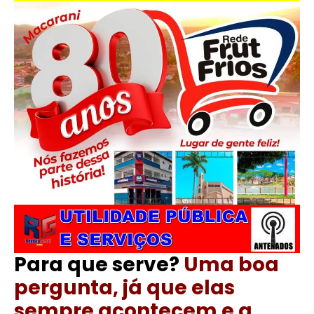
Para que serve?
Uma boa
pergunta, já que elas
sempre acontecem e a