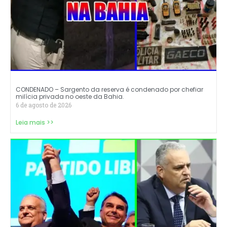
CONDENADO – Sargento da reserva é condenado por chefiar
milícia privada no oeste da Bahia.
6 de agosto de 2026
Leia mais >>