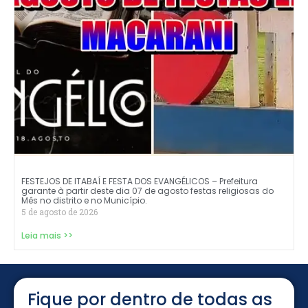
FESTEJOS DE ITABAÍ E FESTA DOS EVANGÉLICOS – Prefeitura
garante à partir deste dia 07 de agosto festas religiosas do
Mês no distrito e no Município.
5 de agosto de 2026
Leia mais >>
Fique por dentro de todas as