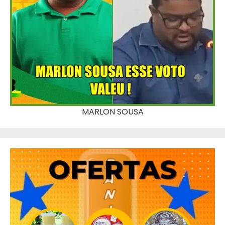
MARLON SOUSA