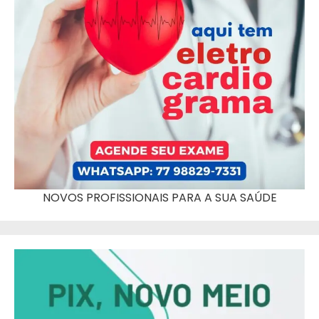
NOVOS PROFISSIONAIS PARA A SUA SAÚDE