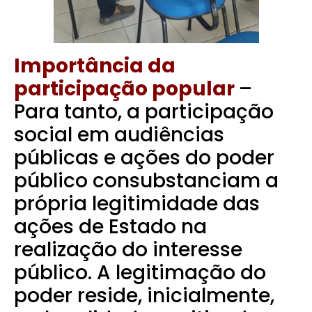
Importância da
participação popular
–
Para tanto, a participação
social em audiências
públicas e ações do poder
público consubstanciam a
própria legitimidade das
ações de Estado na
realização do interesse
público. A legitimação do
poder reside, inicialmente,