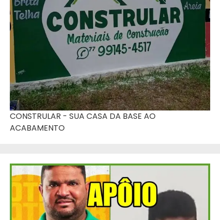
CONSTRULAR - SUA CASA DA BASE AO
ACABAMENTO