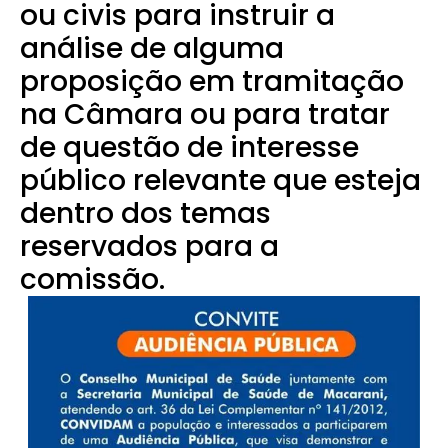
ou civis para instruir a
análise de alguma
proposição em tramitação
na Câmara ou para tratar
de questão de interesse
público relevante que esteja
dentro dos temas
reservados para a
comissão.