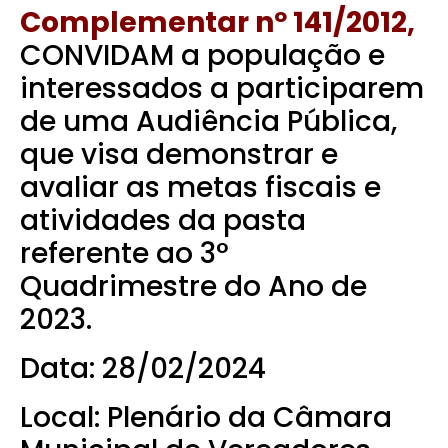
Complementar nº 141/2012,
CONVIDAM a população e
interessados a participarem
de uma Audiência Pública,
que visa demonstrar e
avaliar as metas fiscais e
atividades da pasta
referente ao 3°
Quadrimestre do Ano de
2023.
Data: 28/02/2024
Local: Plenário da Câmara