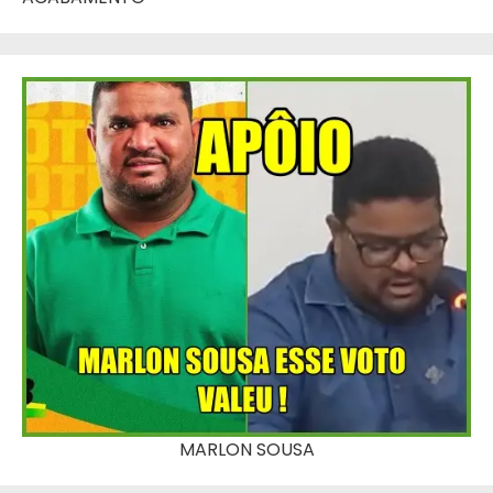
MARLON SOUSA