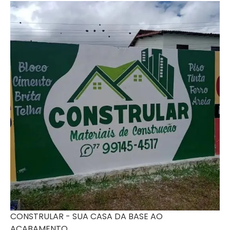
CONSTRULAR - SUA CASA DA BASE AO
ACABAMENTO