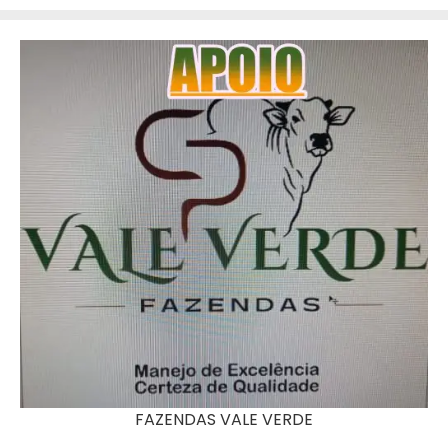
FAZENDAS VALE VERDE