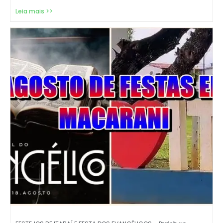
Leia mais >>