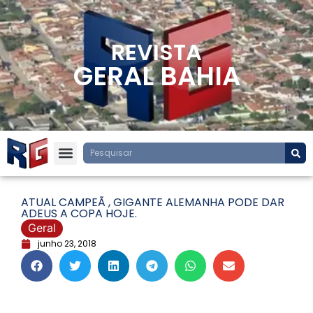
REVISTA
GERAL BAHIA
ATUAL CAMPEÃ , GIGANTE ALEMANHA PODE DAR
ADEUS A COPA HOJE.
Geral
junho 23, 2018