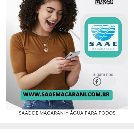
SAAE DE MACARANI - ÁGUA PARA TODOS