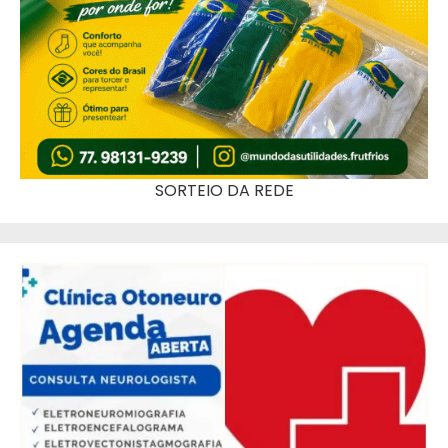
SORTEIO DA REDE