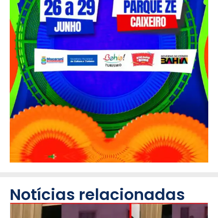
Notícias relacionadas