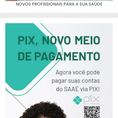
NOVOS PROFISSIONAIS PARA A SUA SAÚDE