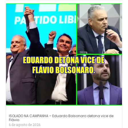
ISOLADO NA CAMPANHA – Eduardo Bolsonaro detona vice de
Flávio.
6 de agosto de 2026