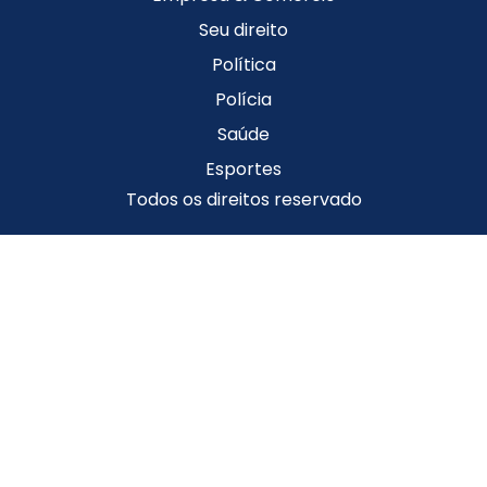
Seu direito
Política
Polícia
Saúde
Esportes
Todos os direitos reservado