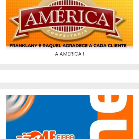
A AMERICA !