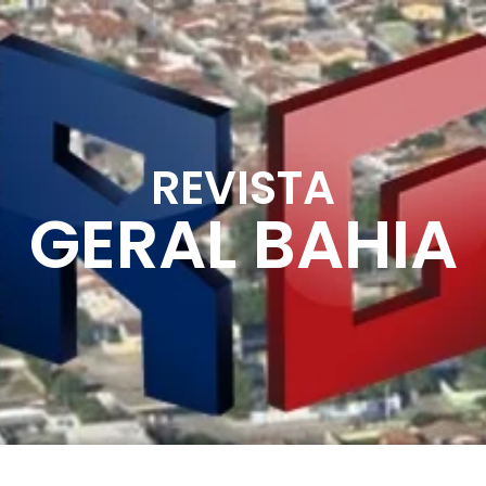
REVISTA
GERAL BAHIA