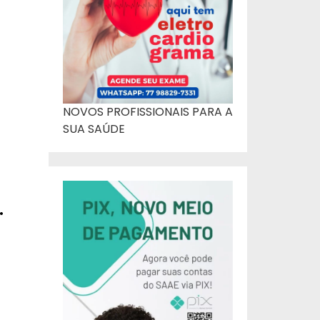
NOVOS PROFISSIONAIS PARA A
SUA SAÚDE
.