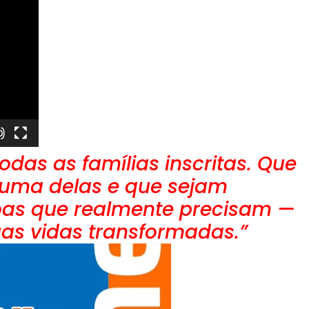
odas as famílias inscritas. Que
uma delas e que sejam
as que realmente precisam —
uas vidas transformadas.”