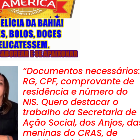
“Documentos necessários
RG, CPF, comprovante de
residência e número do
NIS. Quero destacar o
trabalho da Secretaria de
Ação Social, dos Anjos, da
meninas do CRAS, de