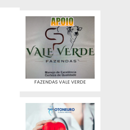
FAZENDAS VALE VERDE