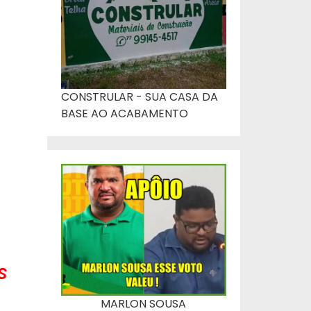
CONSTRULAR - SUA CASA DA
BASE AO ACABAMENTO
:
s
MARLON SOUSA