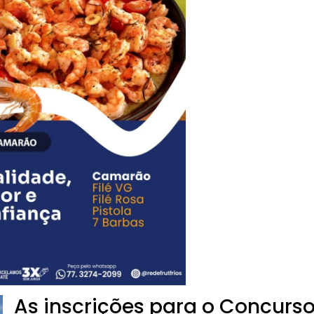
As inscrições para o Concurs