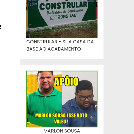
é
CONSTRULAR - SUA CASA DA
BASE AO ACABAMENTO
MARLON SOUSA