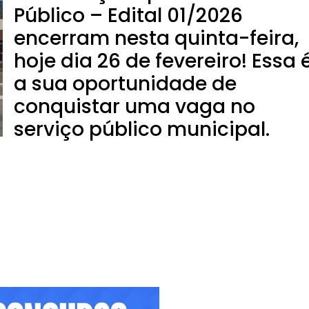
Público – Edital 01/2026
encerram nesta quinta-feira,
hoje dia 26 de fevereiro! Essa 
a sua oportunidade de
conquistar uma vaga no
serviço público municipal.