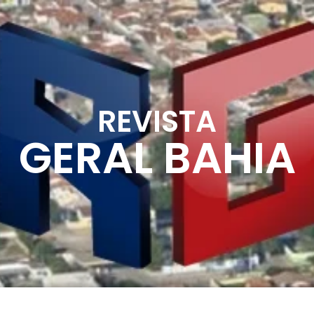
REVISTA
GERAL BAHIA