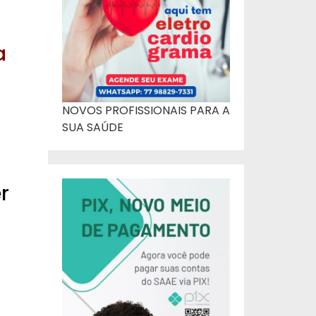
a
NOVOS PROFISSIONAIS PARA A
SUA SAÚDE
r