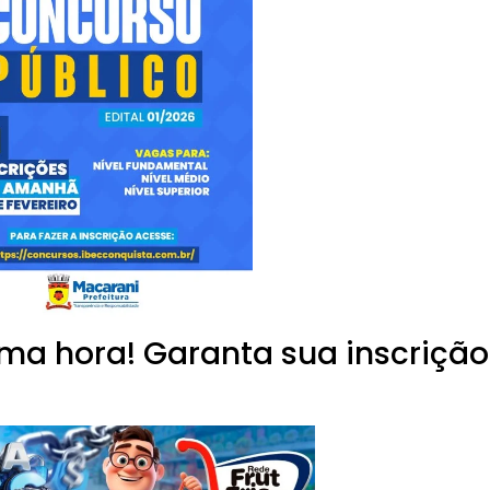
ima hora! Garanta sua inscrição