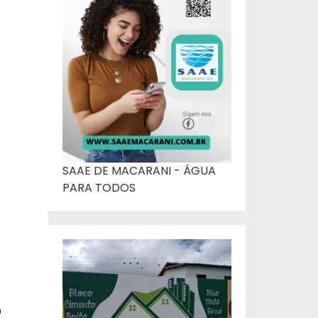
SAAE DE MACARANI - ÁGUA
PARA TODOS
o