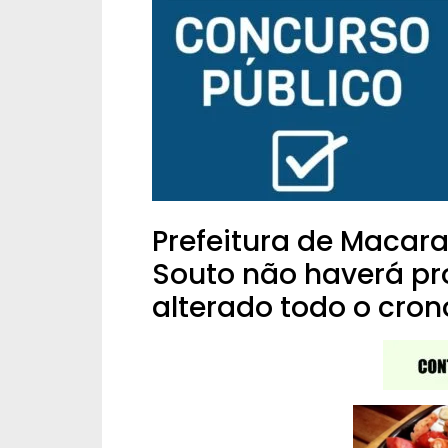
Prefeitura de Macara
Souto não haverá pr
alterado todo o cro