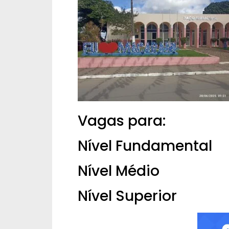
Vagas para:
Nível Fundamental
Nível Médio
Nível Superior