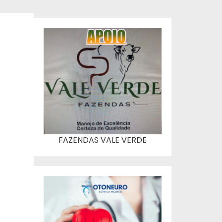
FAZENDAS VALE VERDE