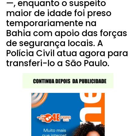
—, enquanto o suspeito
maior de idade foi preso
temporariamente na
Bahia com apoio das forças
de segurança locais. A
Polícia Civil atua agora para
transferi-lo a São Paulo.