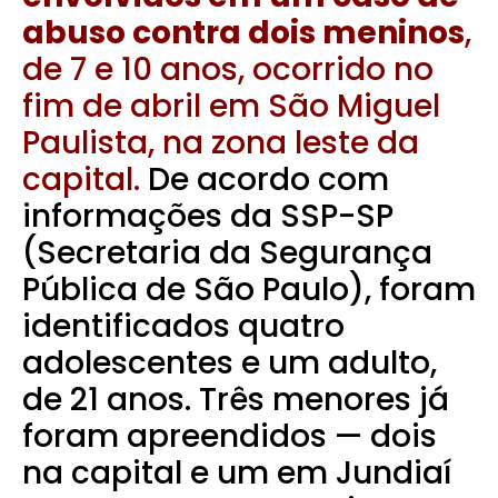
abuso contra dois meninos
,
de 7 e 10 anos, ocorrido no
fim de abril em São Miguel
Paulista, na zona leste da
capital.
De acordo com
informações da SSP-SP
(Secretaria da Segurança
Pública de São Paulo), foram
identificados quatro
adolescentes e um adulto,
de 21 anos. Três menores já
foram apreendidos — dois
na capital e um em Jundiaí