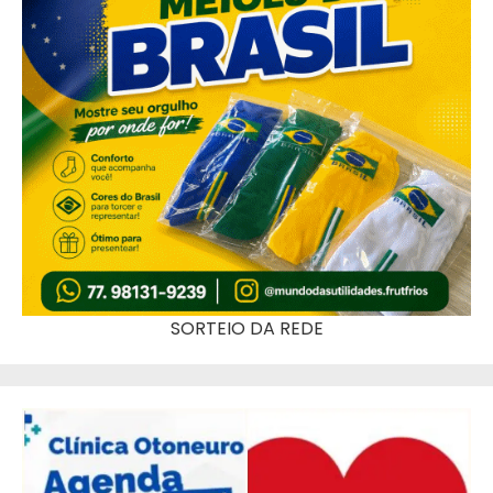
SORTEIO DA REDE