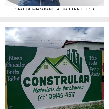
SAAE DE MACARANI - ÁGUA PARA TODOS