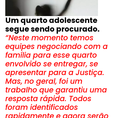
Um quarto adolescente
segue sendo procurado.
“Neste momento temos
equipes negociando com a
família para esse quarto
envolvido se entregar, se
apresentar para a Justiça.
Mas, no geral, foi um
trabalho que garantiu uma
resposta rápida. Todos
foram identificados
rapidamente e agora serão