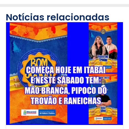
Notícias relacionadas