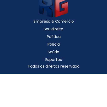
Empresa & Comércio
Seu direito
Política
Polícia
Saúde
Esportes
Todos os direitos reservado