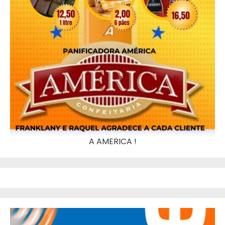
A AMERICA !