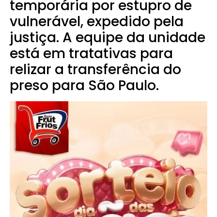
temporária por estupro de
vulnerável, expedido pela
justiça. A equipe da unidade
está em tratativas para
relizar a transferência do
preso para São Paulo.