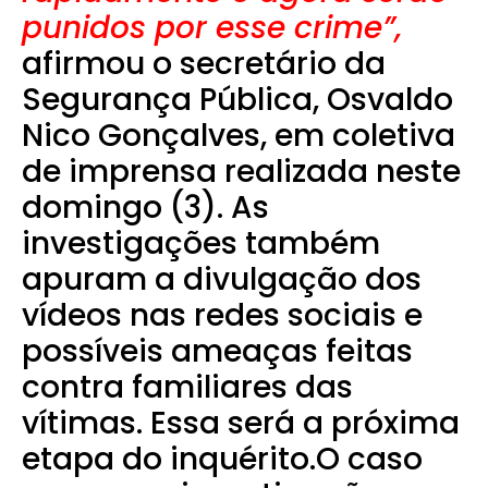
punidos por esse crime”,
afirmou o secretário da
Segurança Pública, Osvaldo
Nico Gonçalves, em coletiva
de imprensa realizada neste
domingo (3). As
investigações também
apuram a divulgação dos
vídeos nas redes sociais e
possíveis ameaças feitas
contra familiares das
vítimas. Essa será a próxima
etapa do inquérito.O caso