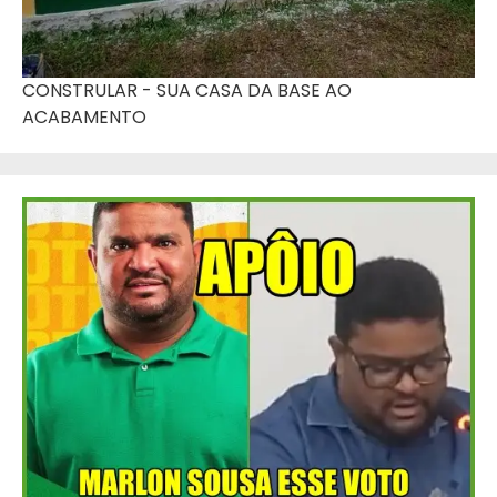
CONSTRULAR - SUA CASA DA BASE AO
ACABAMENTO