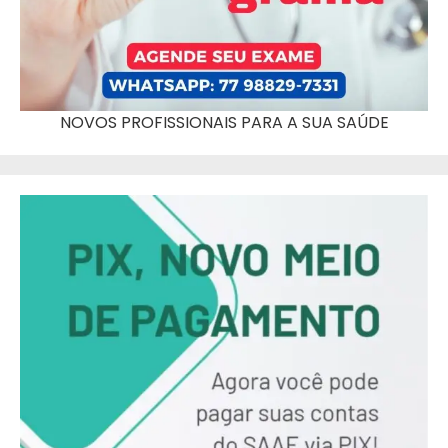
NOVOS PROFISSIONAIS PARA A SUA SAÚDE