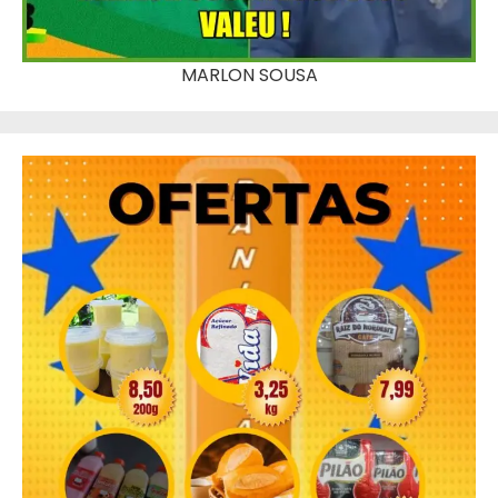
MARLON SOUSA