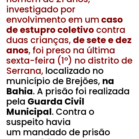
investigado por
envolvimento em um
caso
de estupro coletivo
contra
duas crianças,
de sete e dez
anos
, foi preso na última
sexta-feira (1º) no distrito de
Serrana,
localizado no
município de Brejões,
na
Bahia
.
A prisão foi realizada
pela
Guarda Civil
Municipal
. Contra o
suspeito havia
um mandado de prisão