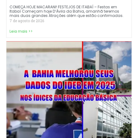
COMEÇA HOJE MACARANI! FESTEJOS DE ITABAÍ – Festas em
Itabaí Começam hoje D’Ávila da Bahia, amanhã teremos
mais duas grandes Atrações além que estão confirmadas.
7 de agosto de 2026
Leia mais >>