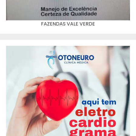
FAZENDAS VALE VERDE