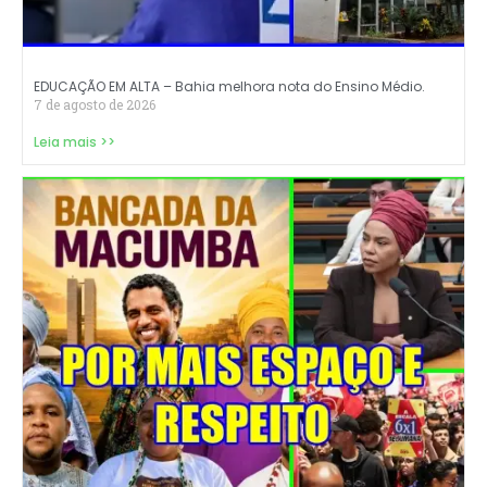
EDUCAÇÃO EM ALTA – Bahia melhora nota do Ensino Médio.
7 de agosto de 2026
Leia mais >>