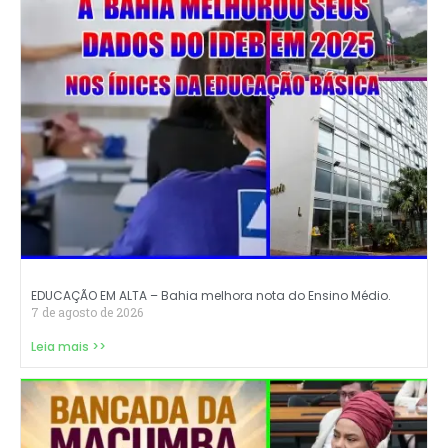
EDUCAÇÃO EM ALTA – Bahia melhora nota do Ensino Médio.
7 de agosto de 2026
Leia mais >>