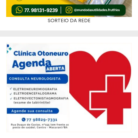
SORTEIO DA REDE