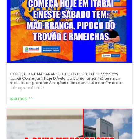
COMEÇA HOJE MACARANI! FESTEJOS DE ITABAÍ – Festas em
Itabaí Começam hoje D’Ávila da Bahia, amanhã teremos
mais duas grandes Atrações além que estão confirmadas.
7 de agosto de 2026
Leia mais >>