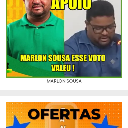
MARLON SOUSA