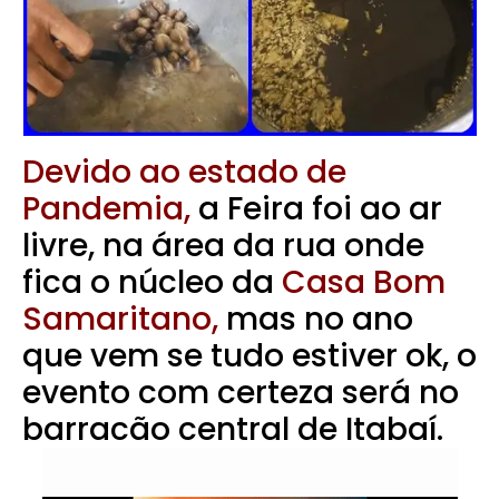
Devido ao estado de
Pandemia,
a Feira foi ao ar
livre, na área da rua onde
fica o núcleo da
Casa Bom
Samaritano,
mas no ano
que vem se tudo estiver ok, o
evento com certeza será no
barracão central de Itabaí.