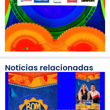
Notícias relacionadas