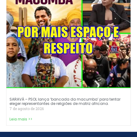
SARAVÁ – PSOL lança ‘bancada da macumba’ para tentar
eleger representantes de religiões de matriz africana.
7 de agosto de 2026
Leia mais >>