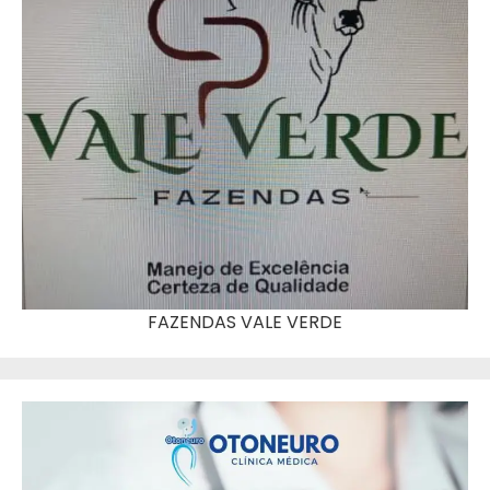
FAZENDAS VALE VERDE