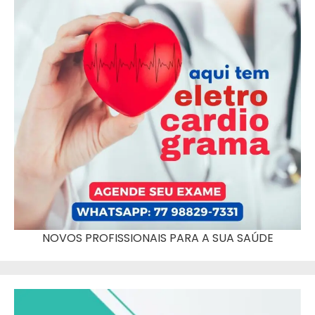
NOVOS PROFISSIONAIS PARA A SUA SAÚDE