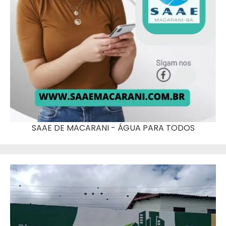
SAAE DE MACARANI - ÁGUA PARA TODOS