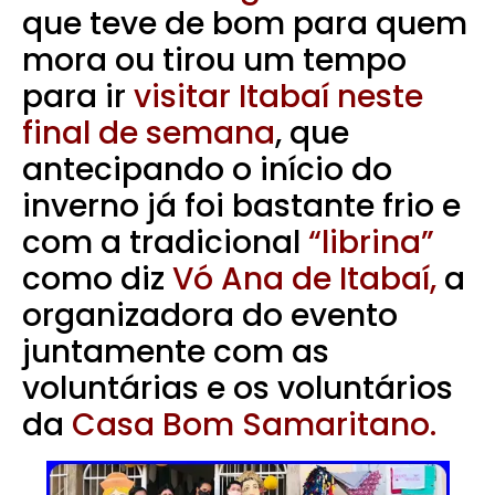
que teve de bom para quem
mora ou tirou um tempo
para ir
visitar Itabaí neste
final de semana
, que
antecipando o início do
inverno já foi bastante frio e
com a tradicional
“librina”
como diz
Vó Ana de Itabaí,
a
organizadora do evento
juntamente com as
voluntárias e os voluntários
da
Casa Bom Samaritano.