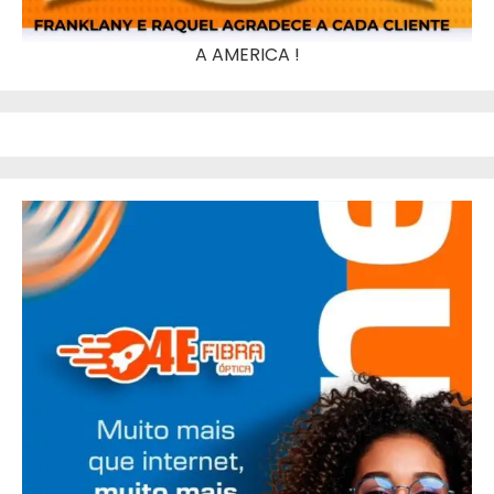
A AMERICA !