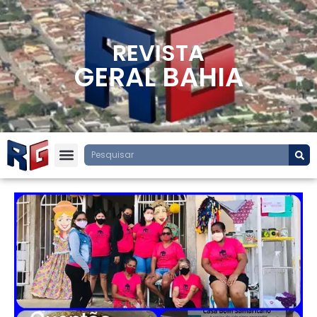
REVISTA
GERAL BAHIA