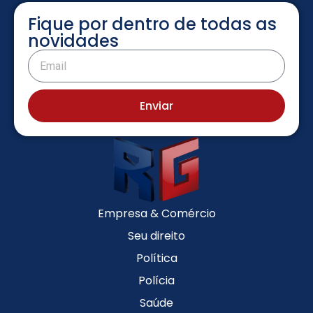
Fique por dentro de todas as
novidades
Enviar
Empresa & Comércio
Seu direito
Política
Polícia
Saúde