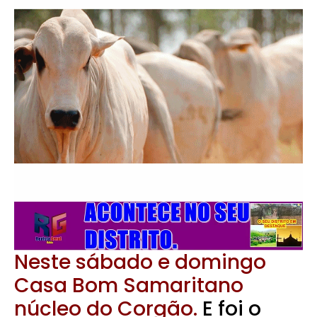
Neste sábado e domingo
Casa Bom Samaritano
núcleo do Corgão.
E foi o