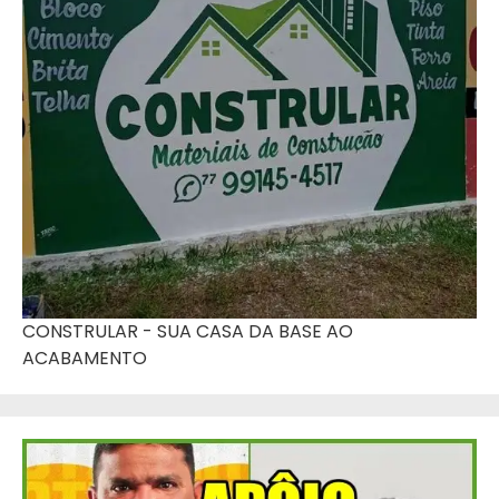
CONSTRULAR - SUA CASA DA BASE AO
ACABAMENTO