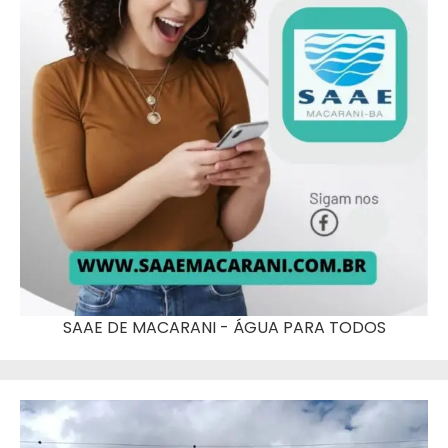
SAAE DE MACARANI - ÁGUA PARA TODOS