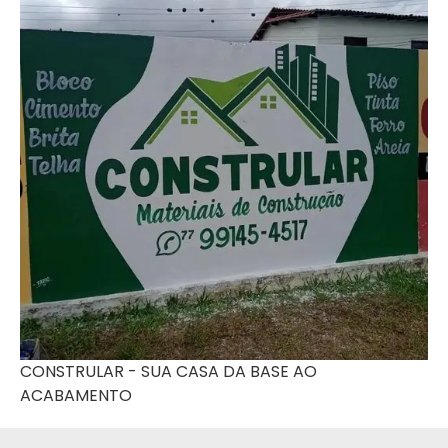
CONSTRULAR - SUA CASA DA BASE AO
ACABAMENTO