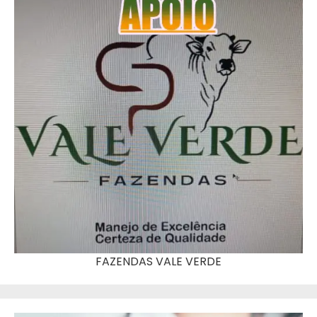
FAZENDAS VALE VERDE