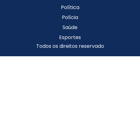
Política
Polícia
Saúde
Esportes
Todos os direitos reservado