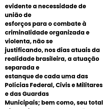
evidente a necessidade de
união de
esforços para o combate à
criminalidade organizada e
violenta, não se
justificando, nos dias atuais da
realidade brasileira, a atuação
separada e
estanque de cada uma das
Polícias Federal, Civis e Militares
e das Guardas
Municipais; bem como, seu total