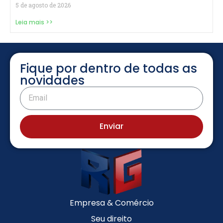
5 de agosto de 2026
Leia mais >>
Fique por dentro de todas as
novidades
Enviar
Empresa & Comércio
Seu direito