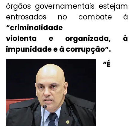
órgãos governamentais estejam
entrosados no combate à
“criminalidade
violenta e organizada, à
impunidade e à corrupção”.
“É