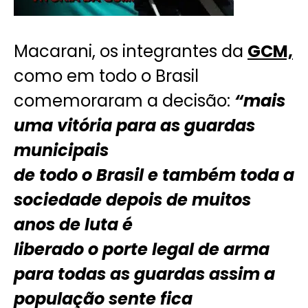
Macarani, os integrantes da
GCM,
como em todo o Brasil
comemoraram a decisão:
“mais
uma vitória para as guardas
municipais
de todo o Brasil e também toda a
sociedade depois de muitos
anos de luta é
liberado o porte legal de arma
para todas as guardas assim a
população sente fica