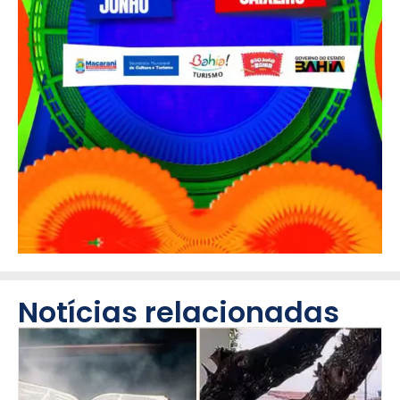
Notícias relacionadas