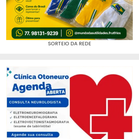
SORTEIO DA REDE