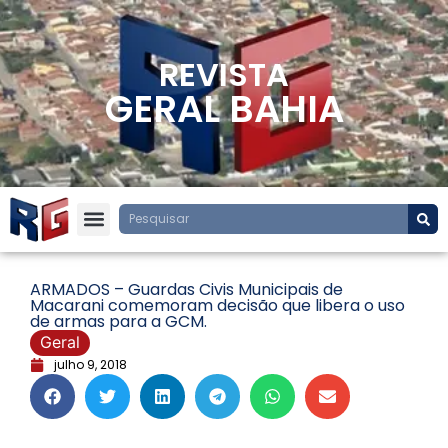
REVISTA
GERAL BAHIA
ARMADOS – Guardas Civis Municipais de
Macarani comemoram decisão que libera o uso
de armas para a GCM.
Geral
julho 9, 2018