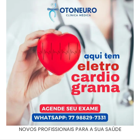
NOVOS PROFISSIONAIS PARA A SUA SAÚDE