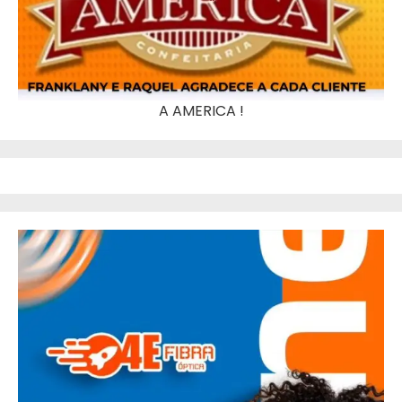
A AMERICA !