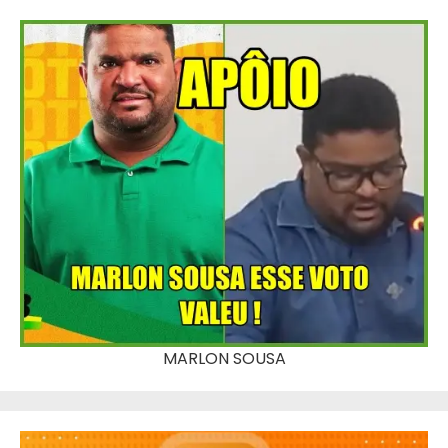
MARLON SOUSA