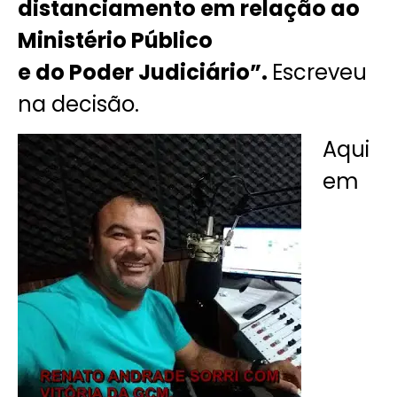
distanciamento em relação ao
Ministério Público
e do Poder Judiciário”.
Escreveu
na decisão.
Aqui
em