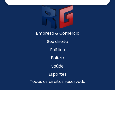
Empresa & Comércio
Seu direito
Política
Polícia
Saúde
Esportes
Todos os direitos reservado