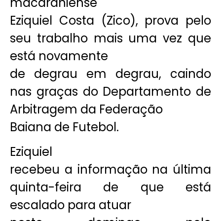
macaraniense
Eziquiel Costa (Zico), prova pelo
seu trabalho mais uma vez que
está novamente
de degrau em degrau, caindo
nas graças do Departamento de
Arbitragem da Federação
Baiana de Futebol.
Eziquiel
recebeu a informação na última
quinta-feira de que está
escalado para atuar