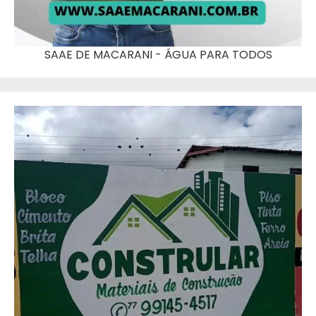
SAAE DE MACARANI - ÁGUA PARA TODOS