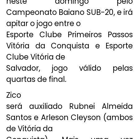
neste domingo pelo
Campeonato Baiano SUB-20, e irá
apitar o jogo entre o
Esporte Clube Primeiros Passos
Vitória da Conquista e Esporte
Clube Vitória de
Salvador, jogo válido pelas
quartas de final.
Zico
será auxiliado Rubnei Almeida
Santos e Arleson Cleyson (ambos
de Vitória da