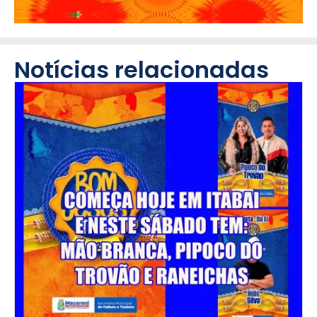
Notícias relacionadas