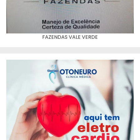
FAZENDAS VALE VERDE