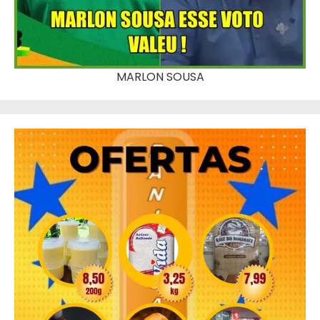
MARLON SOUSA