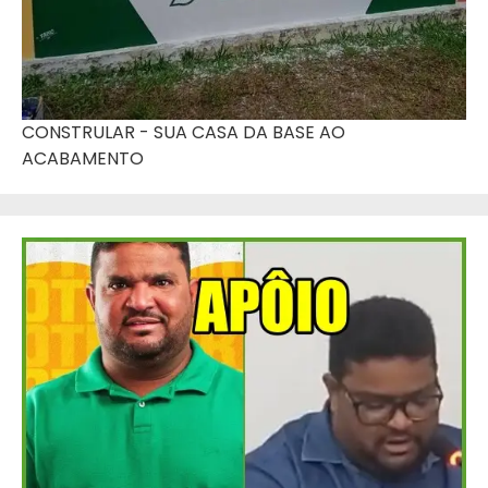
CONSTRULAR - SUA CASA DA BASE AO
ACABAMENTO