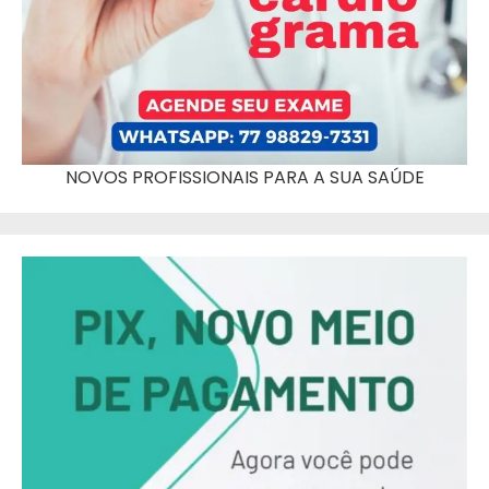
NOVOS PROFISSIONAIS PARA A SUA SAÚDE