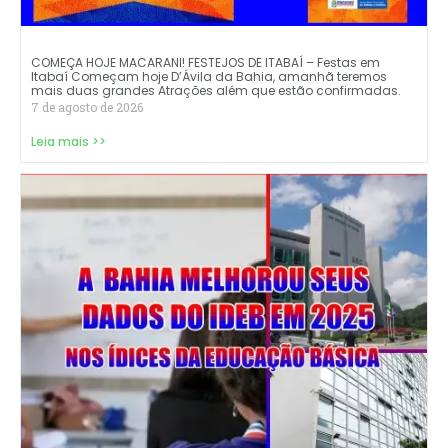
COMEÇA HOJE MACARANI! FESTEJOS DE ITABAÍ – Festas em
Itabaí Começam hoje D’Ávila da Bahia, amanhã teremos
mais duas grandes Atrações além que estão confirmadas.
7 de agosto de 2026
Leia mais >>