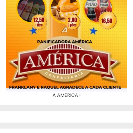
A AMERICA !