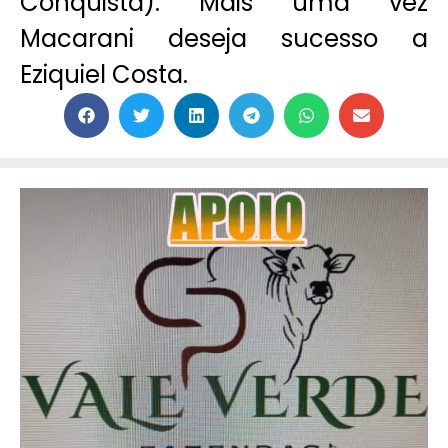
Conquista). Mais uma vez
Macarani deseja sucesso a
Eziquiel Costa.