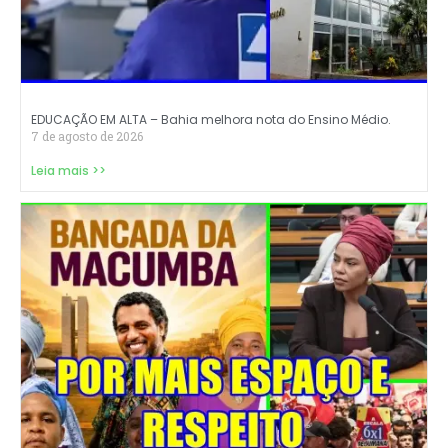
EDUCAÇÃO EM ALTA – Bahia melhora nota do Ensino Médio.
7 de agosto de 2026
Leia mais >>