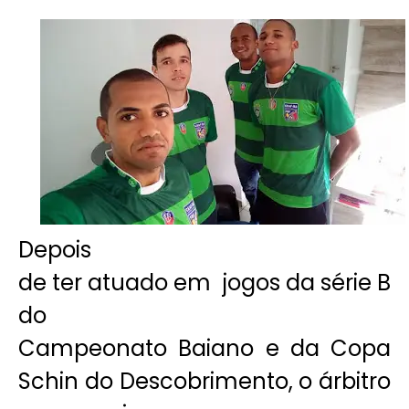
Depois
de ter atuado em jogos da série B
do
Campeonato Baiano e da Copa
Schin do Descobrimento, o árbitro