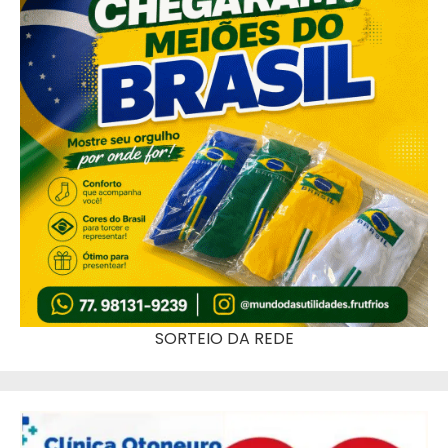
SORTEIO DA REDE