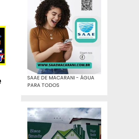
SAAE DE MACARANI - ÁGUA
e
PARA TODOS