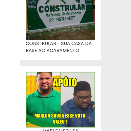
CONSTRULAR - SUA CASA DA
BASE AO ACABAMENTO
MARLON SOUSA