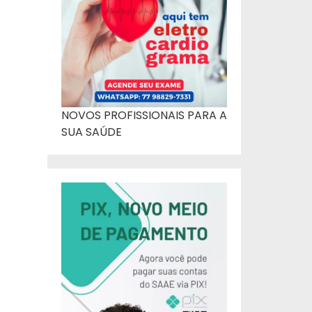
NOVOS PROFISSIONAIS PARA A
SUA SAÚDE