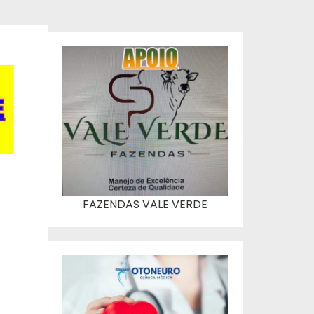
FAZENDAS VALE VERDE