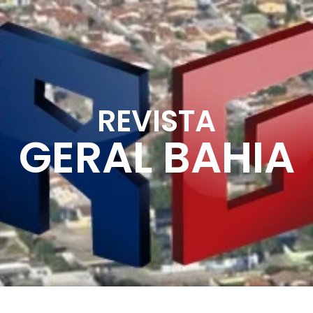
REVISTA
GERAL BAHIA