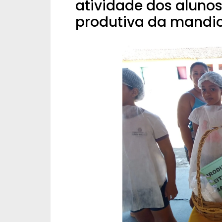
atividade dos alunos
produtiva da mandi