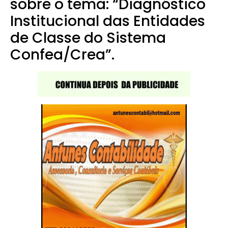
sobre o tema: “Diagnóstico
Institucional das Entidades
de Classe do Sistema
Confea/Crea”.