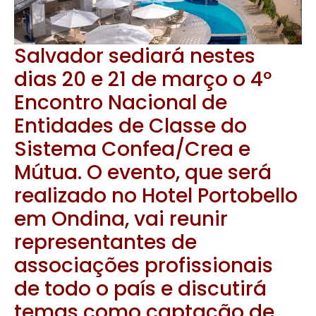
Salvador sediará nestes
dias 20 e 21 de março o 4º
Encontro Nacional de
Entidades de Classe do
Sistema Confea/Crea e
Mútua. O evento, que será
realizado no Hotel Portobello
em Ondina, vai reunir
representantes de
associações profissionais
de todo o país e discutirá
temas como captação de