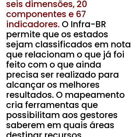
seis dimensões, 20
componentes e 67
indicadores.
O Infra-BR
permite que os estados
sejam classificados em nota
que relacionam o que já foi
feito com o que ainda
precisa ser realizado para
alcançar os melhores
resultados. O mapeamento
cria ferramentas que
possibilitam aos gestores
saberem em quais áreas
destinar recursos.