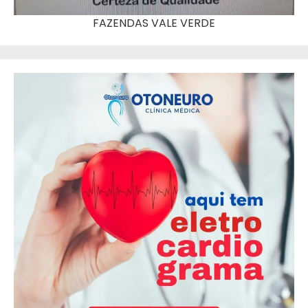
FAZENDAS VALE VERDE