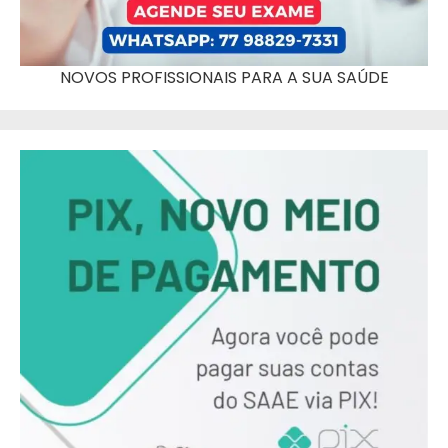
NOVOS PROFISSIONAIS PARA A SUA SAÚDE