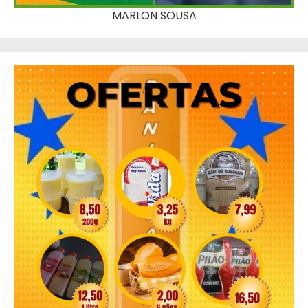
MARLON SOUSA