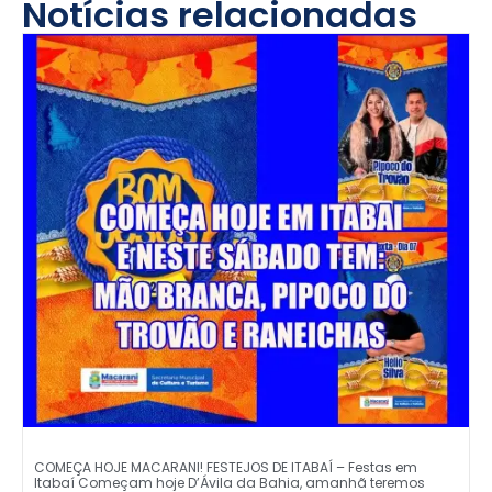
Notícias relacionadas
COMEÇA HOJE MACARANI! FESTEJOS DE ITABAÍ – Festas em
Itabaí Começam hoje D’Ávila da Bahia, amanhã teremos