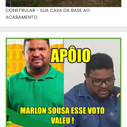
CONSTRULAR - SUA CASA DA BASE AO
ACABAMENTO