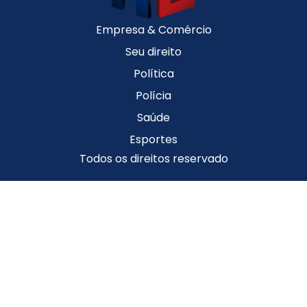
Empresa & Comércio
Seu direito
Política
Polícia
Saúde
Esportes
Todos os direitos reservado