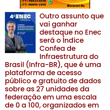
Outro assunto que
vai ganhar
destaque no Enec
será o Índice
Confea de
Infraestrutura do
Brasil (Infra-BR), que é uma
plataforma de acesso
público e gratuito de dados
sobre as 27 unidades da
federação em uma escala
de 0 a 100, organizados em