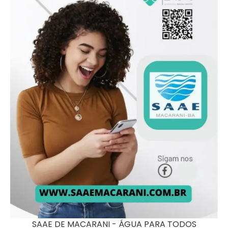
SAAE DE MACARANI - ÁGUA PARA TODOS