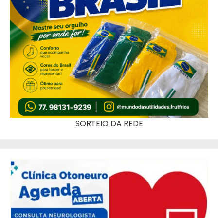
SORTEIO DA REDE