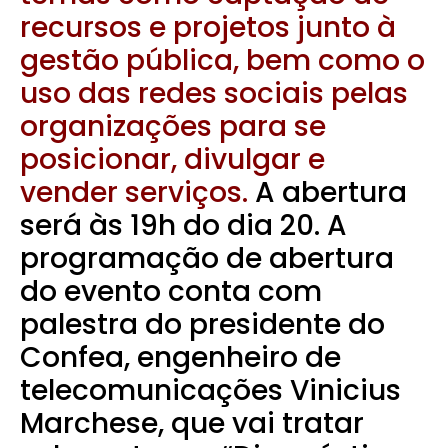
recursos e projetos junto à
gestão pública, bem como o
uso das redes sociais pelas
organizações para se
posicionar, divulgar e
vender serviços.
A abertura
será às 19h do dia 20. A
programação de abertura
do evento conta com
palestra do presidente do
Confea, engenheiro de
telecomunicações Vinicius
Marchese, que vai tratar