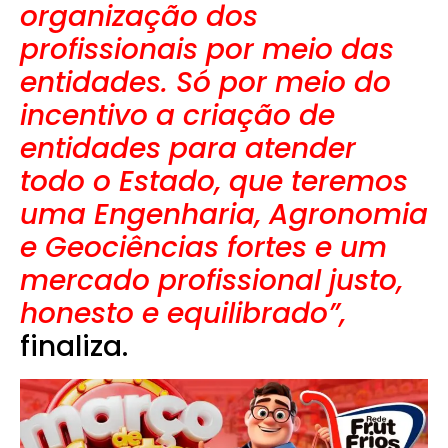
organização dos
profissionais por meio das
entidades. Só por meio do
incentivo a criação de
entidades para atender
todo o Estado, que teremos
uma Engenharia, Agronomia
e Geociências fortes e um
mercado profissional justo,
honesto e equilibrado”,
finaliza.