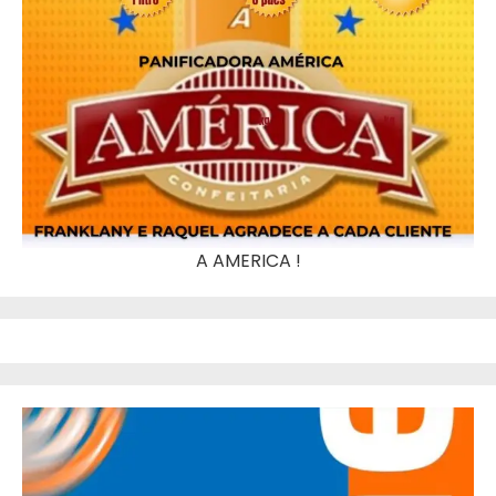
A AMERICA !