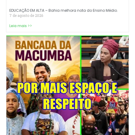
EDUCAÇÃO EM ALTA – Bahia melhora nota do Ensino Médio.
7 de agosto de 2026
Leia mais >>