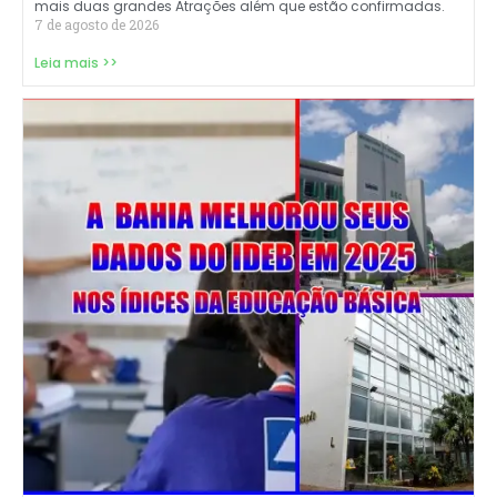
mais duas grandes Atrações além que estão confirmadas.
7 de agosto de 2026
Leia mais >>