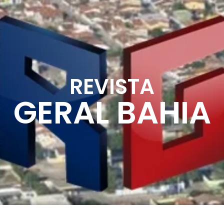
REVISTA
GERAL BAHIA