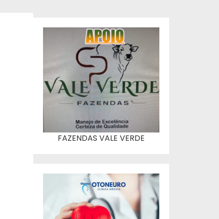
FAZENDAS VALE VERDE