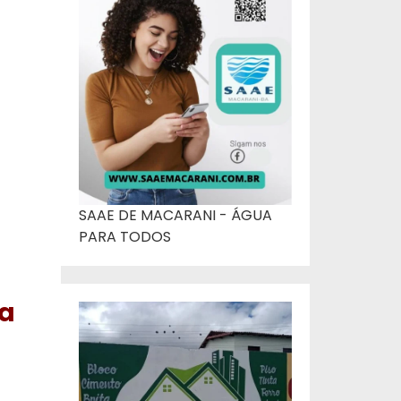
SAAE DE MACARANI - ÁGUA
PARA TODOS
da