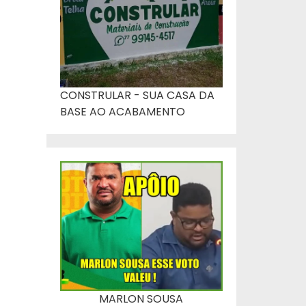
CONSTRULAR - SUA CASA DA
BASE AO ACABAMENTO
MARLON SOUSA