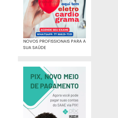
NOVOS PROFISSIONAIS PARA A
SUA SAÚDE