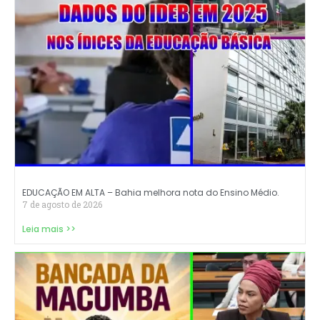
EDUCAÇÃO EM ALTA – Bahia melhora nota do Ensino Médio.
7 de agosto de 2026
Leia mais >>