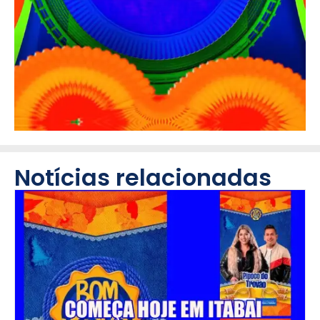
Notícias relacionadas