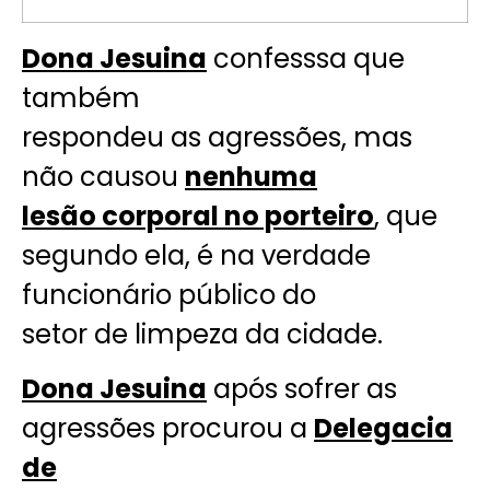
Dona Jesuina
confesssa que
também
respondeu as agressões, mas
não causou
nenhuma
lesão corporal no porteiro
, que
segundo ela, é na verdade
funcionário público do
setor de limpeza da cidade.
Dona Jesuina
após sofrer as
agressões procurou a
Delegacia
de