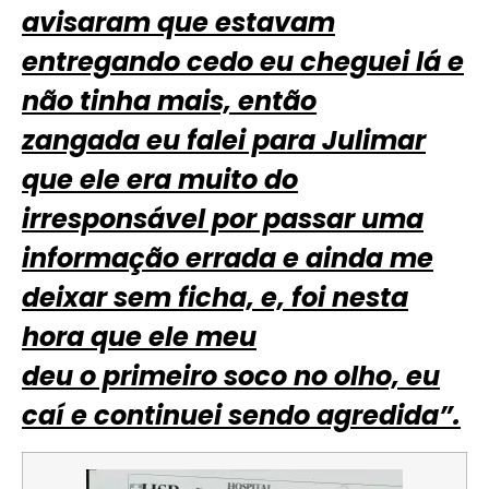
avisaram que estavam
entregando cedo eu cheguei lá e
não tinha mais, então
zangada eu falei para Julimar
que ele era muito do
irresponsável por passar uma
informação errada e ainda me
deixar sem ficha, e, foi nesta
hora que ele meu
deu o primeiro soco no olho, eu
caí e continuei sendo agredida”.