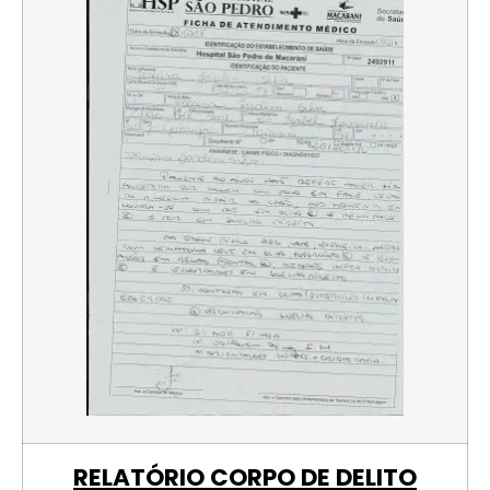
RELATÓRIO CORPO DE DELITO