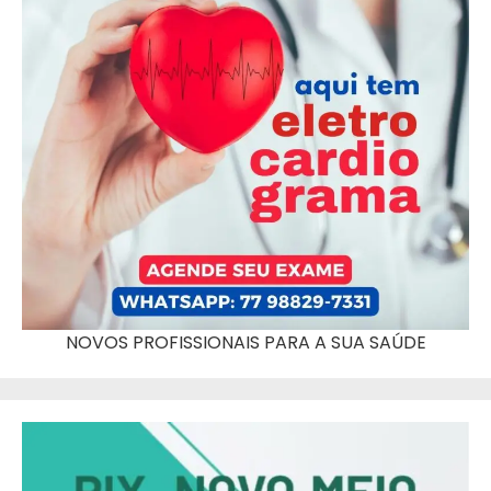
NOVOS PROFISSIONAIS PARA A SUA SAÚDE