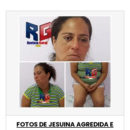
FOTOS DE JESUINA AGREDIDA E