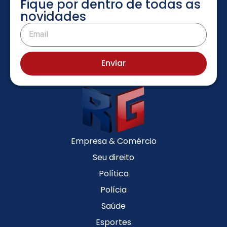
Fique por dentro de todas as
novidades
Enviar
Empresa & Comércio
Seu direito
Política
Polícia
Saúde
Esportes