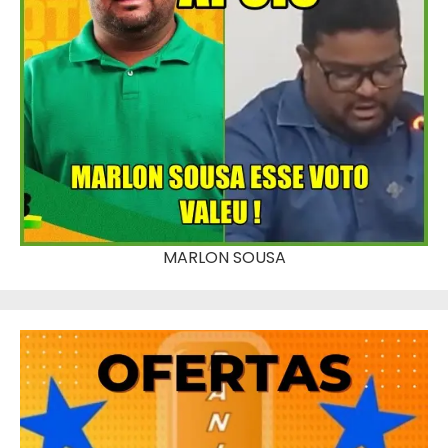
MARLON SOUSA