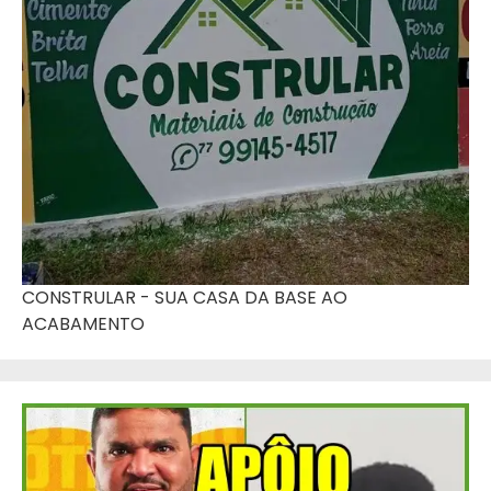
CONSTRULAR - SUA CASA DA BASE AO
ACABAMENTO