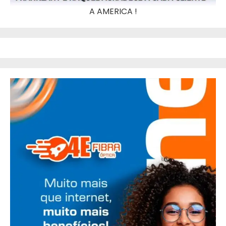
A AMERICA !