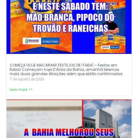
COMEÇA HOJE MACARANI! FESTEJOS DE ITABAÍ – Festas em
Itabaí Começam hoje D’Ávila da Bahia, amanhã teremos
mais duas grandes Atrações além que estão confirmadas.
7 de agosto de 2026
Leia mais >>