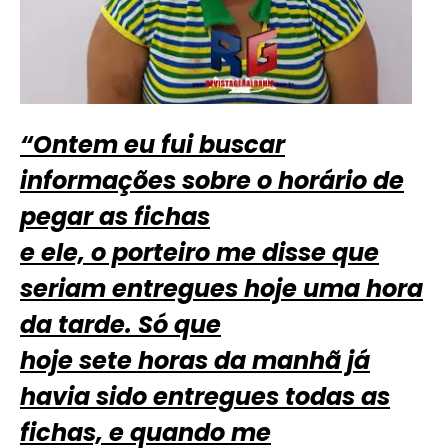
“Ontem eu fui buscar
informações sobre o horário de
pegar as fichas
e ele, o porteiro me disse que
seriam entregues hoje uma hora
da tarde. Só que
hoje sete horas da manhã já
havia sido entregues todas as
fichas, e quando me