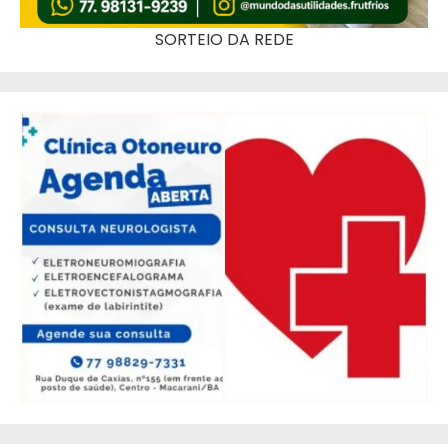
SORTEIO DA REDE