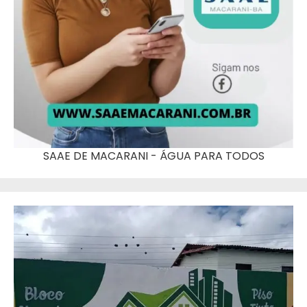
SAAE DE MACARANI - ÁGUA PARA TODOS