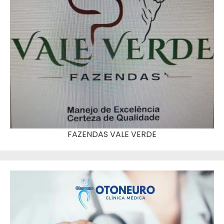
FAZENDAS VALE VERDE