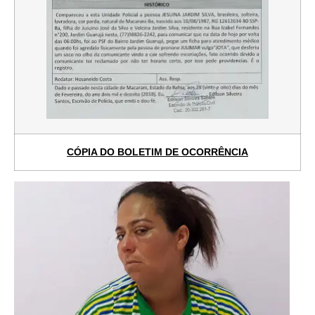
CÓPIA DO BOLETIM DE OCORRÊNCIA