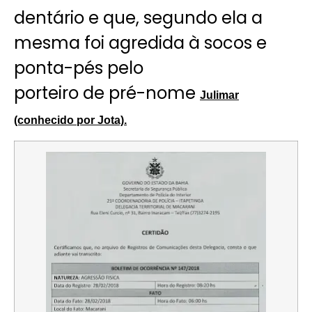
dentário e que, segundo ela a
mesma foi agredida à socos e
ponta-pés pelo
porteiro de pré-nome
Julimar
(conhecido por Jota).