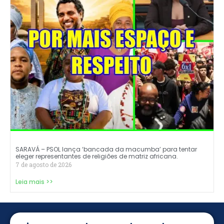
SARAVÁ – PSOL lança ‘bancada da macumba’ para tentar
eleger representantes de religiões de matriz africana.
7 de agosto de 2026
Leia mais >>