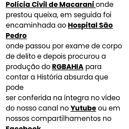
Polícia Civil de Macarani
onde
prestou queixa, em seguida foi
encaminhada ao
Hospital São
Pedro
onde passou por exame de corpo
de delito e depois procurou a
produção do
RGBAHIA
para
contar a História absurda que
pode
ser conferida na íntegra no vídeo
do nosso canal no
Yutube
ou em
nossos compartilhamentos no
Facebook.