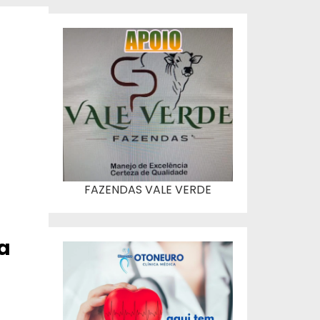
FAZENDAS VALE VERDE
a