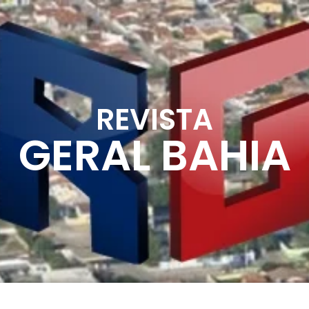
REVISTA
GERAL BAHIA