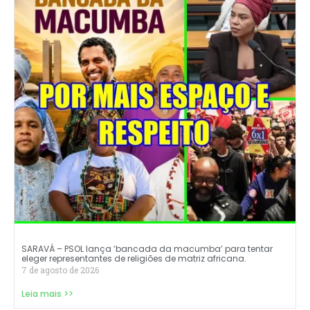
SARAVÁ – PSOL lança ‘bancada da macumba’ para tentar
eleger representantes de religiões de matriz africana.
7 de agosto de 2026
Leia mais >>