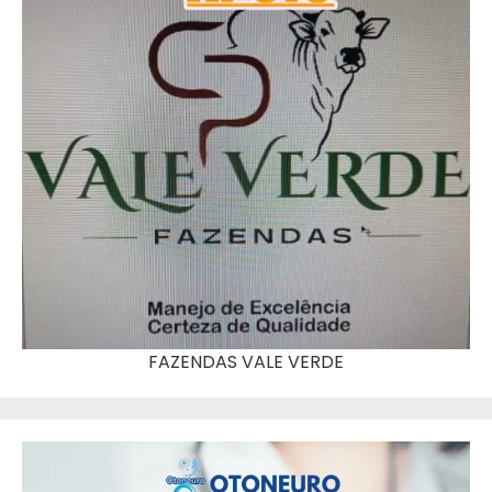
FAZENDAS VALE VERDE