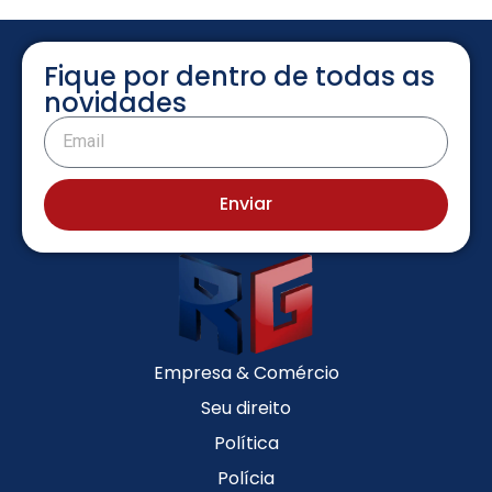
Fique por dentro de todas as
novidades
Enviar
Empresa & Comércio
Seu direito
Política
Polícia