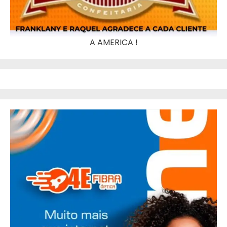
A AMERICA !