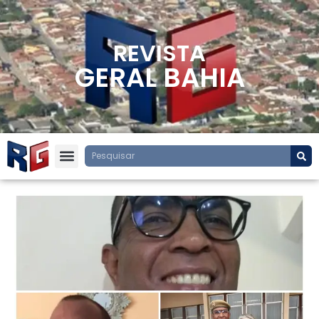
REVISTA
GERAL BAHIA