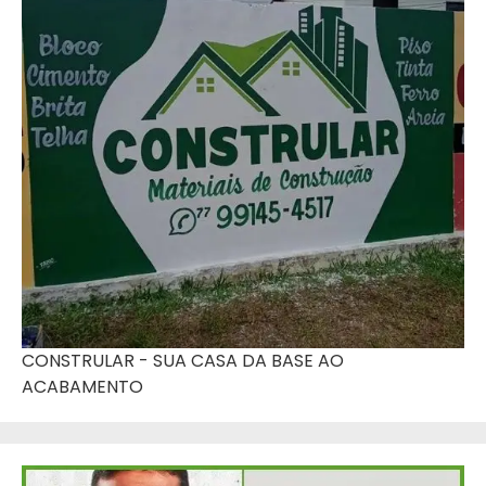
CONSTRULAR - SUA CASA DA BASE AO
ACABAMENTO