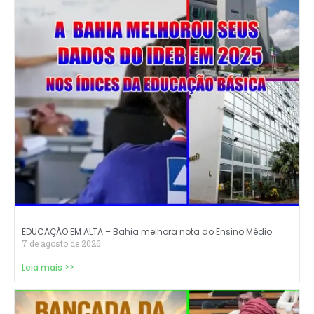
EDUCAÇÃO EM ALTA – Bahia melhora nota do Ensino Médio.
7 de agosto de 2026
Leia mais >>