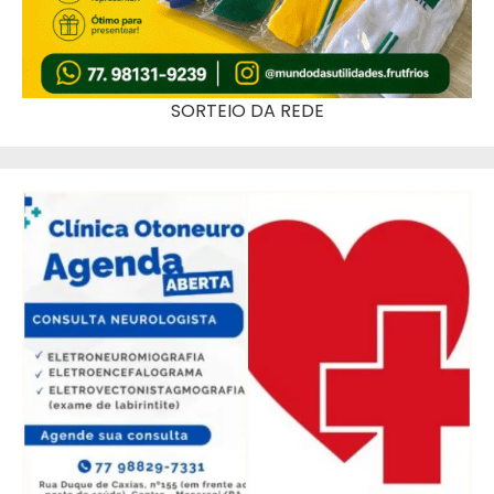
SORTEIO DA REDE