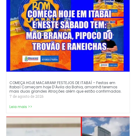
COMEÇA HOJE MACARANI! FESTEJOS DE ITABAÍ – Festas em
Itabaí Começam hoje D’Ávila da Bahia, amanhã teremos
mais duas grandes Atrações além que estão confirmadas.
7 de agosto de 2026
Leia mais >>