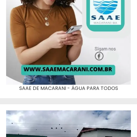
SAAE DE MACARANI - ÁGUA PARA TODOS