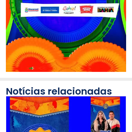
Notícias relacionadas