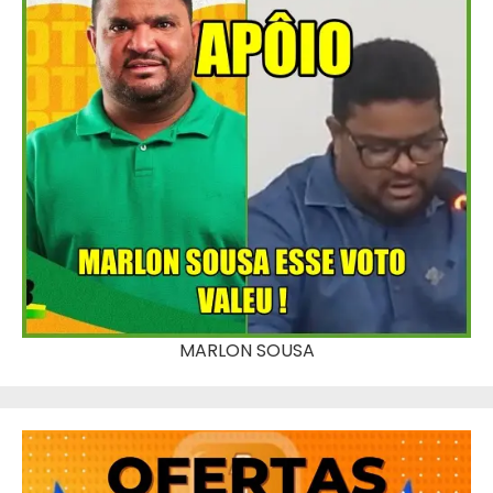
MARLON SOUSA