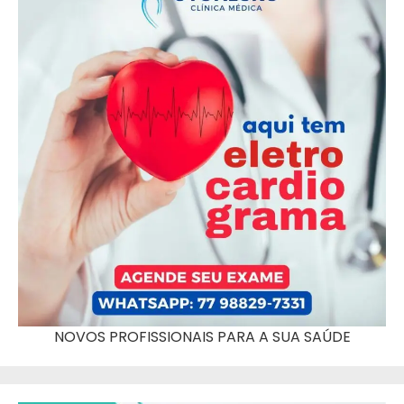
NOVOS PROFISSIONAIS PARA A SUA SAÚDE