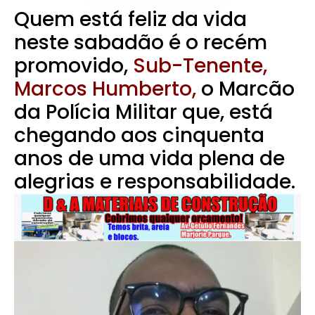
Quem está feliz da vida
neste sabadão é o recém
promovido,
Sub-Tenente,
Marcos Humberto,
o Marcão
da Polícia Militar que, está
chegando aos cinquenta
anos de uma vida plena de
alegrias e responsabilidade.