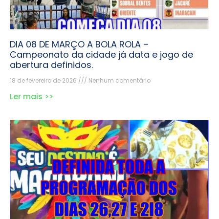
DIA 08 DE MARÇO A BOLA ROLA –
Campeonato da cidade já data e jogo de
abertura definidos.
18 de fevereiro de 2026
Nenhum comentário
Ler mais >>