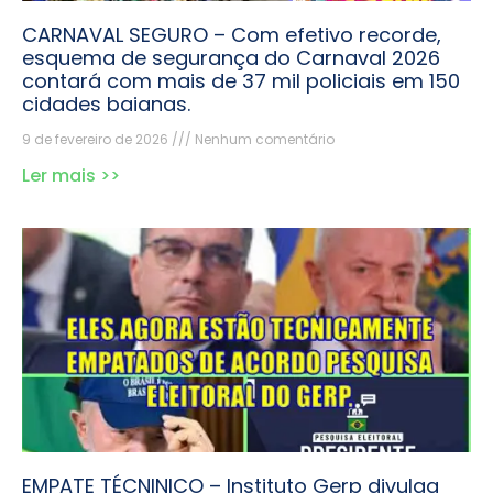
CARNAVAL SEGURO – Com efetivo recorde,
esquema de segurança do Carnaval 2026
contará com mais de 37 mil policiais em 150
cidades baianas.
9 de fevereiro de 2026
Nenhum comentário
Ler mais >>
EMPATE TÉCNINICO – Instituto Gerp divulga