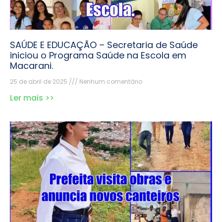
SAÚDE E EDUCAÇÃO – Secretaria de Saúde
iniciou o Programa Saúde na Escola em
Macarani.
25 de abril de 2025
Nenhum comentário
Ler mais >>