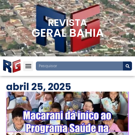
REVISTA
GERAL BAHIA
abril 25, 2025