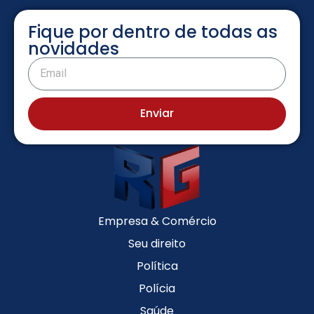
Fique por dentro de todas as
novidades
Enviar
Empresa & Comércio
Seu direito
Política
Polícia
Saúde