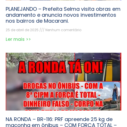
PLANEJANDO – Prefeita Selma visita obras em
andamento e anuncia novos investimentos
nos bairros de Macarani.
25 de abril de 2025
Nenhum comentário
Ler mais >>
NA RONDA – BR-116: PRF apreende 25 kg de
maconha em ônibus – COM FORÇA TOTAL –