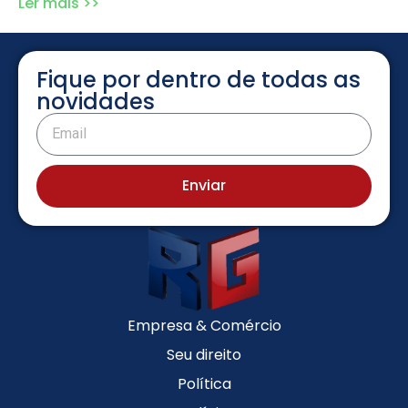
Ler mais >>
Fique por dentro de todas as
novidades
Enviar
Empresa & Comércio
Seu direito
Política